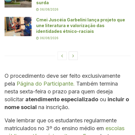
surda
06/08/2026
Cmei Juscéia Garbelini lança projeto que
une literatura e valorização das
identidades étnico-raciais
06/08/2026
O procedimento deve ser feito exclusivamente
pela
Página do Participante.
Também termina
nesta sexta-feira o prazo para quem deseja
solicitar
atendimento especializado
ou
incluir o
nome social
na inscrição.
Vale lembrar que os estudantes regularmente
matriculados no 3º do ensino médio em
escolas