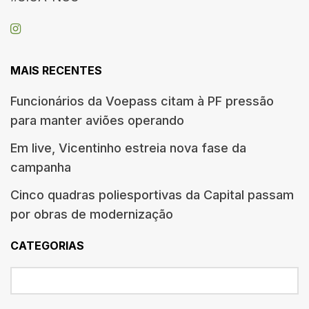
MAIS RECENTES
Funcionários da Voepass citam à PF pressão
para manter aviões operando
Em live, Vicentinho estreia nova fase da
campanha
Cinco quadras poliesportivas da Capital passam
por obras de modernização
CATEGORIAS