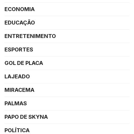
ECONOMIA
EDUCAÇÃO
ENTRETENIMENTO
ESPORTES
GOL DE PLACA
LAJEADO
MIRACEMA
PALMAS
PAPO DE SKYNA
POLÍTICA