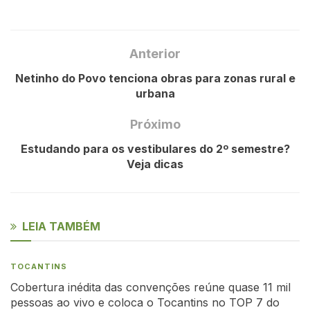
Anterior
Netinho do Povo tenciona obras para zonas rural e
urbana
Próximo
Estudando para os vestibulares do 2º semestre?
Veja dicas
LEIA TAMBÉM
TOCANTINS
Cobertura inédita das convenções reúne quase 11 mil
pessoas ao vivo e coloca o Tocantins no TOP 7 do