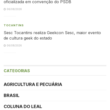
oficializada em convenção do PSDB
06/08/2026
TOCANTINS
Sesc Tocantins realiza Geekcon Sesc, maior evento
de cultura geek do estado
06/08/2026
CATEGORIAS
AGRICULTURA E PECUÁRIA
BRASIL
COLUNA DO LEAL