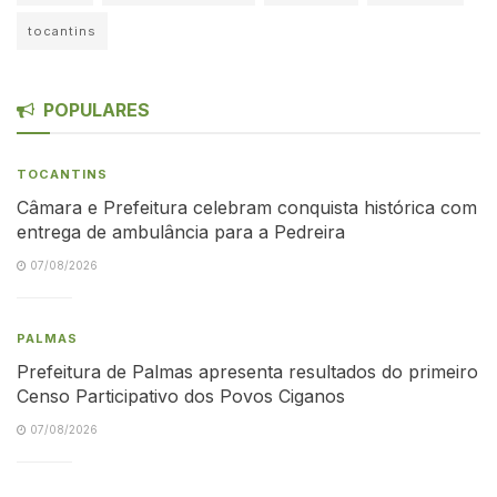
tocantins
POPULARES
TOCANTINS
Câmara e Prefeitura celebram conquista histórica com
entrega de ambulância para a Pedreira
07/08/2026
PALMAS
Prefeitura de Palmas apresenta resultados do primeiro
Censo Participativo dos Povos Ciganos
07/08/2026