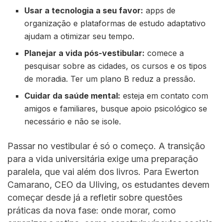
Usar a tecnologia a seu favor:
apps de
organização e plataformas de estudo adaptativo
ajudam a otimizar seu tempo.
Planejar a vida pós-vestibular:
comece a
pesquisar sobre as cidades, os cursos e os tipos
de moradia. Ter um plano B reduz a pressão.
Cuidar da saúde mental:
esteja em contato com
amigos e familiares, busque apoio psicológico se
necessário e não se isole.
Passar no vestibular é só o começo. A transição
para a vida universitária exige uma preparação
paralela, que vai além dos livros. Para Ewerton
Camarano, CEO da Uliving, os estudantes devem
começar desde já a refletir sobre questões
práticas da nova fase: onde morar, como