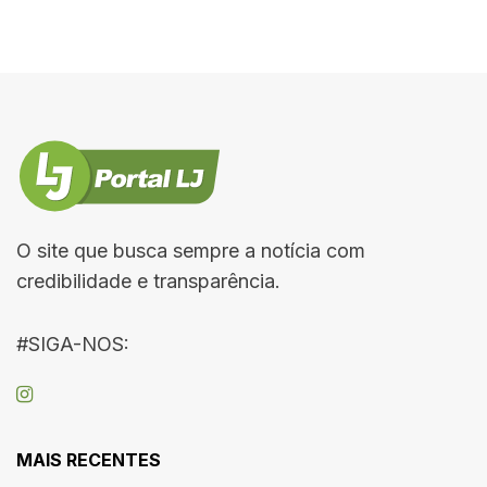
O site que busca sempre a notícia com
credibilidade e transparência.
#SIGA-NOS:
MAIS RECENTES