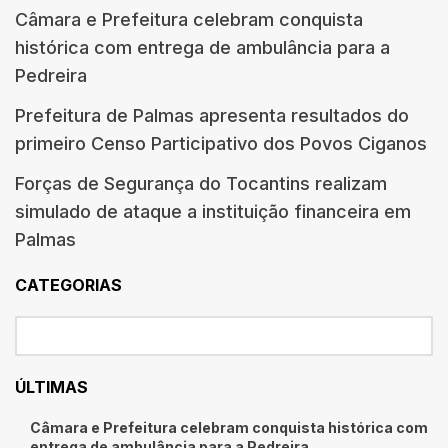
Câmara e Prefeitura celebram conquista
histórica com entrega de ambulância para a
Pedreira
Prefeitura de Palmas apresenta resultados do
primeiro Censo Participativo dos Povos Ciganos
Forças de Segurança do Tocantins realizam
simulado de ataque a instituição financeira em
Palmas
CATEGORIAS
ÚLTIMAS
Câmara e Prefeitura celebram conquista histórica com
entrega de ambulância para a Pedreira