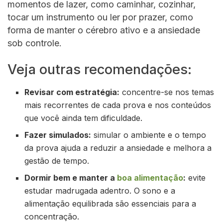
momentos de lazer, como caminhar, cozinhar,
tocar um instrumento ou ler por prazer, como
forma de manter o cérebro ativo e a ansiedade
sob controle.
Veja outras recomendações:
Revisar com estratégia:
concentre-se nos temas
mais recorrentes de cada prova e nos conteúdos
que você ainda tem dificuldade.
Fazer simulados:
simular o ambiente e o tempo
da prova ajuda a reduzir a ansiedade e melhora a
gestão de tempo.
Dormir bem e manter a
boa alimentação
:
evite
estudar madrugada adentro. O sono e a
alimentação equilibrada são essenciais para a
concentração.