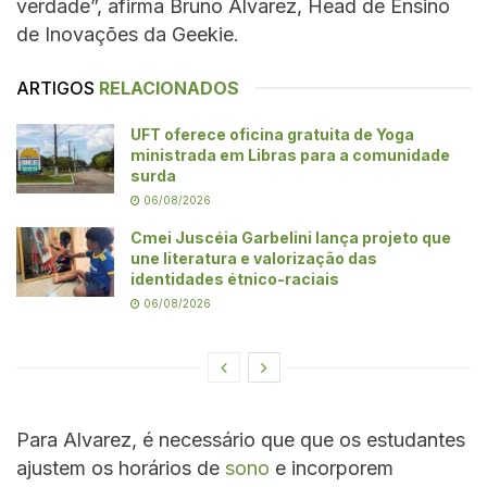
verdade”, afirma Bruno Alvarez, Head de Ensino
de Inovações da Geekie.
ARTIGOS
RELACIONADOS
UFT oferece oficina gratuita de Yoga
ministrada em Libras para a comunidade
surda
06/08/2026
Cmei Juscéia Garbelini lança projeto que
une literatura e valorização das
identidades étnico-raciais
06/08/2026
Para Alvarez, é necessário que que os estudantes
ajustem os horários de
sono
e incorporem