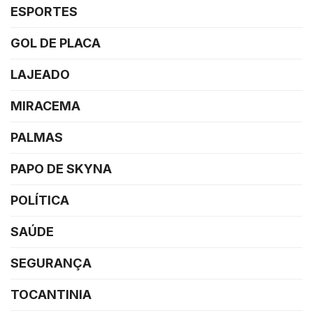
ESPORTES
GOL DE PLACA
LAJEADO
MIRACEMA
PALMAS
PAPO DE SKYNA
POLÍTICA
SAÚDE
SEGURANÇA
TOCANTINIA