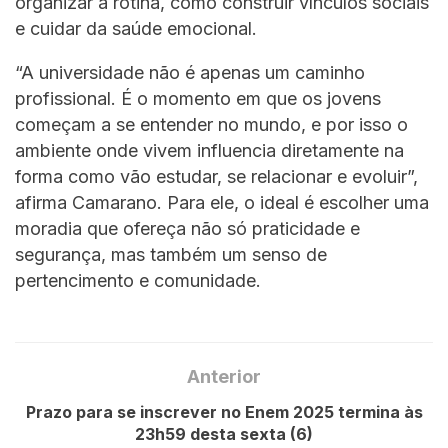
organizar a rotina, como construir vínculos sociais
e cuidar da saúde emocional.
“A universidade não é apenas um caminho
profissional. É o momento em que os jovens
começam a se entender no mundo, e por isso o
ambiente onde vivem influencia diretamente na
forma como vão estudar, se relacionar e evoluir”,
afirma Camarano. Para ele, o ideal é escolher uma
moradia que ofereça não só praticidade e
segurança, mas também um senso de
pertencimento e comunidade.
Anterior
Prazo para se inscrever no Enem 2025 termina às
23h59 desta sexta (6)