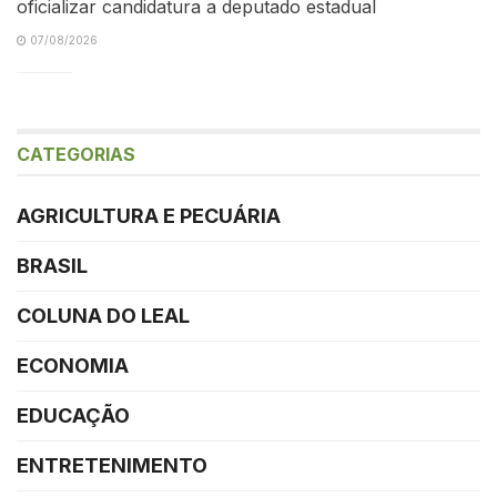
oficializar candidatura a deputado estadual
07/08/2026
CATEGORIAS
AGRICULTURA E PECUÁRIA
BRASIL
COLUNA DO LEAL
ECONOMIA
EDUCAÇÃO
ENTRETENIMENTO