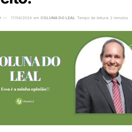
r
17/04/2024
em
COLUNA DO LEAL
Tempo de leitura: 2 minutos