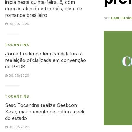
inicia nesta quinta-feira, 6, com
dramas alemão e francês, além de
romance brasileiro
por
Leal Junio
06/08/2026
TOCANTINS
Jorge Frederico tem candidatura à
reeleição oficializada em convenção
do PSDB
06/08/2026
TOCANTINS
Sesc Tocantins realiza Geekcon
Sesc, maior evento de cultura geek
do estado
06/08/2026