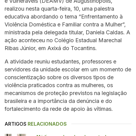
e Vulneráveis (DEAMV) de Augustinópolis,
realizou nesta quarta-feira, 10, uma palestra
educativa abordando o tema “Enfrentamento à
Violência Doméstica e Familiar contra a Mulher”,
ministrada pela delegada titular, Daniela Caldas. A
ação aconteceu no Colégio Estadual Marechal
Ribas Júnior, em Axixá do Tocantins.
A atividade reuniu estudantes, professores e
servidores da unidade escolar em um momento de
conscientização sobre os diversos tipos de
violência praticados contra as mulheres, os
mecanismos de proteção previstos na legislação
brasileira e a importância da denúncia e do
fortalecimento da rede de apoio às vítimas.
ARTIGOS
RELACIONADOS