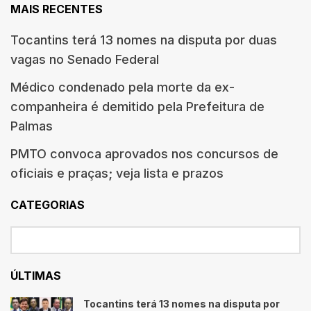
MAIS RECENTES
Tocantins terá 13 nomes na disputa por duas
vagas no Senado Federal
Médico condenado pela morte da ex-
companheira é demitido pela Prefeitura de
Palmas
PMTO convoca aprovados nos concursos de
oficiais e praças; veja lista e prazos
CATEGORIAS
ÚLTIMAS
Tocantins terá 13 nomes na disputa por