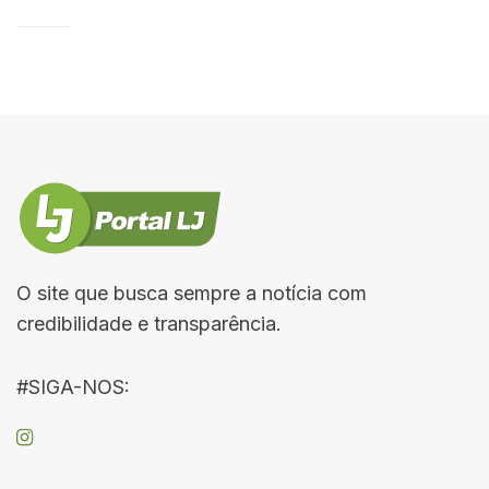
O site que busca sempre a notícia com
credibilidade e transparência.
#SIGA-NOS: