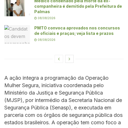
Médico condenado pela morte da ex-
companheira é demitido pela Prefeitura de
Palmas
08/08/2026
PMTO convoca aprovados nos concursos
de oficiais e praças; veja lista e prazos
08/08/2026
A ação integra a programação da Operação
Mulher Segura, iniciativa coordenada pelo
Ministério da Justiça e Segurança Pública
(MJSP), por intermédio da Secretaria Nacional de
Segurança Pública (Senasp), e executada em
parceria com os órgãos de segurança pública dos
estados brasileiros. A operação tem como foco a