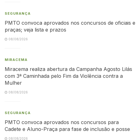
SEGURANÇA
PMTO convoca aprovados nos concursos de oficiais e
praças; veja lista e prazos
08/08/2026
MIRACEMA
Miracema realiza abertura da Campanha Agosto Lilás
com 3ª Caminhada pelo Fim da Violência contra a
Mulher
08/08/2026
SEGURANÇA
PMTO convoca aprovados nos concursos para
Cadete e Aluno-Praça para fase de inclusão e posse
08/08/2026