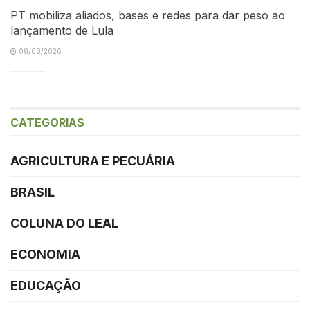
PT mobiliza aliados, bases e redes para dar peso ao
lançamento de Lula
08/08/2026
CATEGORIAS
AGRICULTURA E PECUÁRIA
BRASIL
COLUNA DO LEAL
ECONOMIA
EDUCAÇÃO