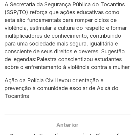
A Secretaria da Segurança Pública do Tocantins
(SSP/TO) reforça que ações educativas como
esta são fundamentais para romper ciclos de
violência, estimular a cultura do respeito e formar
multiplicadores de conhecimento, contribuindo
para uma sociedade mais segura, igualitária e
consciente de seus direitos e deveres. Sugestão
de legendas:Palestra conscientizou estudantes
sobre o enfrentamento à violência contra a mulher
Ação da Polícia Civil levou orientação e
prevenção à comunidade escolar de Axixá do
Tocantins
Anterior