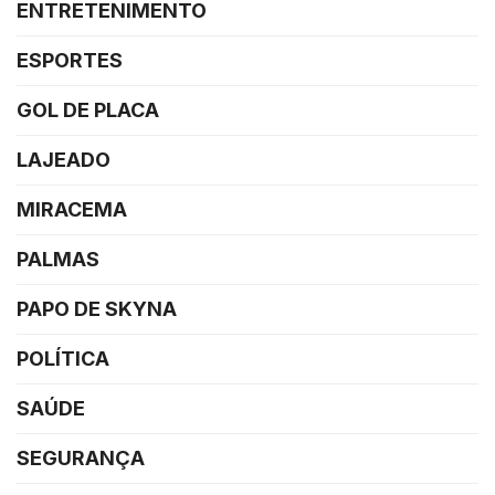
ENTRETENIMENTO
ESPORTES
GOL DE PLACA
LAJEADO
MIRACEMA
PALMAS
PAPO DE SKYNA
POLÍTICA
SAÚDE
SEGURANÇA