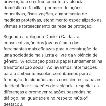
prevenção e o enfrentamento à violência
doméstica e familiar, por meio de ações
educativas, fiscalizações, cumprimento de
medidas protetivas, atendimento especializado às
vítimas e fortalecimento da rede de proteção.
Segundo a delegada Daniela Caldas, a
conscientização dos jovens é uma das
ferramentas mais eficazes para a construção de
uma sociedade mais justa e livre da violência de
gênero. “A educação possui papel fundamental na
transformação social. Ao levarmos informações
para o ambiente escolar, contribuímos para a
formação de cidadãos mais conscientes, capazes
de identificar situações de violência, respeitar as
diferenças e promover relações baseadas no
diálogo, na igualdade e no respeito mútuo”,
destacou.