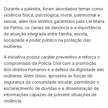
Durante a palestra, foram abordados temas como
violência física, psicológica, moral, patrimonial e
sexual, além dos direitos garantidos pela Lei Maria
da Penha, os canais de denúncia e a importância
da atuação integrada entre família, escola,
sociedade e poder público na proteção das
mulheres.
A iniciativa possui caráter preventivo e reforça o
compromisso da Polícia Civil com a promoção
dos direitos humanos e a defesa da dignidade das
mulheres. Além disso, aproxima as forças de
segurança da comunidade escolar, permitindo o
esclarecimento de dúvidas e a disseminação de
informações capazes de prevenir situações de
violência.