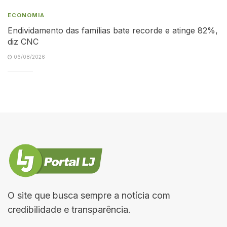
ECONOMIA
Endividamento das famílias bate recorde e atinge 82%,
diz CNC
06/08/2026
O site que busca sempre a notícia com
credibilidade e transparência.