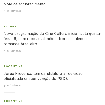
Nota de esclarecimento
06/08/2026
PALMAS
Nova programação do Cine Cultura inicia nesta quinta-
feira, 6, com dramas alemão e francês, além de
romance brasileiro
06/08/2026
TOCANTINS
Jorge Frederico tem candidatura à reeleição
oficializada em convenção do PSDB
06/08/2026
TOCANTINS