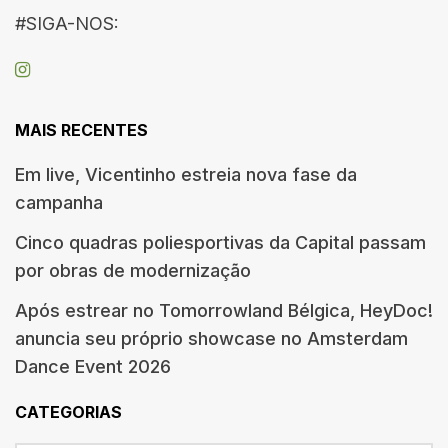
#SIGA-NOS:
MAIS RECENTES
Em live, Vicentinho estreia nova fase da
campanha
Cinco quadras poliesportivas da Capital passam
por obras de modernização
Após estrear no Tomorrowland Bélgica, HeyDoc!
anuncia seu próprio showcase no Amsterdam
Dance Event 2026
CATEGORIAS