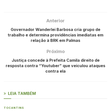
Anterior
Governador Wanderlei Barbosa cria grupo de
trabalho e determina providências imediatas em
relação à BRK em Palmas
Próximo
Justiça concede à Prefeita Camila direito de
resposta contra “Youtuber” que veiculou ataques
contra ela
LEIA TAMBÉM
TOCANTINS