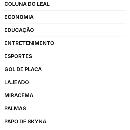
COLUNA DO LEAL
ECONOMIA
EDUCAÇÃO
ENTRETENIMENTO
ESPORTES
GOL DE PLACA
LAJEADO
MIRACEMA
PALMAS
PAPO DE SKYNA