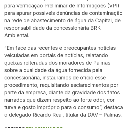
para Verificação Preliminar de Informações (VPI)
para apurar possíveis denúncias de contaminação
na rede de abastecimento de água da Capital, de
responsabilidade da concessionária BRK
Ambiental.
“Em face das recentes e preocupantes notícias
veiculadas em portais de notícias, relatando
queixas reiteradas dos moradores de Palmas
sobre a qualidade da água fornecida pela
concessionária, instauramos de ofício esse
procedimento, requisitando esclarecimentos por
parte da empresa, diante da gravidade dos fatos
narrados que dizem respeito ao forte odor, cor
turva e gosto impróprio para o consumo”, destaca
o delegado Ricardo Real, titular da DAV – Palmas.