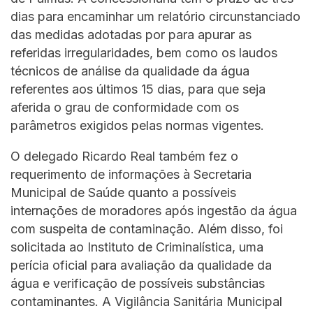
dias para encaminhar um relatório circunstanciado
das medidas adotadas por para apurar as
referidas irregularidades, bem como os laudos
técnicos de análise da qualidade da água
referentes aos últimos 15 dias, para que seja
aferida o grau de conformidade com os
parâmetros exigidos pelas normas vigentes.
O delegado Ricardo Real também fez o
requerimento de informações à Secretaria
Municipal de Saúde quanto a possíveis
internações de moradores após ingestão da água
com suspeita de contaminação. Além disso, foi
solicitada ao Instituto de Criminalística, uma
perícia oficial para avaliação da qualidade da
água e verificação de possíveis substâncias
contaminantes. A Vigilância Sanitária Municipal