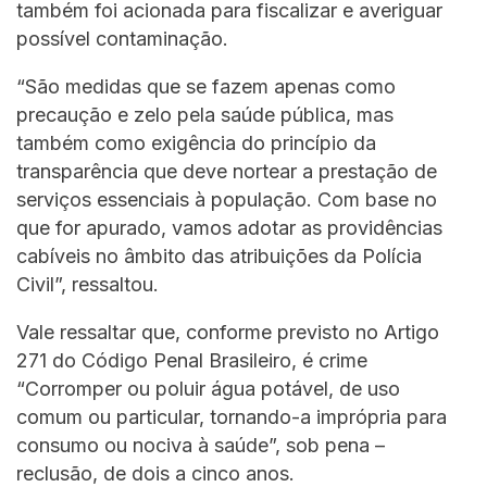
também foi acionada para fiscalizar e averiguar
possível contaminação.
“São medidas que se fazem apenas como
precaução e zelo pela saúde pública, mas
também como exigência do princípio da
transparência que deve nortear a prestação de
serviços essenciais à população. Com base no
que for apurado, vamos adotar as providências
cabíveis no âmbito das atribuições da Polícia
Civil”, ressaltou.
Vale ressaltar que, conforme previsto no Artigo
271 do Código Penal Brasileiro, é crime
“Corromper ou poluir água potável, de uso
comum ou particular, tornando-a imprópria para
consumo ou nociva à saúde”, sob pena –
reclusão, de dois a cinco anos.