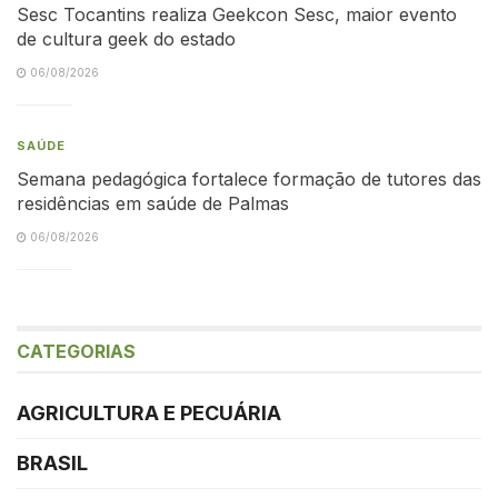
Sesc Tocantins realiza Geekcon Sesc, maior evento
de cultura geek do estado
06/08/2026
SAÚDE
Semana pedagógica fortalece formação de tutores das
residências em saúde de Palmas
06/08/2026
CATEGORIAS
AGRICULTURA E PECUÁRIA
BRASIL