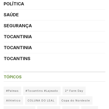
POLÍTICA
SAÚDE
SEGURANÇA
TOCANTINIA
TOCANTINIA
TOCANTINS
TÓPICOS
#Palmas
#Tocantins #Lajeado
2° Farm Day
Athletico
COLUNA DO LEAL
Copa do Nordeste