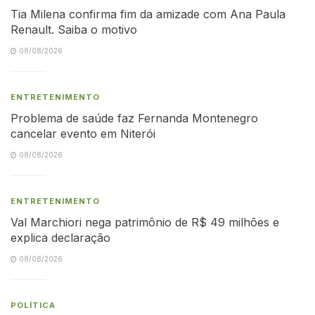
Tia Milena confirma fim da amizade com Ana Paula
Renault. Saiba o motivo
08/08/2026
ENTRETENIMENTO
Problema de saúde faz Fernanda Montenegro
cancelar evento em Niterói
08/08/2026
ENTRETENIMENTO
Val Marchiori nega patrimônio de R$ 49 milhões e
explica declaração
08/08/2026
POLÍTICA