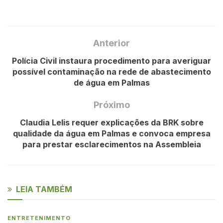
Anterior
Polícia Civil instaura procedimento para averiguar
possível contaminação na rede de abastecimento
de água em Palmas
Próximo
Claudia Lelis requer explicações da BRK sobre
qualidade da água em Palmas e convoca empresa
para prestar esclarecimentos na Assembleia
LEIA TAMBÉM
ENTRETENIMENTO