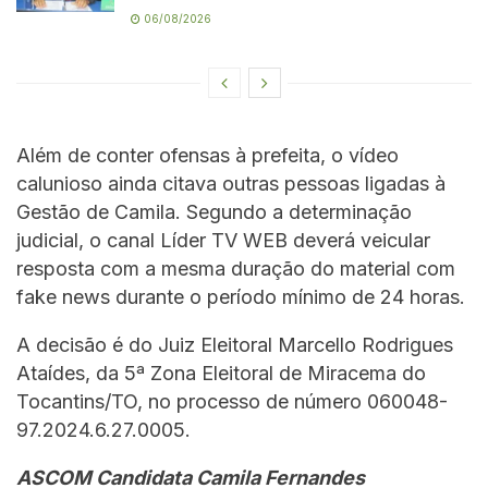
06/08/2026
Além de conter ofensas à prefeita, o vídeo
calunioso ainda citava outras pessoas ligadas à
Gestão de Camila. Segundo a determinação
judicial, o canal Líder TV WEB deverá veicular
resposta com a mesma duração do material com
fake news durante o período mínimo de 24 horas.
A decisão é do Juiz Eleitoral Marcello Rodrigues
Ataídes, da 5ª Zona Eleitoral de Miracema do
Tocantins/TO, no processo de número 060048-
97.2024.6.27.0005.
ASCOM Candidata Camila Fernandes