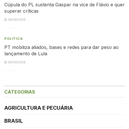
Cúpula do PL sustenta Gaspar na vice de Flávio e quer
superar críticas
08/08/2026
POLÍTICA
PT mobiliza aliados, bases e redes para dar peso ao
lançamento de Lula
08/08/2026
CATEGORIAS
AGRICULTURA E PECUÁRIA
BRASIL