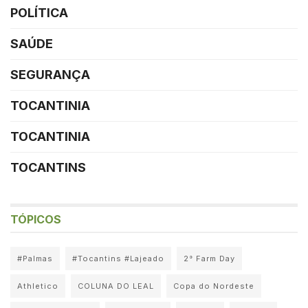
POLÍTICA
SAÚDE
SEGURANÇA
TOCANTINIA
TOCANTINIA
TOCANTINS
TÓPICOS
#Palmas
#Tocantins #Lajeado
2° Farm Day
Athletico
COLUNA DO LEAL
Copa do Nordeste