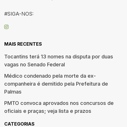
#SIGA-NOS:
MAIS RECENTES
Tocantins terá 13 nomes na disputa por duas
vagas no Senado Federal
Médico condenado pela morte da ex-
companheira é demitido pela Prefeitura de
Palmas
PMTO convoca aprovados nos concursos de
oficiais e praças; veja lista e prazos
CATEGORIAS