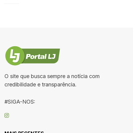
O site que busca sempre a notícia com
credibilidade e transparência.
#SIGA-NOS: