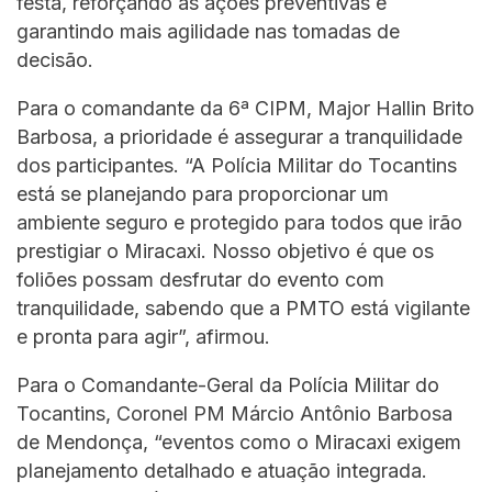
festa, reforçando as ações preventivas e
garantindo mais agilidade nas tomadas de
decisão.
Para o comandante da 6ª CIPM, Major Hallin Brito
Barbosa, a prioridade é assegurar a tranquilidade
dos participantes. “A Polícia Militar do Tocantins
está se planejando para proporcionar um
ambiente seguro e protegido para todos que irão
prestigiar o Miracaxi. Nosso objetivo é que os
foliões possam desfrutar do evento com
tranquilidade, sabendo que a PMTO está vigilante
e pronta para agir”, afirmou.
Para o Comandante-Geral da Polícia Militar do
Tocantins, Coronel PM Márcio Antônio Barbosa
de Mendonça, “eventos como o Miracaxi exigem
planejamento detalhado e atuação integrada.