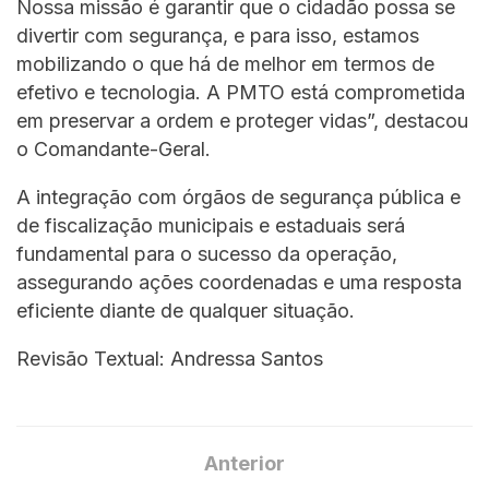
Nossa missão é garantir que o cidadão possa se
divertir com segurança, e para isso, estamos
mobilizando o que há de melhor em termos de
efetivo e tecnologia. A PMTO está comprometida
em preservar a ordem e proteger vidas”, destacou
o Comandante-Geral.
A integração com órgãos de segurança pública e
de fiscalização municipais e estaduais será
fundamental para o sucesso da operação,
assegurando ações coordenadas e uma resposta
eficiente diante de qualquer situação.
Revisão Textual: Andressa Santos
Anterior