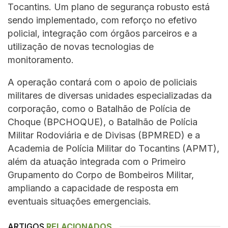
Tocantins. Um plano de segurança robusto está
sendo implementado, com reforço no efetivo
policial, integração com órgãos parceiros e a
utilização de novas tecnologias de
monitoramento.
A operação contará com o apoio de policiais
militares de diversas unidades especializadas da
corporação, como o Batalhão de Polícia de
Choque (BPCHOQUE), o Batalhão de Polícia
Militar Rodoviária e de Divisas (BPMRED) e a
Academia de Polícia Militar do Tocantins (APMT),
além da atuação integrada com o Primeiro
Grupamento do Corpo de Bombeiros Militar,
ampliando a capacidade de resposta em
eventuais situações emergenciais.
ARTIGOS
RELACIONADOS