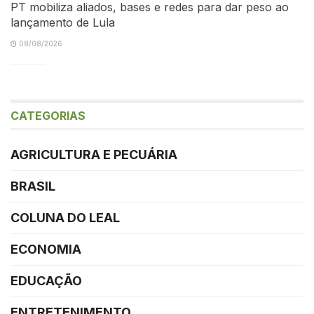
PT mobiliza aliados, bases e redes para dar peso ao
lançamento de Lula
08/08/2026
CATEGORIAS
AGRICULTURA E PECUÁRIA
BRASIL
COLUNA DO LEAL
ECONOMIA
EDUCAÇÃO
ENTRETENIMENTO