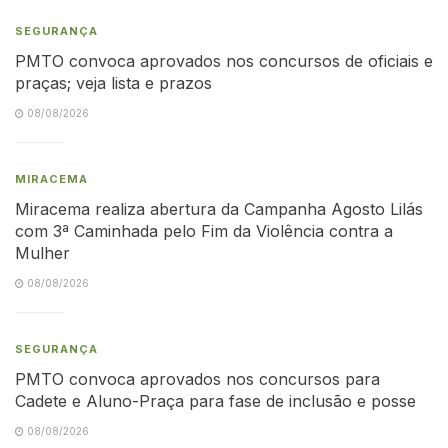
SEGURANÇA
PMTO convoca aprovados nos concursos de oficiais e
praças; veja lista e prazos
08/08/2026
MIRACEMA
Miracema realiza abertura da Campanha Agosto Lilás
com 3ª Caminhada pelo Fim da Violência contra a
Mulher
08/08/2026
SEGURANÇA
PMTO convoca aprovados nos concursos para
Cadete e Aluno-Praça para fase de inclusão e posse
08/08/2026