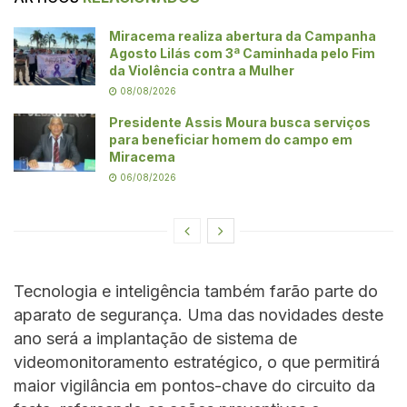
Miracema realiza abertura da Campanha
Agosto Lilás com 3ª Caminhada pelo Fim
da Violência contra a Mulher
08/08/2026
Presidente Assis Moura busca serviços
para beneficiar homem do campo em
Miracema
06/08/2026
Tecnologia e inteligência também farão parte do
aparato de segurança. Uma das novidades deste
ano será a implantação de sistema de
videomonitoramento estratégico, o que permitirá
maior vigilância em pontos-chave do circuito da