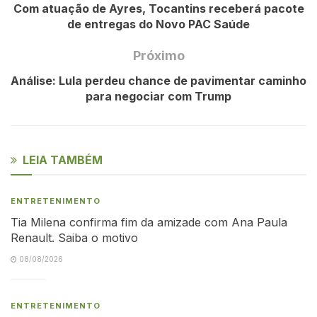
Com atuação de Ayres, Tocantins receberá pacote
de entregas do Novo PAC Saúde
Próximo
Análise: Lula perdeu chance de pavimentar caminho
para negociar com Trump
LEIA TAMBÉM
ENTRETENIMENTO
Tia Milena confirma fim da amizade com Ana Paula
Renault. Saiba o motivo
08/08/2026
ENTRETENIMENTO