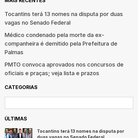
MAIS RECENTES
Tocantins terá 13 nomes na disputa por duas
vagas no Senado Federal
Médico condenado pela morte da ex-
companheira é demitido pela Prefeitura de
Palmas
PMTO convoca aprovados nos concursos de
oficiais e praças; veja lista e prazos
CATEGORIAS
ÚLTIMAS
Tocantins terá 13 nomes na disputa por
duas vagas no Senado Federal