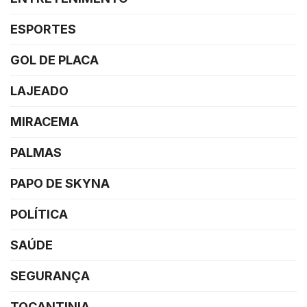
ESPORTES
GOL DE PLACA
LAJEADO
MIRACEMA
PALMAS
PAPO DE SKYNA
POLÍTICA
SAÚDE
SEGURANÇA
TOCANTINIA