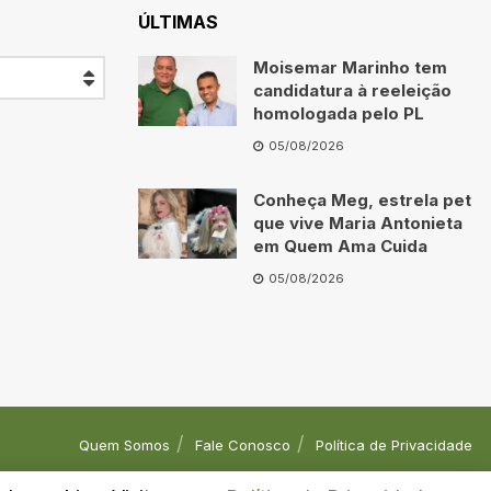
ÚLTIMAS
Moisemar Marinho tem
candidatura à reeleição
homologada pelo PL
05/08/2026
Conheça Meg, estrela pet
que vive Maria Antonieta
em Quem Ama Cuida
05/08/2026
Quem Somos
Fale Conosco
Política de Privacidade