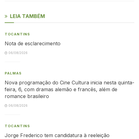
LEIA TAMBÉM
TOCANTINS
Nota de esclarecimento
06/08/2026
PALMAS
Nova programação do Cine Cultura inicia nesta quinta-
feira, 6, com dramas alemão e francês, além de
romance brasileiro
06/08/2026
TOCANTINS
Jorge Frederico tem candidatura à reeleição