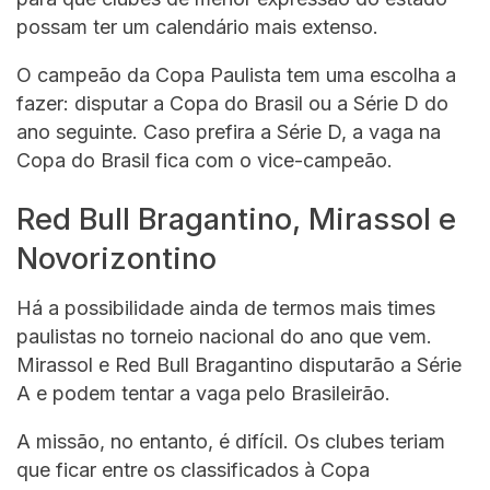
possam ter um calendário mais extenso.
O campeão da Copa Paulista tem uma escolha a
fazer: disputar a Copa do Brasil ou a Série D do
ano seguinte. Caso prefira a Série D, a vaga na
Copa do Brasil fica com o vice-campeão.
Red Bull Bragantino, Mirassol e
Novorizontino
Há a possibilidade ainda de termos mais times
paulistas no torneio nacional do ano que vem.
Mirassol e Red Bull Bragantino disputarão a Série
A e podem tentar a vaga pelo Brasileirão.
A missão, no entanto, é difícil. Os clubes teriam
que ficar entre os classificados à Copa