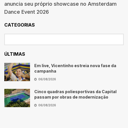
anuncia seu próprio showcase no Amsterdam
Dance Event 2026
CATEGORIAS
ÚLTIMAS
Em live, Vicentinho estreia nova fase da
campanha
06/08/2026
Cinco quadras poliesportivas da Capital
passam por obras de modernização
06/08/2026