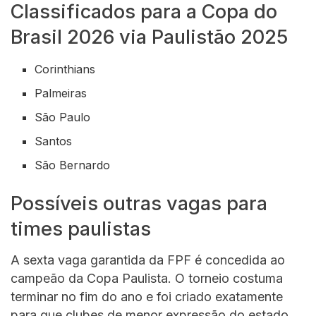
Classificados para a Copa do
Brasil 2026 via Paulistão 2025
Corinthians
Palmeiras
São Paulo
Santos
São Bernardo
Possíveis outras vagas para
times paulistas
A sexta vaga garantida da FPF é concedida ao
campeão da Copa Paulista. O torneio costuma
terminar no fim do ano e foi criado exatamente
para que clubes de menor expressão do estado