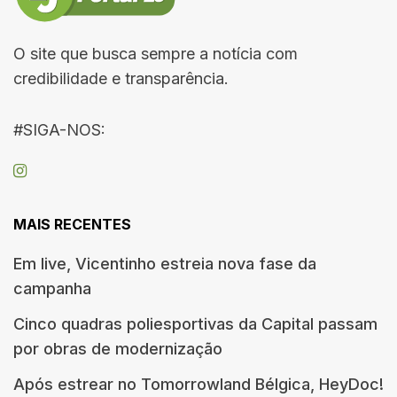
O site que busca sempre a notícia com
credibilidade e transparência.
#SIGA-NOS:
MAIS RECENTES
Em live, Vicentinho estreia nova fase da
campanha
Cinco quadras poliesportivas da Capital passam
por obras de modernização
Após estrear no Tomorrowland Bélgica, HeyDoc!