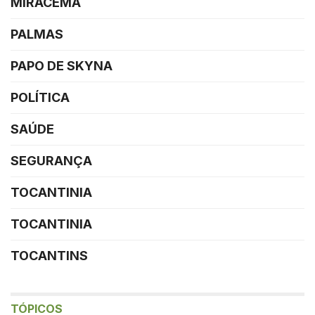
MIRACEMA
PALMAS
PAPO DE SKYNA
POLÍTICA
SAÚDE
SEGURANÇA
TOCANTINIA
TOCANTINIA
TOCANTINS
TÓPICOS