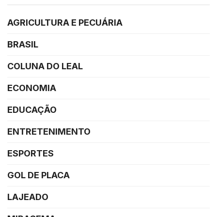
AGRICULTURA E PECUÁRIA
BRASIL
COLUNA DO LEAL
ECONOMIA
EDUCAÇÃO
ENTRETENIMENTO
ESPORTES
GOL DE PLACA
LAJEADO