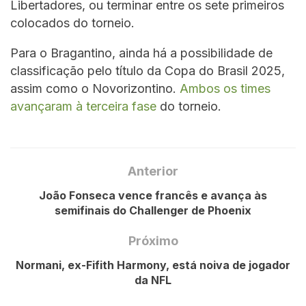
Libertadores, ou terminar entre os sete primeiros
colocados do torneio.
Para o Bragantino, ainda há a possibilidade de
classificação pelo título da Copa do Brasil 2025,
assim como o Novorizontino.
Ambos os times
avançaram à terceira fase
do torneio.
Anterior
João Fonseca vence francês e avança às
semifinais do Challenger de Phoenix
Próximo
Normani, ex-Fifith Harmony, está noiva de jogador
da NFL