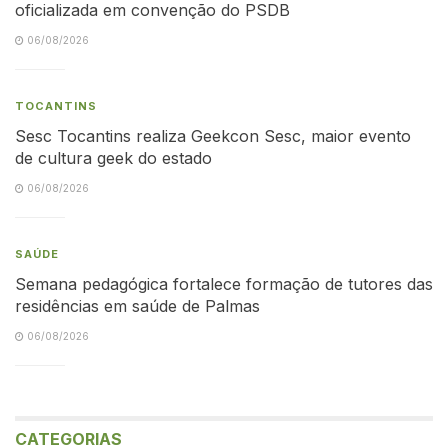
oficializada em convenção do PSDB
06/08/2026
TOCANTINS
Sesc Tocantins realiza Geekcon Sesc, maior evento
de cultura geek do estado
06/08/2026
SAÚDE
Semana pedagógica fortalece formação de tutores das
residências em saúde de Palmas
06/08/2026
CATEGORIAS