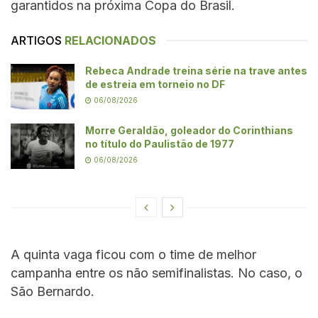
garantidos na próxima Copa do Brasil.
ARTIGOS
RELACIONADOS
Rebeca Andrade treina série na trave antes
de estreia em torneio no DF
06/08/2026
Morre Geraldão, goleador do Corinthians
no título do Paulistão de 1977
06/08/2026
A quinta vaga ficou com o time de melhor
campanha entre os não semifinalistas. No caso, o
São Bernardo.