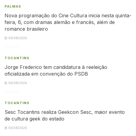
PALMAS
Nova programação do Cine Cultura inicia nesta quinta-
feira, 6, com dramas alemão e francês, além de
romance brasileiro
06/08/2026
TOCANTINS
Jorge Frederico tem candidatura à reeleição
oficializada em convenção do PSDB
06/08/2026
TOCANTINS
Sesc Tocantins realiza Geekcon Sesc, maior evento
de cultura geek do estado
06/08/2026