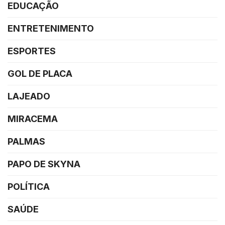
EDUCAÇÃO
ENTRETENIMENTO
ESPORTES
GOL DE PLACA
LAJEADO
MIRACEMA
PALMAS
PAPO DE SKYNA
POLÍTICA
SAÚDE