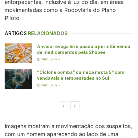
entorpecentes, inclusive à luz do dia, em áreas
movimentadas como a Rodoviária do Plano
Piloto.
ARTIGOS
RELACIONADOS
Anvisa revoga lei e passa a permitir venda
de medicamentos pela Shopee
06/08/2026
“Ciclone bomba” começa nesta 5ª com
vendavais e tempestades no Sul
06/08/2026
Imagens mostram a movimentação dos suspeitos,
com um homem aparecendo ao lado de uma