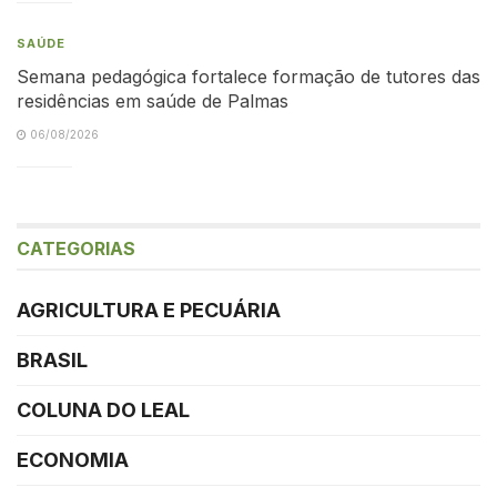
SAÚDE
Semana pedagógica fortalece formação de tutores das
residências em saúde de Palmas
06/08/2026
CATEGORIAS
AGRICULTURA E PECUÁRIA
BRASIL
COLUNA DO LEAL
ECONOMIA