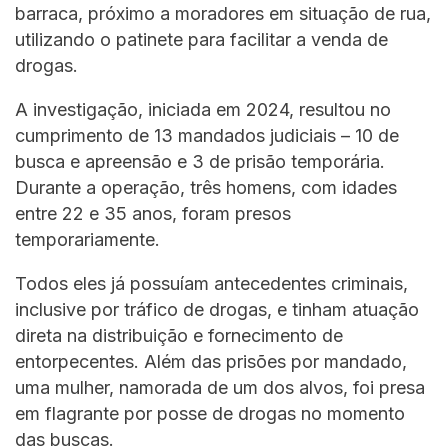
barraca, próximo a moradores em situação de rua,
utilizando o patinete para facilitar a venda de
drogas.
A investigação, iniciada em 2024, resultou no
cumprimento de 13 mandados judiciais – 10 de
busca e apreensão e 3 de prisão temporária.
Durante a operação, três homens, com idades
entre 22 e 35 anos, foram presos
temporariamente.
Todos eles já possuíam antecedentes criminais,
inclusive por tráfico de drogas, e tinham atuação
direta na distribuição e fornecimento de
entorpecentes. Além das prisões por mandado,
uma mulher, namorada de um dos alvos, foi presa
em flagrante por posse de drogas no momento
das buscas.