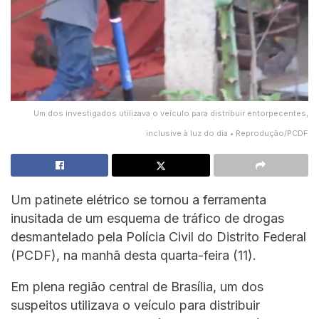
Um dos investigados utilizava o veículo para distribuir entorpecentes,
inclusive à luz do dia • Reprodução/PCDF
Um patinete elétrico se tornou a ferramenta
inusitada de um esquema de tráfico de drogas
desmantelado pela Polícia Civil do Distrito Federal
(PCDF), na manhã desta quarta-feira (11).
Em plena região central de Brasília, um dos
suspeitos utilizava o veículo para distribuir