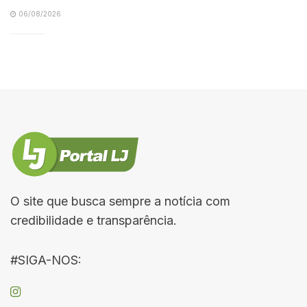
06/08/2026
O site que busca sempre a notícia com
credibilidade e transparência.
#SIGA-NOS: