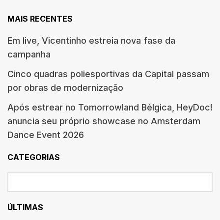
MAIS RECENTES
Em live, Vicentinho estreia nova fase da
campanha
Cinco quadras poliesportivas da Capital passam
por obras de modernização
Após estrear no Tomorrowland Bélgica, HeyDoc!
anuncia seu próprio showcase no Amsterdam
Dance Event 2026
CATEGORIAS
ÚLTIMAS