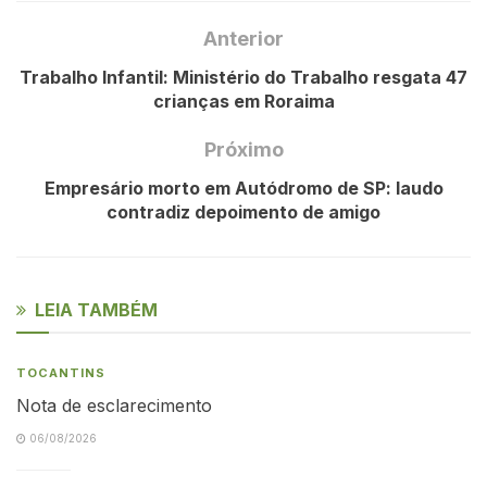
Anterior
Trabalho Infantil: Ministério do Trabalho resgata 47
crianças em Roraima
Próximo
Empresário morto em Autódromo de SP: laudo
contradiz depoimento de amigo
LEIA TAMBÉM
TOCANTINS
Nota de esclarecimento
06/08/2026