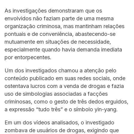
As investigações demonstraram que os
envolvidos não faziam parte de uma mesma
organização criminosa, mas mantinham relações
pontuais e de conveniência, abastecendo-se
mutuamente em situações de necessidade,
especialmente quando havia demanda imediata
por entorpecentes.
Um dos investigados chamou a atenção pelo
conteúdo publicado em suas redes sociais, onde
ostentava lucros com a venda de drogas e fazia
uso de simbologias associadas a facções
criminosas, como o gesto de três dedos erguidos,
a expressão “tudo três” e o símbolo yin-yang.
Em um dos vídeos analisados, o investigado
zombava de usuários de drogas, exigindo que