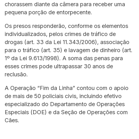
chorassem diante da câmera para receber uma
pequena porção de entorpecente.
Os presos responderão, conforme os elementos
individualizados, pelos crimes de tráfico de
drogas (art. 33 da Lei 11.343/2006), associação
para o tráfico (art. 35) e lavagem de dinheiro (art.
1º da Lei 9.613/1998). A soma das penas para
esses crimes pode ultrapassar 30 anos de
reclusão.
A Operação “Fim da Linha” contou com o apoio
de mais de 50 policiais civis, incluindo efetivo
especializado do Departamento de Operações
Especiais (DOE) e da Seção de Operações com
Cães.