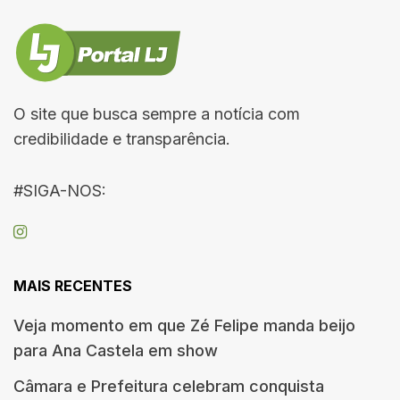
O site que busca sempre a notícia com
credibilidade e transparência.
#SIGA-NOS:
MAIS RECENTES
Veja momento em que Zé Felipe manda beijo
para Ana Castela em show
Câmara e Prefeitura celebram conquista