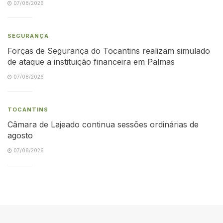
07/08/2026
SEGURANÇA
Forças de Segurança do Tocantins realizam simulado
de ataque a instituição financeira em Palmas
07/08/2026
TOCANTINS
Câmara de Lajeado continua sessões ordinárias de
agosto
07/08/2026