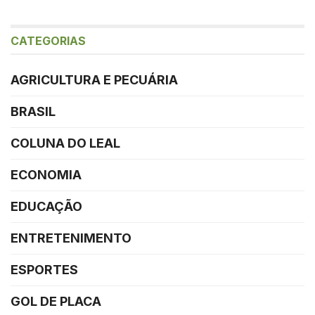
CATEGORIAS
AGRICULTURA E PECUÁRIA
BRASIL
COLUNA DO LEAL
ECONOMIA
EDUCAÇÃO
ENTRETENIMENTO
ESPORTES
GOL DE PLACA