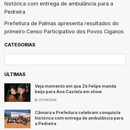
histórica com entrega de ambulância para a
Pedreira
Prefeitura de Palmas apresenta resultados do
primeiro Censo Participativo dos Povos Ciganos
CATEGORIAS
ÚLTIMAS
Veja momento em que Zé Felipe manda
beijo para Ana Castela em show
07/08/2026
Câmara e Prefeitura celebram conquista
histórica com entrega de ambulância para
a Pedreira