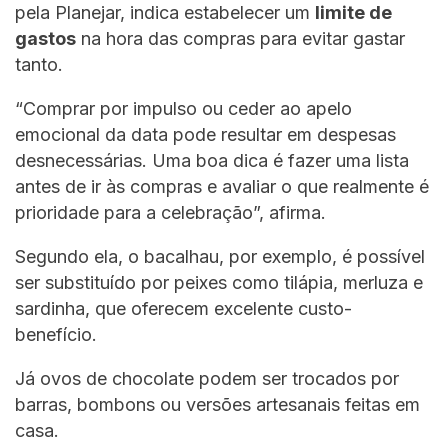
pela Planejar, indica estabelecer um
limite de
gastos
na hora das compras para evitar gastar
tanto.
“Comprar por impulso ou ceder ao apelo
emocional da data pode resultar em despesas
desnecessárias. Uma boa dica é fazer uma lista
antes de ir às compras e avaliar o que realmente é
prioridade para a celebração”, afirma.
Segundo ela, o bacalhau, por exemplo, é possível
ser substituído por peixes como tilápia, merluza e
sardinha, que oferecem excelente custo-
benefício.
Já ovos de chocolate podem ser trocados por
barras, bombons ou versões artesanais feitas em
casa.