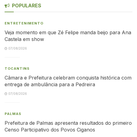
POPULARES
ENTRETENIMENTO
Veja momento em que Zé Felipe manda beijo para Ana
Castela em show
07/08/2026
TOCANTINS
Câmara e Prefeitura celebram conquista histórica com
entrega de ambulância para a Pedreira
07/08/2026
PALMAS
Prefeitura de Palmas apresenta resultados do primeiro
Censo Participativo dos Povos Ciganos