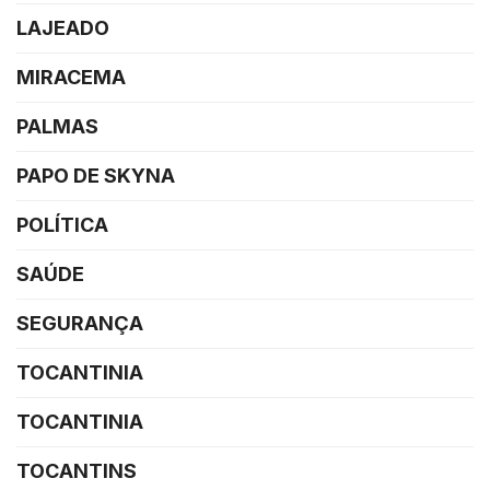
LAJEADO
MIRACEMA
PALMAS
PAPO DE SKYNA
POLÍTICA
SAÚDE
SEGURANÇA
TOCANTINIA
TOCANTINIA
TOCANTINS