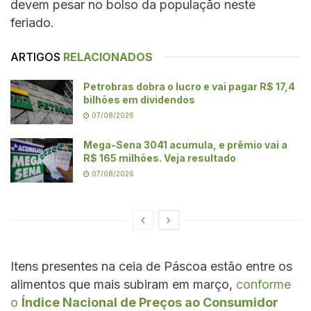
devem pesar no bolso da população neste
feriado.
ARTIGOS
RELACIONADOS
Petrobras dobra o lucro e vai pagar R$ 17,4
bilhões em dividendos
07/08/2026
Mega-Sena 3041 acumula, e prêmio vai a
R$ 165 milhões. Veja resultado
07/08/2026
Itens presentes na ceia de Páscoa estão entre os
alimentos que mais subiram em março,
conforme
o
Índice Nacional de Preços ao Consumidor