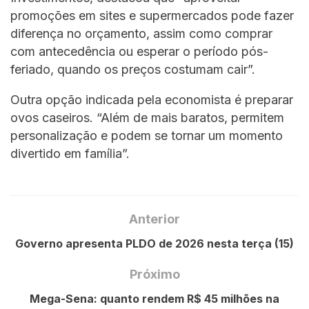
promoções em sites e supermercados pode fazer
diferença no orçamento, assim como comprar
com antecedência ou esperar o período pós-
feriado, quando os preços costumam cair”.
Outra opção indicada pela economista é preparar
ovos caseiros. “Além de mais baratos, permitem
personalização e podem se tornar um momento
divertido em família”.
Anterior
Governo apresenta PLDO de 2026 nesta terça (15)
Próximo
Mega-Sena: quanto rendem R$ 45 milhões na