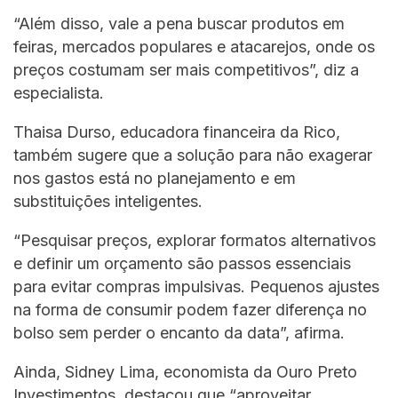
“Além disso, vale a pena buscar produtos em
feiras, mercados populares e atacarejos, onde os
preços costumam ser mais competitivos”, diz a
especialista.
Thaisa Durso, educadora financeira da Rico,
também sugere que a solução para não exagerar
nos gastos está no planejamento e em
substituições inteligentes.
“Pesquisar preços, explorar formatos alternativos
e definir um orçamento são passos essenciais
para evitar compras impulsivas. Pequenos ajustes
na forma de consumir podem fazer diferença no
bolso sem perder o encanto da data”, afirma.
Ainda, Sidney Lima, economista da Ouro Preto
Investimentos, destacou que “aproveitar