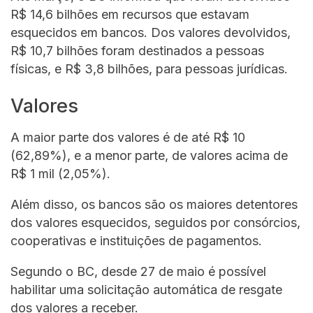
R$ 14,6 bilhões em recursos que estavam
esquecidos em bancos. Dos valores devolvidos,
R$ 10,7 bilhões foram destinados a pessoas
físicas, e R$ 3,8 bilhões, para pessoas jurídicas.
Valores
A maior parte dos valores é de até R$ 10
(62,89%), e a menor parte, de valores acima de
R$ 1 mil (2,05%).
Além disso, os bancos são os maiores detentores
dos valores esquecidos, seguidos por consórcios,
cooperativas e instituições de pagamentos.
Segundo o BC, desde 27 de maio é possível
habilitar uma solicitação automática de resgate
dos valores a receber.