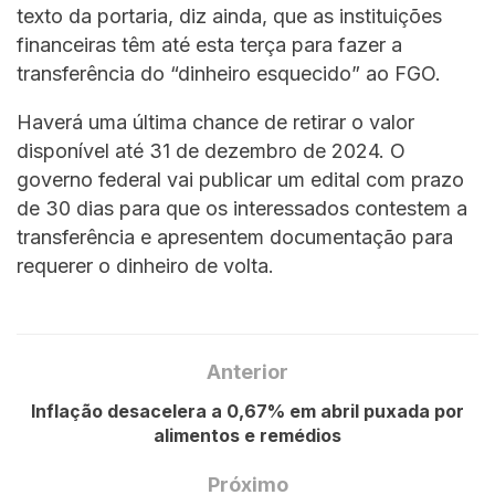
texto da portaria, diz ainda, que as instituições
financeiras têm até esta terça para fazer a
transferência do “dinheiro esquecido” ao FGO.
Haverá uma última chance de retirar o valor
disponível até 31 de dezembro de 2024. O
governo federal vai publicar um edital com prazo
de 30 dias para que os interessados contestem a
transferência e apresentem documentação para
requerer o dinheiro de volta.
Anterior
Inflação desacelera a 0,67% em abril puxada por
alimentos e remédios
Próximo