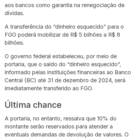
aos bancos como garantia na renegociação de
dívidas.
A transferência do “dinheiro esquecido” para o
FGO poderá mobilizar de R$ 5 bilhões a R$ 8
bilhões.
O governo federal estabeleceu, por meio de
portaria, que o saldo do “dinheiro esquecido”,
informado pelas instituições financeiras ao Banco
Central (BC) até 31 de dezembro de 2024, será
imediatamente transferido ao FGO.
Última chance
A portaria, no entanto, ressalva que 10% do
montante serão reservados para atender a
eventuais demandas de devolução de valores. O