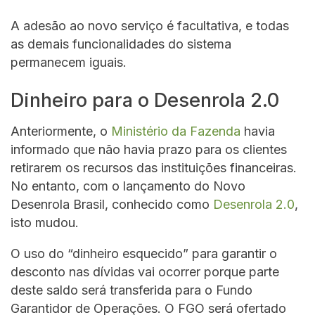
A adesão ao novo serviço é facultativa, e todas
as demais funcionalidades do sistema
permanecem iguais.
Dinheiro para o Desenrola 2.0
Anteriormente, o
Ministério da Fazenda
havia
informado que não havia prazo para os clientes
retirarem os recursos das instituições financeiras.
No entanto, com o lançamento do Novo
Desenrola Brasil, conhecido como
Desenrola 2.0
,
isto mudou.
O uso do “dinheiro esquecido” para garantir o
desconto nas dívidas vai ocorrer porque parte
deste saldo será transferida para o Fundo
Garantidor de Operações. O FGO será ofertado