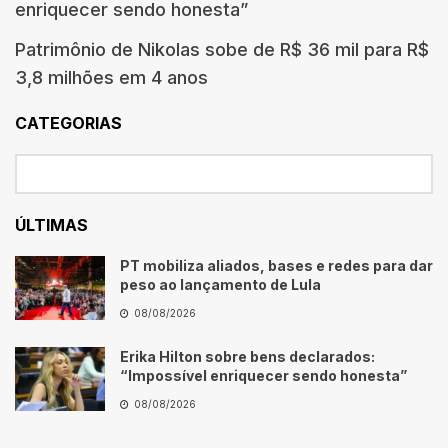
enriquecer sendo honesta”
Patrimônio de Nikolas sobe de R$ 36 mil para R$
3,8 milhões em 4 anos
CATEGORIAS
ÚLTIMAS
PT mobiliza aliados, bases e redes para dar
peso ao lançamento de Lula
08/08/2026
Erika Hilton sobre bens declarados:
“Impossível enriquecer sendo honesta”
08/08/2026