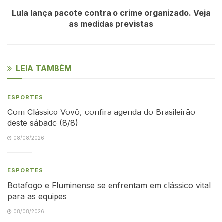
Lula lança pacote contra o crime organizado. Veja
as medidas previstas
LEIA TAMBÉM
ESPORTES
Com Clássico Vovô, confira agenda do Brasileirão
deste sábado (8/8)
08/08/2026
ESPORTES
Botafogo e Fluminense se enfrentam em clássico vital
para as equipes
08/08/2026