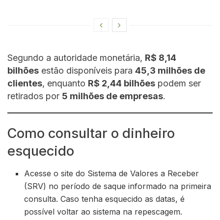
Segundo a autoridade monetária,
R$ 8,14
bilhões
estão disponíveis para
45,3 milhões de
clientes
, enquanto
R$ 2,44 bilhões
podem ser
retirados por
5 milhões de empresas
.
Como consultar o dinheiro
esquecido
Acesse o site do Sistema de Valores a Receber
(SRV) no período de saque informado na primeira
consulta. Caso tenha esquecido as datas, é
possível voltar ao sistema na repescagem.