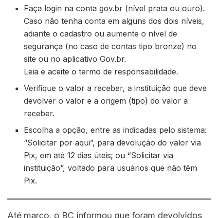
Faça login na conta gov.br (nível prata ou ouro).
Caso não tenha conta em alguns dos dois níveis,
adiante o cadastro ou aumente o nível de
segurança (no caso de contas tipo bronze) no
site ou no aplicativo Gov.br.
Leia e aceite o termo de responsabilidade.
Verifique o valor a receber, a instituição que deve
devolver o valor e a origem (tipo) do valor a
receber.
Escolha a opção, entre as indicadas pelo sistema:
“Solicitar por aqui”, para devolução do valor via
Pix, em até 12 dias úteis; ou “Solicitar via
instituição”, voltado para usuários que não têm
Pix.
Até março, o BC informou que foram devolvidos