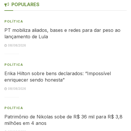
POPULARES
POLÍTICA
PT mobiliza aliados, bases e redes para dar peso ao
lançamento de Lula
08/08/2026
POLÍTICA
Erika Hilton sobre bens declarados: “Impossível
enriquecer sendo honesta”
08/08/2026
POLÍTICA
Patrimônio de Nikolas sobe de R$ 36 mil para R$ 3,8
milhões em 4 anos