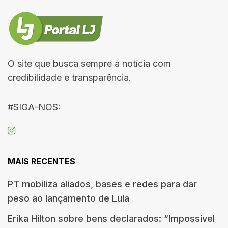
O site que busca sempre a notícia com
credibilidade e transparência.
#SIGA-NOS:
MAIS RECENTES
PT mobiliza aliados, bases e redes para dar
peso ao lançamento de Lula
Erika Hilton sobre bens declarados: “Impossível