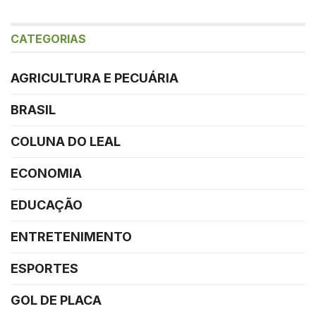
CATEGORIAS
AGRICULTURA E PECUÁRIA
BRASIL
COLUNA DO LEAL
ECONOMIA
EDUCAÇÃO
ENTRETENIMENTO
ESPORTES
GOL DE PLACA