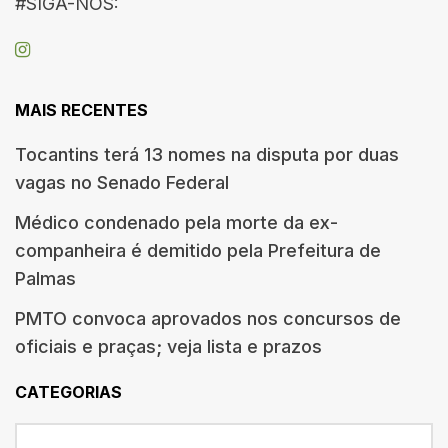
#SIGA-NOS:
MAIS RECENTES
Tocantins terá 13 nomes na disputa por duas
vagas no Senado Federal
Médico condenado pela morte da ex-
companheira é demitido pela Prefeitura de
Palmas
PMTO convoca aprovados nos concursos de
oficiais e praças; veja lista e prazos
CATEGORIAS