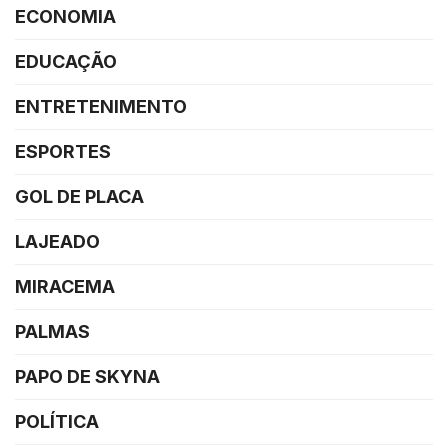
ECONOMIA
EDUCAÇÃO
ENTRETENIMENTO
ESPORTES
GOL DE PLACA
LAJEADO
MIRACEMA
PALMAS
PAPO DE SKYNA
POLÍTICA