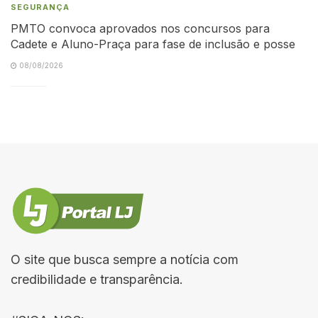
SEGURANÇA
PMTO convoca aprovados nos concursos para
Cadete e Aluno-Praça para fase de inclusão e posse
08/08/2026
O site que busca sempre a notícia com
credibilidade e transparência.