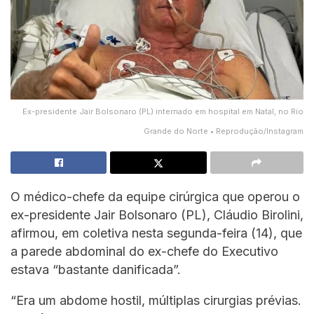
Ex-presidente Jair Bolsonaro (PL) internado em hospital em Natal, no Rio
Grande do Norte • Reprodução/Instagram
O médico-chefe da equipe cirúrgica que operou o
ex-presidente Jair Bolsonaro (PL), Cláudio Birolini,
afirmou, em coletiva nesta segunda-feira (14), que
a parede abdominal do ex-chefe do Executivo
estava “bastante danificada”.
“Era um abdome hostil, múltiplas cirurgias prévias.