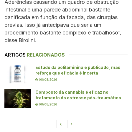
Aderências causando um quadro de obstrução
intestinal e uma parede abdominal bastante
danificada em função da facada, das cirurgias
prévias. Isso já antecipava que seria um
procedimento bastante complexo e trabalhoso”,
disse Birolini.
ARTIGOS
RELACIONADOS
Estudo da polilaminina é publicado, mas
reforça que eficácia é incerta
08/08/2026
Composto da cannabis é eficaz no
tratamento do estresse pós-traumático
08/08/2026