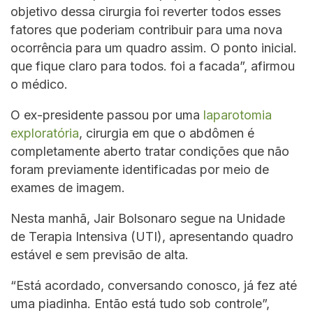
objetivo dessa cirurgia foi reverter todos esses
fatores que poderiam contribuir para uma nova
ocorrência para um quadro assim. O ponto inicial.
que fique claro para todos. foi a facada”, afirmou
o médico.
O ex-presidente passou por uma
laparotomia
exploratória
, cirurgia em que o abdômen é
completamente aberto tratar condições que não
foram previamente identificadas por meio de
exames de imagem.
Nesta manhã, Jair Bolsonaro segue na Unidade
de Terapia Intensiva (UTI), apresentando quadro
estável e sem previsão de alta.
“Está acordado, conversando conosco, já fez até
uma piadinha. Então está tudo sob controle”,