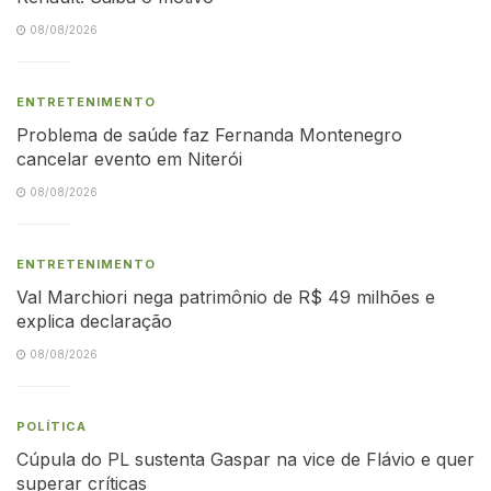
08/08/2026
ENTRETENIMENTO
Problema de saúde faz Fernanda Montenegro
cancelar evento em Niterói
08/08/2026
ENTRETENIMENTO
Val Marchiori nega patrimônio de R$ 49 milhões e
explica declaração
08/08/2026
POLÍTICA
Cúpula do PL sustenta Gaspar na vice de Flávio e quer
superar críticas