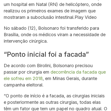
um hospital em Natal (RN) de helicóptero, onde
realizou os primeiros exames de imagem que
mostraram a suboclusão intestinal.Play Video
No sábado (12), Bolsonaro foi transferido para
Brasília, onde os médicos viram a necessidade de
intervenção cirúrgica.
“Ponto inicial foi a facada”
De acordo com Birolini, Bolsonaro precisou
passar por cirurgia em
decorrência da facada que
ele sofreu em 2018
, em Minas Gerais, durante
campanha eleitoral.
“O ponto de início é a facada, as cirurgias iniciais
e posteriormente as outras cirurgias, todas elas
têm um fator que tem um papel no quadro atual. O