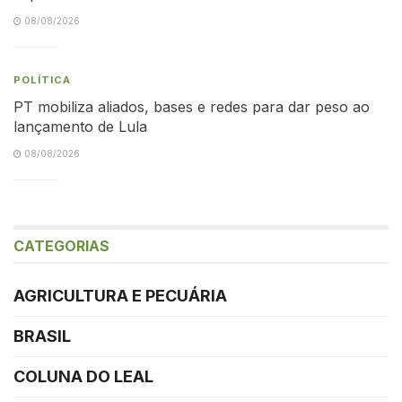
08/08/2026
POLÍTICA
PT mobiliza aliados, bases e redes para dar peso ao
lançamento de Lula
08/08/2026
CATEGORIAS
AGRICULTURA E PECUÁRIA
BRASIL
COLUNA DO LEAL