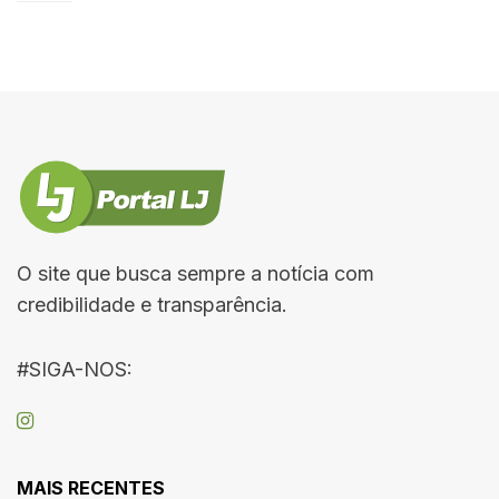
O site que busca sempre a notícia com
credibilidade e transparência.
#SIGA-NOS:
MAIS RECENTES