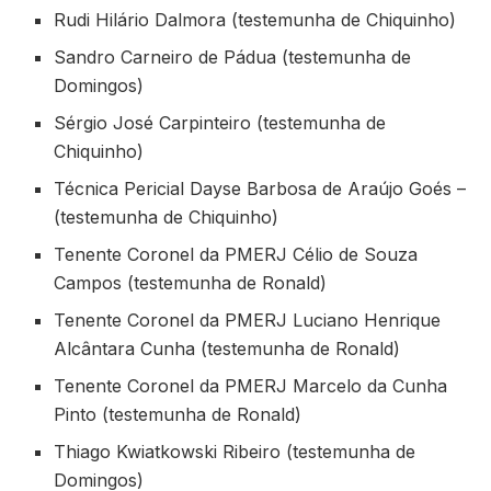
Rudi Hilário Dalmora (testemunha de Chiquinho)
Sandro Carneiro de Pádua (testemunha de
Domingos)
Sérgio José Carpinteiro (testemunha de
Chiquinho)
Técnica Pericial Dayse Barbosa de Araújo Goés –
(testemunha de Chiquinho)
Tenente Coronel da PMERJ Célio de Souza
Campos (testemunha de Ronald)
Tenente Coronel da PMERJ Luciano Henrique
Alcântara Cunha (testemunha de Ronald)
Tenente Coronel da PMERJ Marcelo da Cunha
Pinto (testemunha de Ronald)
Thiago Kwiatkowski Ribeiro (testemunha de
Domingos)