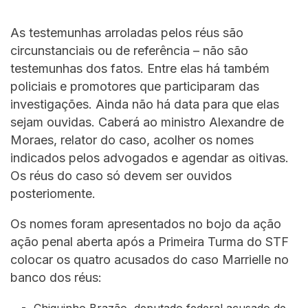
As testemunhas arroladas pelos réus são
circunstanciais ou de referência – não são
testemunhas dos fatos. Entre elas há também
policiais e promotores que participaram das
investigações. Ainda não há data para que elas
sejam ouvidas. Caberá ao ministro Alexandre de
Moraes, relator do caso, acolher os nomes
indicados pelos advogados e agendar as oitivas.
Os réus do caso só devem ser ouvidos
posteriomente.
Os nomes foram apresentados no bojo da ação
ação penal aberta após a Primeira Turma do STF
colocar os quatro acusados do caso Marrielle no
banco dos réus: