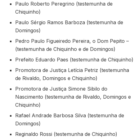
Paulo Roberto Peregrino (testemunha de
Chiquinho)
Paulo Sérgio Ramos Barboza (testemunha de
Domingos)
Pedro Paulo Figueiredo Pereira, o Dom Pepito –
(testemunha de Chiquinho e de Domingos)
Prefeito Eduardo Paes (testemunha de Chiquinho)
Promotora de Justiça Letícia Petriz (testemunha
de Rivaldo, Domingos e Chiquinho)
Promotora de Justiça Simone Sibilo do
Nascimento (testemunha de Rivaldo, Domingos e
Chiquinho)
Rafael Andrade Barbosa Silva (testemunha de
Domingos)
Reginaldo Rossi (testemunha de Chiquinho)