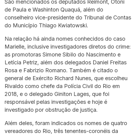
São mencionados os deputados Reimont, Otoni
de Paula e Washinton Quaquá, além do
conselheiro vice-presidente do Tribunal de Contas
do Município Thiago Kwiatowski.
Na relação há ainda nomes conhecidos do caso
Marielle, inclusive investigadores diretos do crime:
as promotoras Simone Sibilo do Nascimento e
Letícia Petriz, além dos delegados Daniel Freitas
Rosa e Fabrizio Romano. Também é citado o
general de Exército Richard Nunes, que escolheu
Rivaldo como chefe da Polícia Civil do Rio em
2018, e o delegado Giniton Lages, que foi
responsável pelas investigações e hoje é
investigado por obstrução de justiça.
Além deles, foram indicados os nomes de quatro
vereadores do Rio, três tenentes-coronéis da