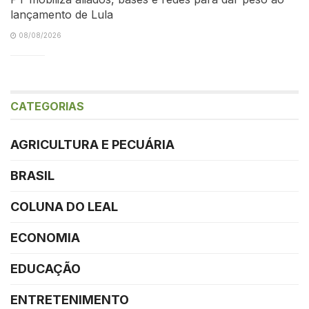
lançamento de Lula
08/08/2026
CATEGORIAS
AGRICULTURA E PECUÁRIA
BRASIL
COLUNA DO LEAL
ECONOMIA
EDUCAÇÃO
ENTRETENIMENTO