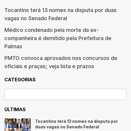
Tocantins terá 13 nomes na disputa por duas
vagas no Senado Federal
Médico condenado pela morte da ex-
companheira é demitido pela Prefeitura de
Palmas
PMTO convoca aprovados nos concursos de
oficiais e praças; veja lista e prazos
CATEGORIAS
ÚLTIMAS
Tocantins terá 13 nomes na disputa por
duas vagas no Senado Federal