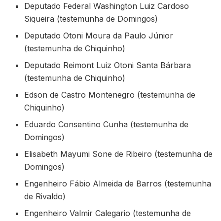
Deputado Federal Washington Luiz Cardoso
Siqueira (testemunha de Domingos)
Deputado Otoni Moura da Paulo Júnior
(testemunha de Chiquinho)
Deputado Reimont Luiz Otoni Santa Bárbara
(testemunha de Chiquinho)
Edson de Castro Montenegro (testemunha de
Chiquinho)
Eduardo Consentino Cunha (testemunha de
Domingos)
Elisabeth Mayumi Sone de Ribeiro (testemunha de
Domingos)
Engenheiro Fábio Almeida de Barros (testemunha
de Rivaldo)
Engenheiro Valmir Calegario (testemunha de