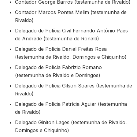
Contador George Barros (testemunha de Rivaldo)
Contador Marcos Pontes Melim (testemunha de
Rivaldo)
Delegado de Polícia Civil Fernando Antônio Paes
de Andrade (testemunha de Ronald)
Delegado de Polícia Daniel Freitas Rosa
(testemunha de Rivaldo, Domingos e Chiquinho)
Delegado de Polícia Fabrizio Romano
(testemunha de Rivaldo e Domingos)
Delegado de Polícia Gilson Soares (testemunha de
Rivaldo)
Delegado de Polícia Patrícia Aguiar (testemunha
de Rivaldo)
Delegado Giniton Lages (testemunha de Rivaldo,
Domingos e Chiquinho)