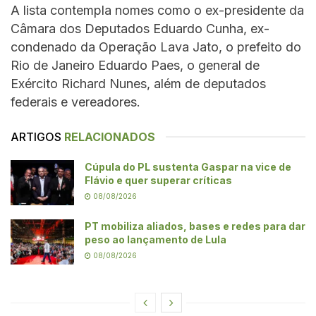
A lista contempla nomes como o ex-presidente da
Câmara dos Deputados Eduardo Cunha, ex-
condenado da Operação Lava Jato, o prefeito do
Rio de Janeiro Eduardo Paes, o general de
Exército Richard Nunes, além de deputados
federais e vereadores.
ARTIGOS
RELACIONADOS
Cúpula do PL sustenta Gaspar na vice de
Flávio e quer superar críticas
08/08/2026
PT mobiliza aliados, bases e redes para dar
peso ao lançamento de Lula
08/08/2026