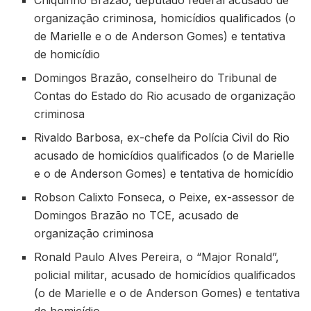
Chiquinho Brazão, deputado federal acusado de
organização criminosa, homicídios qualificados (o
de Marielle e o de Anderson Gomes) e tentativa
de homicídio
Domingos Brazão, conselheiro do Tribunal de
Contas do Estado do Rio acusado de organização
criminosa
Rivaldo Barbosa, ex-chefe da Polícia Civil do Rio
acusado de homicídios qualificados (o de Marielle
e o de Anderson Gomes) e tentativa de homicídio
Robson Calixto Fonseca, o Peixe, ex-assessor de
Domingos Brazão no TCE, acusado de
organização criminosa
Ronald Paulo Alves Pereira, o “Major Ronald”,
policial militar, acusado de homicídios qualificados
(o de Marielle e o de Anderson Gomes) e tentativa