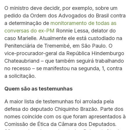
O ministro deve decidir, por exemplo, sobre um
pedido da Ordem dos Advogados do Brasil contra
a determinação de
monitoramento de todas as
conversas do ex-PM
Ronnie Lessa, delator do
caso Marielle. Atualmente ele está custodiado na
Penitenciária de Tremembé, em São Paulo. O
vice-procurador-geral da República Hindemburgo
Chateaubriand – que também seguirá trabalhando
no recesso – se manifestou na segunda, 1, contra
a solicitação.
Quem são as testemunhas
A maior lista de testemunhas foi arrolada pela
defesa do deputado Chiquinho Brazão. Parte dos
nomes coincide com os que foram apresentados à
Comissão de Ética da Câmara dos Deputados.