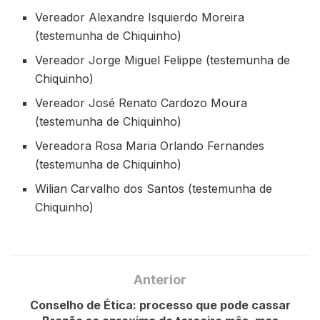
Vereador Alexandre Isquierdo Moreira
(testemunha de Chiquinho)
Vereador Jorge Miguel Felippe (testemunha de
Chiquinho)
Vereador José Renato Cardozo Moura
(testemunha de Chiquinho)
Vereadora Rosa Maria Orlando Fernandes
(testemunha de Chiquinho)
Wilian Carvalho dos Santos (testemunha de
Chiquinho)
Anterior
Conselho de Ética: processo que pode cassar