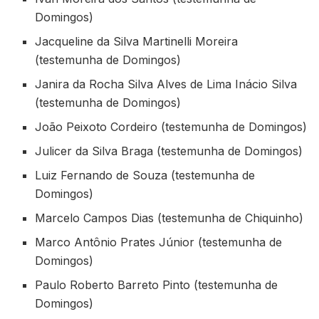
Domingos)
Jacqueline da Silva Martinelli Moreira
(testemunha de Domingos)
Janira da Rocha Silva Alves de Lima Inácio Silva
(testemunha de Domingos)
João Peixoto Cordeiro (testemunha de Domingos)
Julicer da Silva Braga (testemunha de Domingos)
Luiz Fernando de Souza (testemunha de
Domingos)
Marcelo Campos Dias (testemunha de Chiquinho)
Marco Antônio Prates Júnior (testemunha de
Domingos)
Paulo Roberto Barreto Pinto (testemunha de
Domingos)