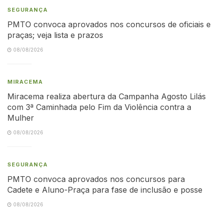
SEGURANÇA
PMTO convoca aprovados nos concursos de oficiais e
praças; veja lista e prazos
08/08/2026
MIRACEMA
Miracema realiza abertura da Campanha Agosto Lilás
com 3ª Caminhada pelo Fim da Violência contra a
Mulher
08/08/2026
SEGURANÇA
PMTO convoca aprovados nos concursos para
Cadete e Aluno-Praça para fase de inclusão e posse
08/08/2026