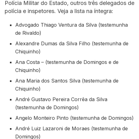
Polícia Militar do Estado, outros três delegados de
polícia e inspetores. Veja a lista na íntegra:
Advogado Thiago Ventura da Silva (testemunha
de Rivaldo)
Alexandre Dumas da Silva Filho (testemunha de
Chiquinho)
Ana Costa – (testemunha de Domingos e de
Chiquinho)
Ana Maria dos Santos Silva (testemunha de
Chiquinho)
André Gustavo Pereira Corrêa da Silva
(testemunha de Domingos)
Angelo Monteiro Pinto (testemunha de Domingos)
André Luiz Lazaroni de Moraes (testemunha de
Domingos)