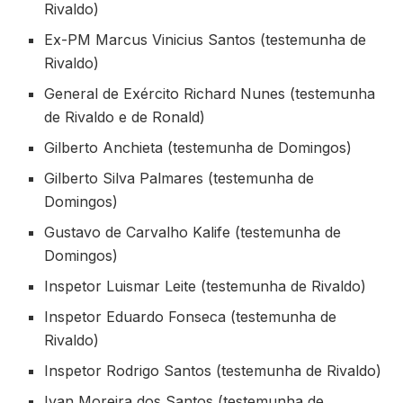
Rivaldo)
Ex-PM Marcus Vinicius Santos (testemunha de
Rivaldo)
General de Exército Richard Nunes (testemunha
de Rivaldo e de Ronald)
Gilberto Anchieta (testemunha de Domingos)
Gilberto Silva Palmares (testemunha de
Domingos)
Gustavo de Carvalho Kalife (testemunha de
Domingos)
Inspetor Luismar Leite (testemunha de Rivaldo)
Inspetor Eduardo Fonseca (testemunha de
Rivaldo)
Inspetor Rodrigo Santos (testemunha de Rivaldo)
Ivan Moreira dos Santos (testemunha de