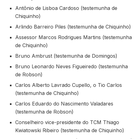
Antônio de Lisboa Cardoso (testemunha de
Chiquinho)
Arlindo Barreiro Piles (testemunha de Chiquinho)
Assessor Marcos Rodrigues Martins (testemunha
de Chiquinho)
Bruno Ambrust (testemunha de Domingos)
Bruno Leonardo Neves Figueiredo (testemunha
de Robson)
Carlos Alberto Lavrado Cupello, o Tio Carlos
(testemunha de Chiquinho)
Carlos Eduardo do Nascimento Valadares
(testemunha de Robson)
Conselheiro vice-presidente do TCM Thiago
Kwiatowski Ribeiro (testemunha de Chiquinho)