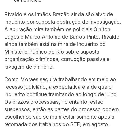
de homicídio.
Rivaldo e os irmãos Brazão ainda são alvo de
inquérito por suposta obstrução de investigação.
A apuração mira também os policiais Giniton
Lages e Marco Antônio de Barros Pinto. Rivaldo
ainda também está na mira de inquérito do
Ministério Público do Rio sobre suposta
organização criminosa, corrupção passiva e
lavagem de dinheiro.
Como Moraes seguirá trabalhando em meio ao
recesso judiciário, a expectativa é a de que o
inquérito continue tramitando ao longo de julho.
Os prazos processuais, no entanto, estão
suspensos, então as partes do processo podem
escolher se vão se manifestar somente após a
retomada dos trabalhos do STF, em agosto.