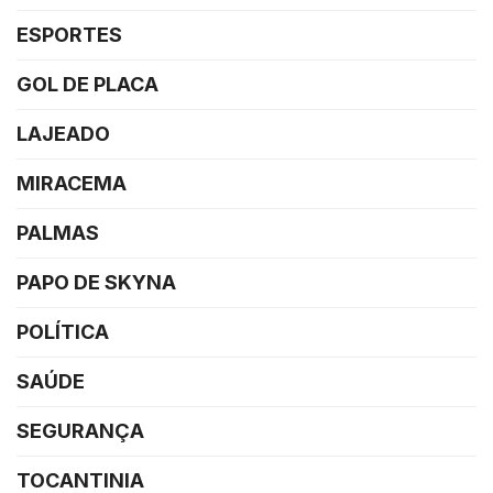
ESPORTES
GOL DE PLACA
LAJEADO
MIRACEMA
PALMAS
PAPO DE SKYNA
POLÍTICA
SAÚDE
SEGURANÇA
TOCANTINIA