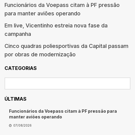
Funcionários da Voepass citam à PF pressão
para manter aviões operando
Em live, Vicentinho estreia nova fase da
campanha
Cinco quadras poliesportivas da Capital passam
por obras de modernização
CATEGORIAS
ÚLTIMAS
Funcionários da Voepass citam à PF pressão para
manter aviões operando
07/08/2026