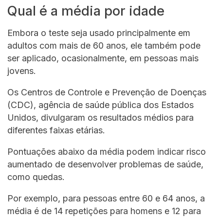
Qual é a média por idade
Embora o teste seja usado principalmente em
adultos com mais de 60 anos, ele também pode
ser aplicado, ocasionalmente, em pessoas mais
jovens.
Os Centros de Controle e Prevenção de Doenças
(CDC), agência de saúde pública dos Estados
Unidos, divulgaram os resultados médios para
diferentes faixas etárias.
Pontuações abaixo da média podem indicar risco
aumentado de desenvolver problemas de saúde,
como quedas.
Por exemplo, para pessoas entre 60 e 64 anos, a
média é de 14 repetições para homens e 12 para