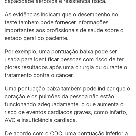
capacidade aeróbica e resistência física.
As evidências indicam que o desempenho no
teste também pode fornecer informações
importantes aos profissionais de saúde sobre o
estado geral do paciente.
Por exemplo, uma pontuação baixa pode ser
usada para identificar pessoas com risco de ter
piores resultados após uma cirurgia ou durante o
tratamento contra o câncer.
Uma pontuação baixa também pode indicar que o
coração e os pulmões da pessoa não estão
funcionando adequadamente, o que aumenta o
risco de eventos cardíacos graves, como infarto,
AVC e insuficiência cardíaca.
De acordo com o CDC, uma pontuação inferior à