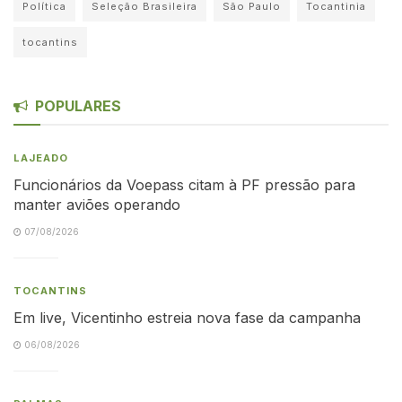
Política
Seleção Brasileira
São Paulo
Tocantinia
tocantins
POPULARES
LAJEADO
Funcionários da Voepass citam à PF pressão para
manter aviões operando
07/08/2026
TOCANTINS
Em live, Vicentinho estreia nova fase da campanha
06/08/2026