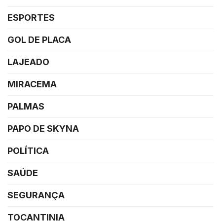
ESPORTES
GOL DE PLACA
LAJEADO
MIRACEMA
PALMAS
PAPO DE SKYNA
POLÍTICA
SAÚDE
SEGURANÇA
TOCANTINIA