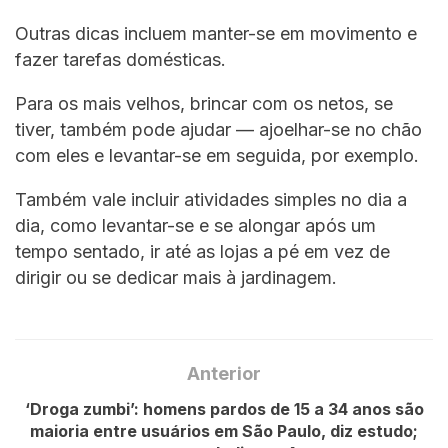
Outras dicas incluem manter-se em movimento e
fazer tarefas domésticas.
Para os mais velhos, brincar com os netos, se
tiver, também pode ajudar — ajoelhar-se no chão
com eles e levantar-se em seguida, por exemplo.
Também vale incluir atividades simples no dia a
dia, como levantar-se e se alongar após um
tempo sentado, ir até as lojas a pé em vez de
dirigir ou se dedicar mais à jardinagem.
Anterior
‘Droga zumbi’: homens pardos de 15 a 34 anos são
maioria entre usuários em São Paulo, diz estudo;