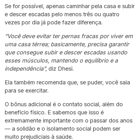
Se for possível, apenas caminhar pela casa e subir
e descer escadas pelo menos três ou quatro
vezes por dia já pode fazer diferença.
“Você deve evitar ter pernas fracas por viver em
uma casa térrea; basicamente, precisa garantir
que consegue subir e descer escadas usando
esses músculos, mantendo o equilíbrio e a
independência”,
diz Dhesi.
Ela também recomenda que, se puder, você saia
para se exercitar.
O bônus adicional é o contato social, além do
benefício físico. E sabemos que isso é
extremamente importante com o passar dos anos
— a solidão e o isolamento social podem ser
muito prejudiciais à saúde.