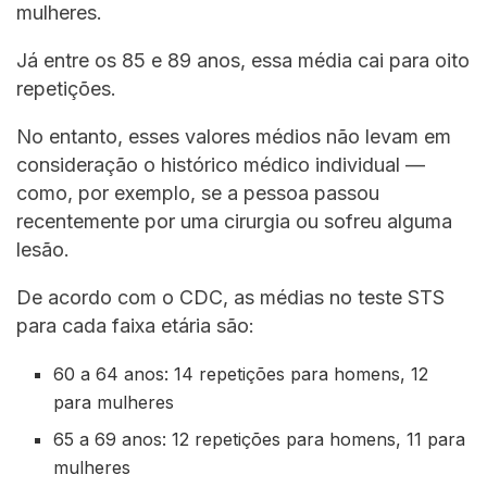
mulheres.
Já entre os 85 e 89 anos, essa média cai para oito
repetições.
No entanto, esses valores médios não levam em
consideração o histórico médico individual —
como, por exemplo, se a pessoa passou
recentemente por uma cirurgia ou sofreu alguma
lesão.
De acordo com o CDC, as médias no teste STS
para cada faixa etária são:
60 a 64 anos: 14 repetições para homens, 12
para mulheres
65 a 69 anos: 12 repetições para homens, 11 para
mulheres