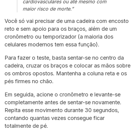
cardiovasculares ou até mesmo com
maior risco de morte.”
Você só vai precisar de uma cadeira com encosto
reto e sem apoio para os braços, além de um
cronômetro ou temporizador (a maioria dos
celulares modernos tem essa função).
Para fazer o teste, basta sentar-se no centro da
cadeira, cruzar os braços e colocar as mãos sobre
os ombros opostos. Mantenha a coluna reta e os
pés firmes no chão.
Em seguida, acione o cronômetro e levante-se
completamente antes de sentar-se novamente.
Repita esse movimento durante 30 segundos,
contando quantas vezes consegue ficar
totalmente de pé.