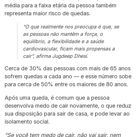
média para a faixa etária da pessoa também
representa maior risco de quedas.
“O que realmente nos preocupa é que, se
as pessoas não mantêm a força, o
equilíbrio, a flexibilidade e a saúde
cardiovascular, ficam mais propensas a
cair”,
afirma Jugdeep Dhesi.
Cerca de 30% das pessoas com mais de 65 anos
sofrem quedas a cada ano — e esse número sobe
para cerca de 50% entre os maiores de 80 anos.
Após uma queda, é comum que a pessoa
desenvolva medo de cair novamente, o que reduz
sua disposição para sair de casa, e pode levar ao
isolamento social.
“Se você tem medo de cair, não vai sair, nem