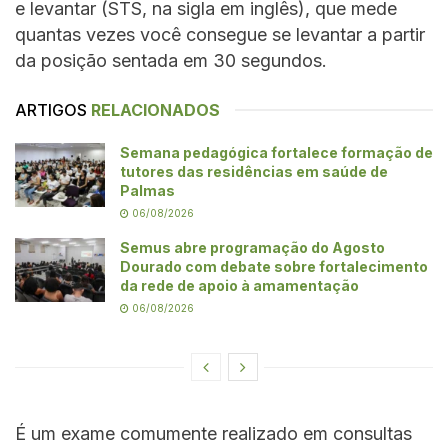
e levantar (STS, na sigla em inglês), que mede
quantas vezes você consegue se levantar a partir
da posição sentada em 30 segundos.
ARTIGOS
RELACIONADOS
Semana pedagógica fortalece formação de
tutores das residências em saúde de
Palmas
06/08/2026
Semus abre programação do Agosto
Dourado com debate sobre fortalecimento
da rede de apoio à amamentação
06/08/2026
É um exame comumente realizado em consultas