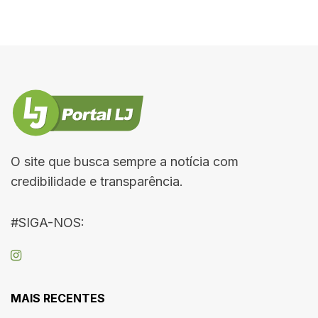
O site que busca sempre a notícia com
credibilidade e transparência.
#SIGA-NOS:
MAIS RECENTES