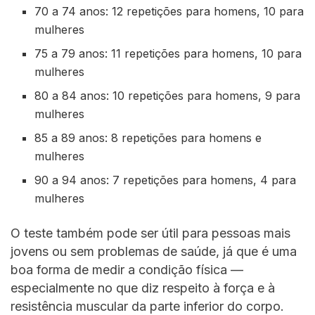
70 a 74 anos: 12 repetições para homens, 10 para
mulheres
75 a 79 anos: 11 repetições para homens, 10 para
mulheres
80 a 84 anos: 10 repetições para homens, 9 para
mulheres
85 a 89 anos: 8 repetições para homens e
mulheres
90 a 94 anos: 7 repetições para homens, 4 para
mulheres
O teste também pode ser útil para pessoas mais
jovens ou sem problemas de saúde, já que é uma
boa forma de medir a condição física —
especialmente no que diz respeito à força e à
resistência muscular da parte inferior do corpo.