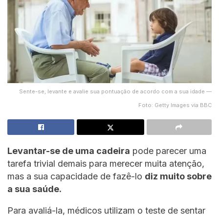
Sente-se, levante e avalie sua pontuação de acordo com a sua idade —
Foto: Getty Images via BBC
Levantar-se de uma cadeira
pode parecer uma
tarefa trivial demais para merecer muita atenção,
mas a sua capacidade de fazê-lo
diz muito sobre
a sua saúde.
Para avaliá-la, médicos utilizam o teste de sentar