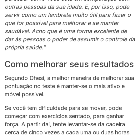
outras pessoas da sua idade. E, por isso, pode
servir como um lembrete muito útil para fazer o
que for possível para melhorar e se manter
saudável. Acho que é uma forma excelente de
dar às pessoas o poder de assumir o controle da
própria saúde.”
Como melhorar seus resultados
Segundo Dhesi, a melhor maneira de melhorar sua
pontuação no teste é manter-se o mais ativo e
móvel possível.
Se você tem dificuldade para se mover, pode
começar com exercícios sentado, para ganhar
força. A partir daí, tente levantar-se da cadeira
cerca de cinco vezes a cada uma ou duas horas.