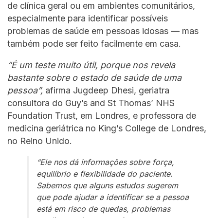
de clínica geral ou em ambientes comunitários,
especialmente para identificar possíveis
problemas de saúde em pessoas idosas — mas
também pode ser feito facilmente em casa.
“É um teste muito útil, porque nos revela
bastante sobre o estado de saúde de uma
pessoa”,
afirma Jugdeep Dhesi, geriatra
consultora do Guy’s and St Thomas’ NHS
Foundation Trust, em Londres, e professora de
medicina geriátrica no King’s College de Londres,
no Reino Unido.
“Ele nos dá informações sobre força,
equilíbrio e flexibilidade do paciente.
Sabemos que alguns estudos sugerem
que pode ajudar a identificar se a pessoa
está em risco de quedas, problemas