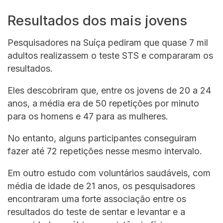
Resultados dos mais jovens
Pesquisadores na Suíça pediram que quase 7 mil
adultos realizassem o teste STS e compararam os
resultados.
Eles descobriram que, entre os jovens de 20 a 24
anos, a média era de 50 repetições por minuto
para os homens e 47 para as mulheres.
No entanto, alguns participantes conseguiram
fazer até 72 repetições nesse mesmo intervalo.
Em outro estudo com voluntários saudáveis, com
média de idade de 21 anos, os pesquisadores
encontraram uma forte associação entre os
resultados do teste de sentar e levantar e a