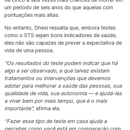
um período de seis anos do que aquelas com
pontuações mais altas.
No entanto, Dhesi ressalta que, embora testes
como o STS sejam bons indicadores de saúde,
eles não são capazes de prever a expectativa de
vida de uma pessoa.
“Os resultados do teste podem indicar que há
algo a ser observado, e que talvez existam
tratamentos ou intervenções que devemos
adotar para melhorar a saúde das pessoas, sua
qualidade de vida, sua autonomia — e ajudá-las
a viver bem por mais tempo, que é o mais
importante”,
afirma ela.
“Fazer esse tipo de teste em casa ajuda a
perceber como você está em comparação com