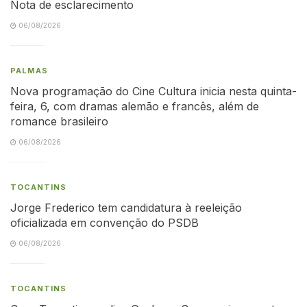
Nota de esclarecimento
06/08/2026
PALMAS
Nova programação do Cine Cultura inicia nesta quinta-
feira, 6, com dramas alemão e francês, além de
romance brasileiro
06/08/2026
TOCANTINS
Jorge Frederico tem candidatura à reeleição
oficializada em convenção do PSDB
06/08/2026
TOCANTINS