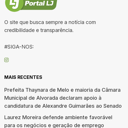
O site que busca sempre a notícia com
credibilidade e transparência.
#SIGA-NOS:
MAIS RECENTES
Prefeita Thaynara de Melo e maioria da Câmara
Municipal de Alvorada declaram apoio à
candidatura de Alexandre Guimarães ao Senado
Laurez Moreira defende ambiente favorável
para os negócios e geração de emprego