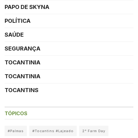
PAPO DE SKYNA
POLÍTICA
SAÚDE
SEGURANÇA
TOCANTINIA
TOCANTINIA
TOCANTINS
TÓPICOS
#Palmas
#Tocantins #Lajeado
2° Farm Day