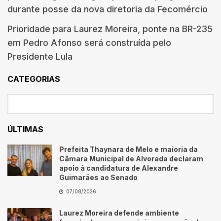
durante posse da nova diretoria da Fecomércio
Prioridade para Laurez Moreira, ponte na BR-235
em Pedro Afonso será construída pelo
Presidente Lula
CATEGORIAS
ÚLTIMAS
Prefeita Thaynara de Melo e maioria da
Câmara Municipal de Alvorada declaram
apoio à candidatura de Alexandre
Guimarães ao Senado
07/08/2026
Laurez Moreira defende ambiente