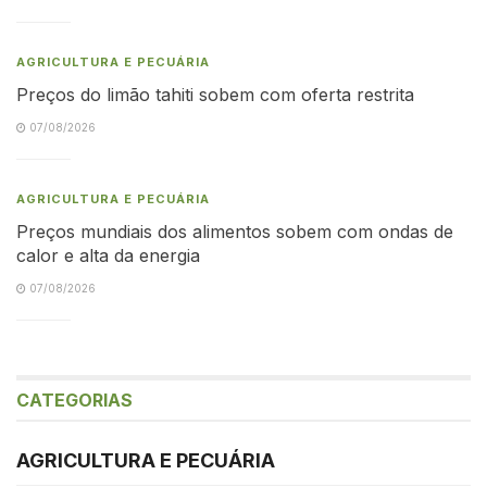
AGRICULTURA E PECUÁRIA
Preços do limão tahiti sobem com oferta restrita
07/08/2026
AGRICULTURA E PECUÁRIA
Preços mundiais dos alimentos sobem com ondas de
calor e alta da energia
07/08/2026
CATEGORIAS
AGRICULTURA E PECUÁRIA