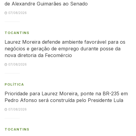
de Alexandre Guimarães ao Senado
07/08/2026
TOCANTINS
Laurez Moreira defende ambiente favorável para os
negócios e geração de emprego durante posse da
nova diretoria da Fecomércio
07/08/2026
POLÍTICA
Prioridade para Laurez Moreira, ponte na BR-235 em
Pedro Afonso será construída pelo Presidente Lula
07/08/2026
TOCANTINS