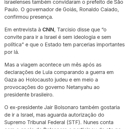
israelenses também convidaram o prefeito de São
Paulo. O governador de Goiás, Ronaldo Caiado,
confirmou presença.
Em entrevista à
CNN
, Tarcisio disse que “o
convite para ir a Israel é sem ideologia e sem
política” e que o Estado tem parcerias importantes
por lá.
Mas a viagem acontece um mês após as
declarações de Lula comparando a guerra em
Gaza ao Holocausto judeu e em meio a
provocações do governo Netanyahu ao
presidente brasileiro.
O ex-presidente Jair Bolsonaro também gostaria
de ir a Israel, mas aguarda autorização do
Supremo Tribunal Federal (STF). Nunes conta