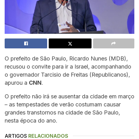
O prefeito de São Paulo, Ricardo Nunes (MDB),
recusou o convite para ir a Israel, acompanhando
o governador Tarcisio de Freitas (Republicanos),
apurou a
CNN
.
O prefeito não irá se ausentar da cidade em março
– as tempestades de verão costumam causar
grandes transtornos na cidade de São Paulo,
nesta época do ano.
ARTIGOS
RELACIONADOS