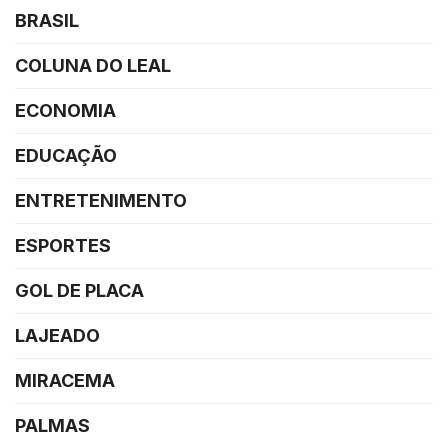
BRASIL
COLUNA DO LEAL
ECONOMIA
EDUCAÇÃO
ENTRETENIMENTO
ESPORTES
GOL DE PLACA
LAJEADO
MIRACEMA
PALMAS