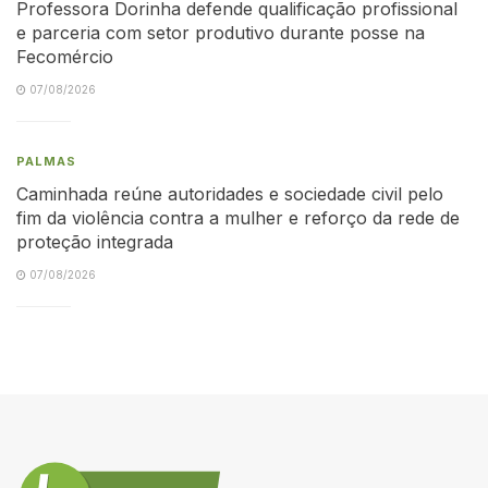
Professora Dorinha defende qualificação profissional
e parceria com setor produtivo durante posse na
Fecomércio
07/08/2026
PALMAS
Caminhada reúne autoridades e sociedade civil pelo
fim da violência contra a mulher e reforço da rede de
proteção integrada
07/08/2026