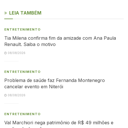
LEIA TAMBÉM
ENTRETENIMENTO
Tia Milena confirma fim da amizade com Ana Paula
Renault. Saiba o motivo
08/08/2026
ENTRETENIMENTO
Problema de saúde faz Fernanda Montenegro
cancelar evento em Niterói
08/08/2026
ENTRETENIMENTO
Val Marchiori nega patrimônio de R$ 49 milhões e