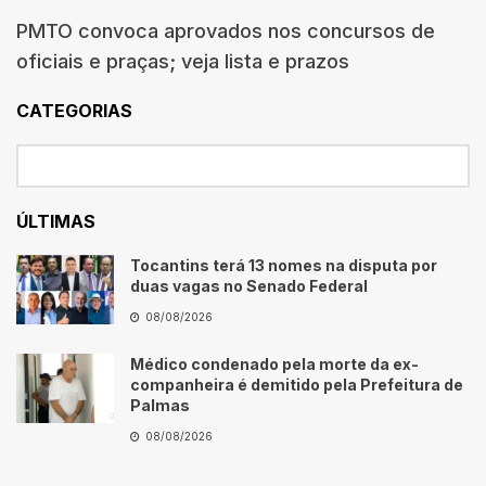
PMTO convoca aprovados nos concursos de
oficiais e praças; veja lista e prazos
CATEGORIAS
ÚLTIMAS
Tocantins terá 13 nomes na disputa por
duas vagas no Senado Federal
08/08/2026
Médico condenado pela morte da ex-
companheira é demitido pela Prefeitura de
Palmas
08/08/2026