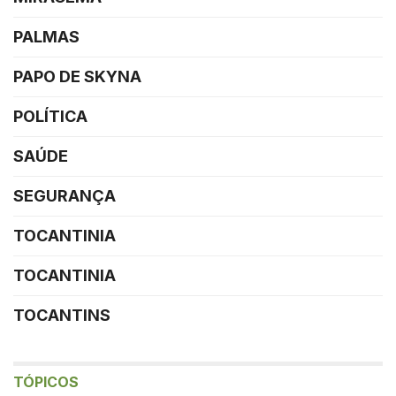
PALMAS
PAPO DE SKYNA
POLÍTICA
SAÚDE
SEGURANÇA
TOCANTINIA
TOCANTINIA
TOCANTINS
TÓPICOS