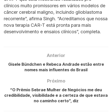
clínicos muito promissores em vários modelos de
câncer cerebral maligno, incluindo glioblastoma
recorrente”, afirma Singh. “Acreditamos que nossa
nova terapia CAR-T está pronta para mais
desenvolvimento e ensaios clínicos”, completa.
Anterior
Gisele Bündchen e Rebeca Andrade estão entre
nomes mais influentes do Brasil
Próximo
“O Prêmio Sebrae Mulher de Negócios me deu
credibilidade, visibilidade e a certeza de que estava
no caminho certo”, diz