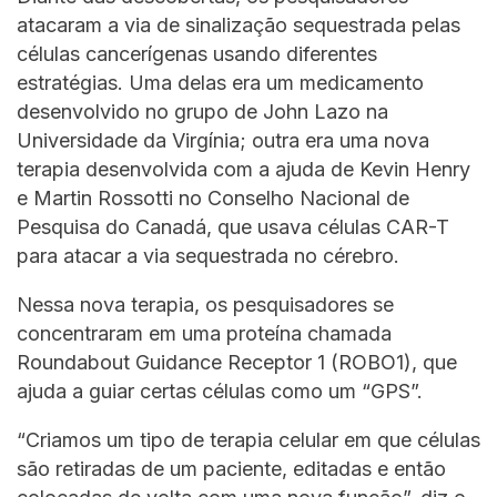
atacaram a via de sinalização sequestrada pelas
células cancerígenas usando diferentes
estratégias. Uma delas era um medicamento
desenvolvido no grupo de John Lazo na
Universidade da Virgínia; outra era uma nova
terapia desenvolvida com a ajuda de Kevin Henry
e Martin Rossotti no Conselho Nacional de
Pesquisa do Canadá, que usava células CAR-T
para atacar a via sequestrada no cérebro.
Nessa nova terapia, os pesquisadores se
concentraram em uma proteína chamada
Roundabout Guidance Receptor 1 (ROBO1), que
ajuda a guiar certas células como um “GPS”.
“Criamos um tipo de terapia celular em que células
são retiradas de um paciente, editadas e então