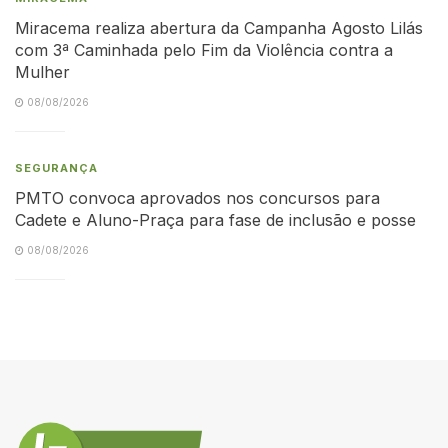
Miracema realiza abertura da Campanha Agosto Lilás
com 3ª Caminhada pelo Fim da Violência contra a
Mulher
08/08/2026
SEGURANÇA
PMTO convoca aprovados nos concursos para
Cadete e Aluno-Praça para fase de inclusão e posse
08/08/2026