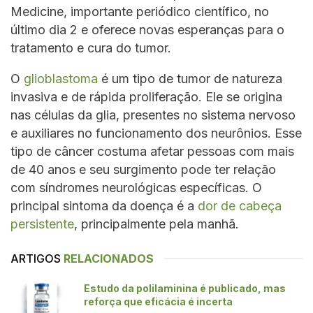
Medicine, importante periódico científico, no
último dia 2 e oferece novas esperanças para o
tratamento e cura do tumor.
O
glioblastoma
é um tipo de tumor de natureza
invasiva e de rápida proliferação. Ele se origina
nas células da glia, presentes no sistema nervoso
e auxiliares no funcionamento dos neurônios. Esse
tipo de câncer costuma afetar pessoas com mais
de 40 anos e seu surgimento pode ter relação
com síndromes neurológicas específicas. O
principal sintoma da doença é a
dor de cabeça
persistente
, principalmente pela manhã.
ARTIGOS
RELACIONADOS
Estudo da polilaminina é publicado, mas
reforça que eficácia é incerta