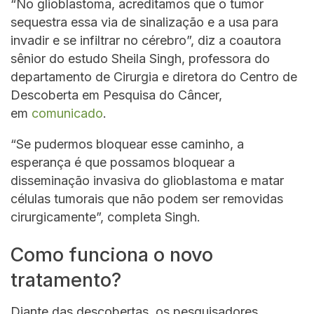
“No glioblastoma, acreditamos que o tumor
sequestra essa via de sinalização e a usa para
invadir e se infiltrar no cérebro”, diz a coautora
sênior do estudo Sheila Singh, professora do
departamento de Cirurgia e diretora do Centro de
Descoberta em Pesquisa do Câncer,
em
comunicado
.
“Se pudermos bloquear esse caminho, a
esperança é que possamos bloquear a
disseminação invasiva do glioblastoma e matar
células tumorais que não podem ser removidas
cirurgicamente”, completa Singh.
Como funciona o novo
tratamento?
Diante das descobertas, os pesquisadores