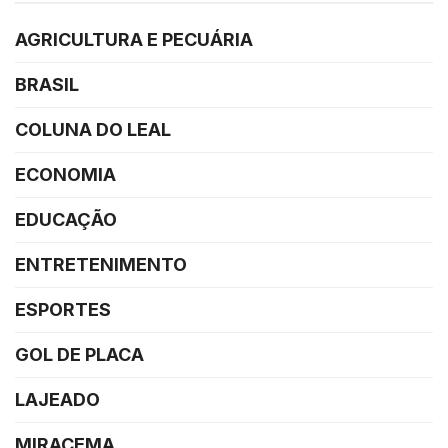
AGRICULTURA E PECUÁRIA
BRASIL
COLUNA DO LEAL
ECONOMIA
EDUCAÇÃO
ENTRETENIMENTO
ESPORTES
GOL DE PLACA
LAJEADO
MIRACEMA