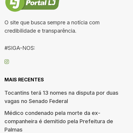
O site que busca sempre a notícia com
credibilidade e transparência.
#SIGA-NOS:
MAIS RECENTES
Tocantins terá 13 nomes na disputa por duas
vagas no Senado Federal
Médico condenado pela morte da ex-
companheira é demitido pela Prefeitura de
Palmas