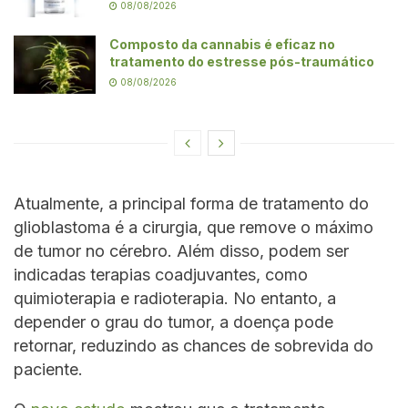
08/08/2026
Composto da cannabis é eficaz no
tratamento do estresse pós-traumático
08/08/2026
Atualmente, a principal forma de tratamento do
glioblastoma é a cirurgia, que remove o máximo
de tumor no cérebro. Além disso, podem ser
indicadas terapias coadjuvantes, como
quimioterapia e radioterapia. No entanto, a
depender o grau do tumor, a doença pode
retornar, reduzindo as chances de sobrevida do
paciente.