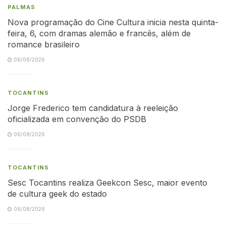
PALMAS
Nova programação do Cine Cultura inicia nesta quinta-
feira, 6, com dramas alemão e francês, além de
romance brasileiro
06/08/2026
TOCANTINS
Jorge Frederico tem candidatura à reeleição
oficializada em convenção do PSDB
06/08/2026
TOCANTINS
Sesc Tocantins realiza Geekcon Sesc, maior evento
de cultura geek do estado
06/08/2026