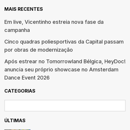
MAIS RECENTES
Em live, Vicentinho estreia nova fase da
campanha
Cinco quadras poliesportivas da Capital passam
por obras de modernização
Após estrear no Tomorrowland Bélgica, HeyDoc!
anuncia seu próprio showcase no Amsterdam
Dance Event 2026
CATEGORIAS
ÚLTIMAS