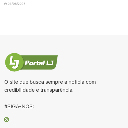
06/08/2026
O site que busca sempre a notícia com
credibilidade e transparência.
#SIGA-NOS: