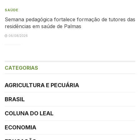
SAÚDE
Semana pedagógica fortalece formação de tutores das
residências em saúde de Palmas
06/08/2026
CATEGORIAS
AGRICULTURA E PECUÁRIA
BRASIL
COLUNA DO LEAL
ECONOMIA