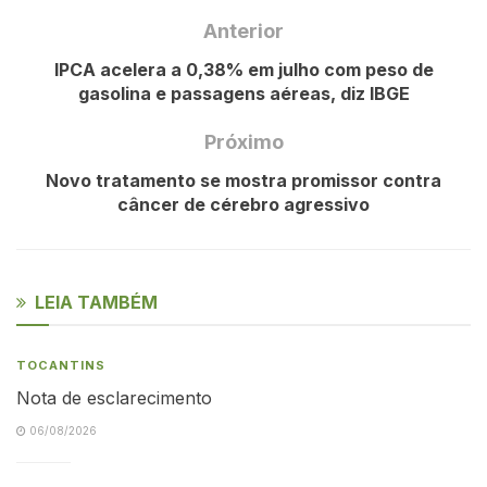
Anterior
IPCA acelera a 0,38% em julho com peso de
gasolina e passagens aéreas, diz IBGE
Próximo
Novo tratamento se mostra promissor contra
câncer de cérebro agressivo
LEIA TAMBÉM
TOCANTINS
Nota de esclarecimento
06/08/2026