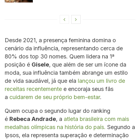
Desde 2021, a presença feminina domina o
cenário da influência, representando cerca de
80% dos top 30 nomes. Quem lidera na 1ª
posição é
Gisele
, que além de ser um ícone da
moda, sua influência também abrange um estilo
de vida saudável, já que ela
lançou um livro de
receitas recentemente
e encoraja seus fãs
a
cuidarem de seu próprio bem-estar
.
Quem ocupa o segundo lugar do ranking
é
Rebeca Andrade
, a
atleta brasileira com mais
medalhas olímpicas na história do país.
Segundo a
Ipsos, ela representa superação e determinação