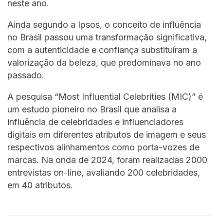
neste ano.
Ainda segundo a Ipsos, o conceito de influência
no Brasil passou uma transformação significativa,
com a autenticidade e confiança substituíram a
valorização da beleza, que predominava no ano
passado.
A pesquisa “Most Influential Celebrities (MIC)” é
um estudo pioneiro no Brasil que analisa a
influência de celebridades e influenciadores
digitais em diferentes atributos de imagem e seus
respectivos alinhamentos como porta-vozes de
marcas. Na onda de 2024, foram realizadas 2000
entrevistas on-line, avaliando 200 celebridades,
em 40 atributos.