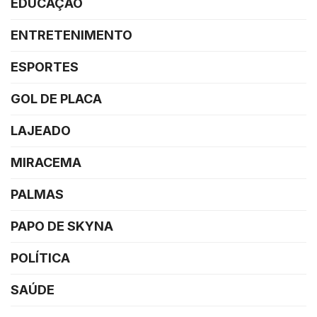
EDUCAÇÃO
ENTRETENIMENTO
ESPORTES
GOL DE PLACA
LAJEADO
MIRACEMA
PALMAS
PAPO DE SKYNA
POLÍTICA
SAÚDE