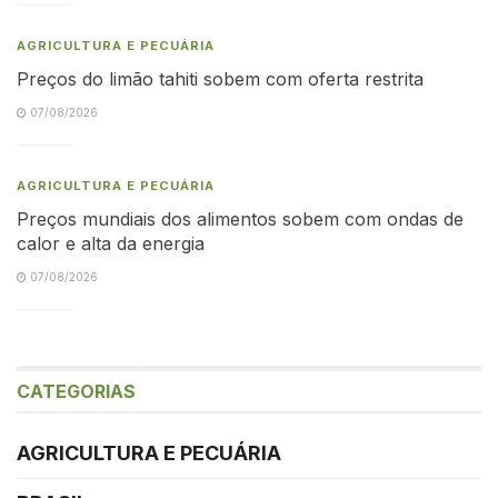
AGRICULTURA E PECUÁRIA
Preços do limão tahiti sobem com oferta restrita
07/08/2026
AGRICULTURA E PECUÁRIA
Preços mundiais dos alimentos sobem com ondas de
calor e alta da energia
07/08/2026
CATEGORIAS
AGRICULTURA E PECUÁRIA