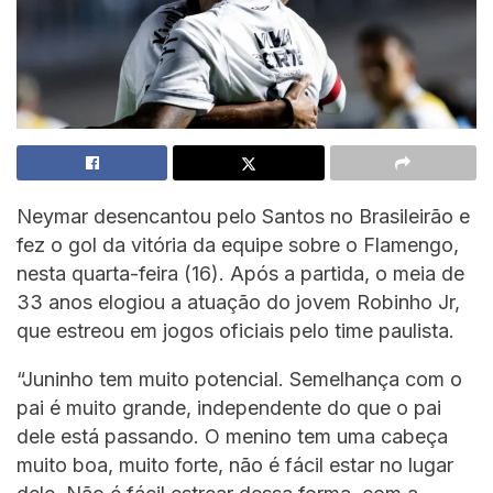
Neymar desencantou pelo Santos no Brasileirão e
fez o gol da vitória da equipe sobre o Flamengo,
nesta quarta-feira (16). Após a partida, o meia de
33 anos elogiou a atuação do jovem Robinho Jr,
que estreou em jogos oficiais pelo time paulista.
“Juninho tem muito potencial. Semelhança com o
pai é muito grande, independente do que o pai
dele está passando. O menino tem uma cabeça
muito boa, muito forte, não é fácil estar no lugar