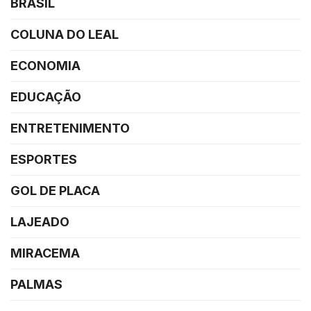
BRASIL
COLUNA DO LEAL
ECONOMIA
EDUCAÇÃO
ENTRETENIMENTO
ESPORTES
GOL DE PLACA
LAJEADO
MIRACEMA
PALMAS