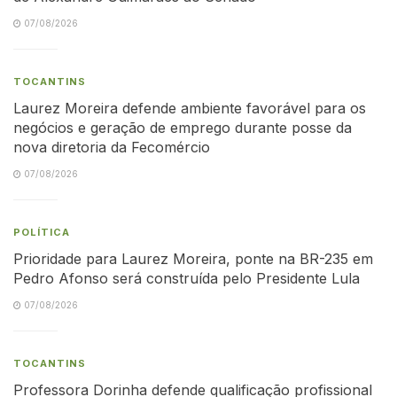
07/08/2026
TOCANTINS
Laurez Moreira defende ambiente favorável para os
negócios e geração de emprego durante posse da
nova diretoria da Fecomércio
07/08/2026
POLÍTICA
Prioridade para Laurez Moreira, ponte na BR-235 em
Pedro Afonso será construída pelo Presidente Lula
07/08/2026
TOCANTINS
Professora Dorinha defende qualificação profissional