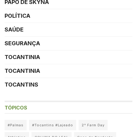
PAPO DE SKYNA
POLÍTICA
SAÚDE
SEGURANÇA
TOCANTINIA
TOCANTINIA
TOCANTINS
TÓPICOS
#Palmas
#Tocantins #Lajeado
2° Farm Day