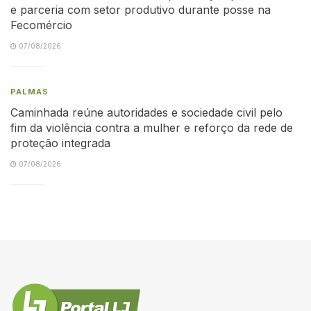
e parceria com setor produtivo durante posse na
Fecomércio
07/08/2026
PALMAS
Caminhada reúne autoridades e sociedade civil pelo
fim da violência contra a mulher e reforço da rede de
proteção integrada
07/08/2026