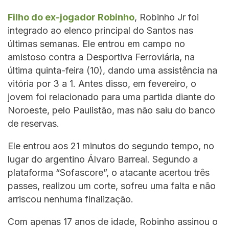
Filho do ex-jogador Robinho
, Robinho Jr foi
integrado ao elenco principal do Santos nas
últimas semanas. Ele entrou em campo no
amistoso contra a Desportiva Ferroviária, na
última quinta-feira (10), dando uma assistência na
vitória por 3 a 1. Antes disso, em fevereiro, o
jovem foi relacionado para uma partida diante do
Noroeste, pelo Paulistão, mas não saiu do banco
de reservas.
Ele entrou aos 21 minutos do segundo tempo, no
lugar do argentino Álvaro Barreal. Segundo a
plataforma “Sofascore”, o atacante acertou três
passes, realizou um corte, sofreu uma falta e não
arriscou nenhuma finalização.
Com apenas 17 anos de idade, Robinho assinou o