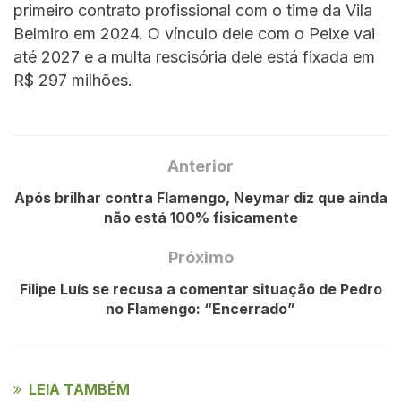
primeiro contrato profissional com o time da Vila
Belmiro em 2024. O vínculo dele com o Peixe vai
até 2027 e a multa rescisória dele está fixada em
R$ 297 milhões.
Anterior
Após brilhar contra Flamengo, Neymar diz que ainda
não está 100% fisicamente
Próximo
Filipe Luís se recusa a comentar situação de Pedro
no Flamengo: “Encerrado”
LEIA TAMBÉM