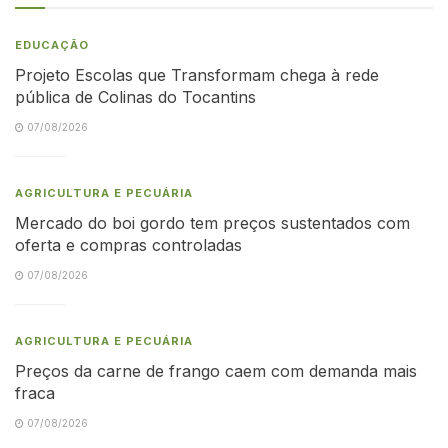
EDUCAÇÃO
Projeto Escolas que Transformam chega à rede
pública de Colinas do Tocantins
07/08/2026
AGRICULTURA E PECUÁRIA
Mercado do boi gordo tem preços sustentados com
oferta e compras controladas
07/08/2026
AGRICULTURA E PECUÁRIA
Preços da carne de frango caem com demanda mais
fraca
07/08/2026