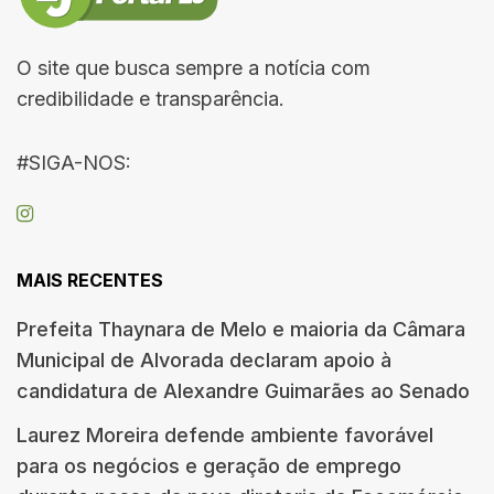
O site que busca sempre a notícia com
credibilidade e transparência.
#SIGA-NOS:
MAIS RECENTES
Prefeita Thaynara de Melo e maioria da Câmara
Municipal de Alvorada declaram apoio à
candidatura de Alexandre Guimarães ao Senado
Laurez Moreira defende ambiente favorável
para os negócios e geração de emprego