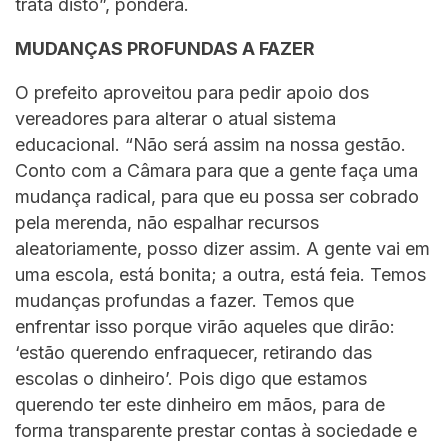
trata disto”, pondera.
MUDANÇAS PROFUNDAS A FAZER
O prefeito aproveitou para pedir apoio dos
vereadores para alterar o atual sistema
educacional. “Não será assim na nossa gestão.
Conto com a Câmara para que a gente faça uma
mudança radical, para que eu possa ser cobrado
pela merenda, não espalhar recursos
aleatoriamente, posso dizer assim. A gente vai em
uma escola, está bonita; a outra, está feia. Temos
mudanças profundas a fazer. Temos que
enfrentar isso porque virão aqueles que dirão:
‘estão querendo enfraquecer, retirando das
escolas o dinheiro’. Pois digo que estamos
querendo ter este dinheiro em mãos, para de
forma transparente prestar contas à sociedade e