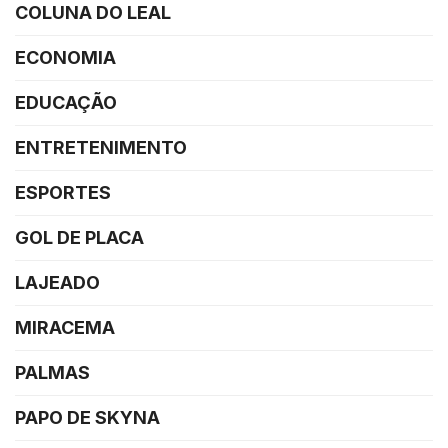
COLUNA DO LEAL
ECONOMIA
EDUCAÇÃO
ENTRETENIMENTO
ESPORTES
GOL DE PLACA
LAJEADO
MIRACEMA
PALMAS
PAPO DE SKYNA