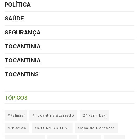
POLÍTICA
SAÚDE
SEGURANÇA
TOCANTINIA
TOCANTINIA
TOCANTINS
TÓPICOS
#Palmas
#Tocantins #Lajeado
2° Farm Day
Athletico
COLUNA DO LEAL
Copa do Nordeste