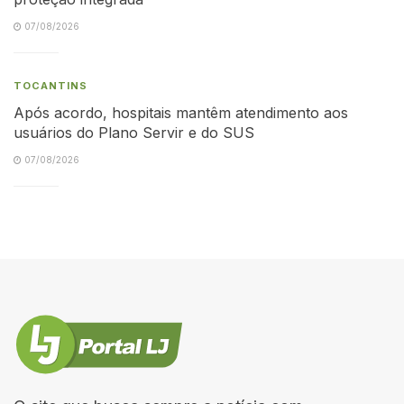
07/08/2026
TOCANTINS
Após acordo, hospitais mantêm atendimento aos
usuários do Plano Servir e do SUS
07/08/2026