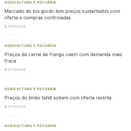
AGRICULTURA E PECUÁRIA
Mercado do boi gordo tem preços sustentados com
oferta e compras controladas
07/08/2026
AGRICULTURA E PECUÁRIA
Preços da carne de frango caem com demanda mais
fraca
07/08/2026
AGRICULTURA E PECUÁRIA
Preços do limão tahiti sobem com oferta restrita
07/08/2026
AGRICULTURA E PECUÁRIA