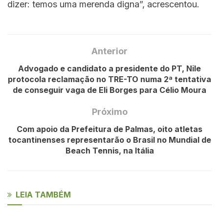
dizer: temos uma merenda digna”, acrescentou.
Anterior
Advogado e candidato a presidente do PT, Nile
protocola reclamação no TRE-TO numa 2ª tentativa
de conseguir vaga de Eli Borges para Célio Moura
Próximo
Com apoio da Prefeitura de Palmas, oito atletas
tocantinenses representarão o Brasil no Mundial de
Beach Tennis, na Itália
LEIA TAMBÉM