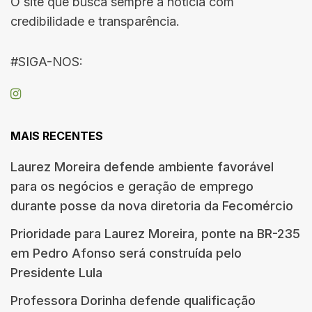
O site que busca sempre a notícia com
credibilidade e transparência.
#SIGA-NOS:
MAIS RECENTES
Laurez Moreira defende ambiente favorável
para os negócios e geração de emprego
durante posse da nova diretoria da Fecomércio
Prioridade para Laurez Moreira, ponte na BR-235
em Pedro Afonso será construída pelo
Presidente Lula
Professora Dorinha defende qualificação