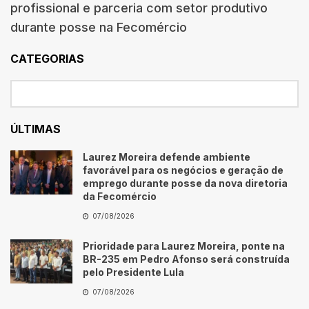
profissional e parceria com setor produtivo
durante posse na Fecomércio
CATEGORIAS
ÚLTIMAS
Laurez Moreira defende ambiente
favorável para os negócios e geração de
emprego durante posse da nova diretoria
da Fecomércio
07/08/2026
Prioridade para Laurez Moreira, ponte na
BR-235 em Pedro Afonso será construída
pelo Presidente Lula
07/08/2026