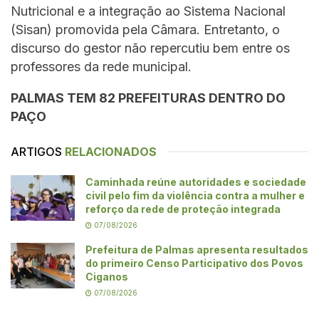
Nutricional e a integração ao Sistema Nacional
(Sisan) promovida pela Câmara. Entretanto, o
discurso do gestor não repercutiu bem entre os
professores da rede municipal.
PALMAS TEM 82 PREFEITURAS DENTRO DO
PAÇO
ARTIGOS
RELACIONADOS
Caminhada reúne autoridades e sociedade
civil pelo fim da violência contra a mulher e
reforço da rede de proteção integrada
07/08/2026
Prefeitura de Palmas apresenta resultados
do primeiro Censo Participativo dos Povos
Ciganos
07/08/2026