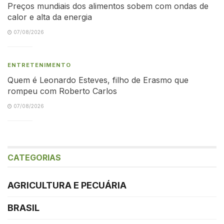
Preços mundiais dos alimentos sobem com ondas de
calor e alta da energia
07/08/2026
ENTRETENIMENTO
Quem é Leonardo Esteves, filho de Erasmo que
rompeu com Roberto Carlos
07/08/2026
CATEGORIAS
AGRICULTURA E PECUÁRIA
BRASIL