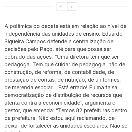
A polêmica do debate está em relação ao nível de
independência das unidades de ensino. Eduardo
Siqueira Campos defende a centralização de
decisões pelo Paço, até para que possa ser
cobrado das ações. “Uma diretora tem que ser
pedagoga. Tem que cuidar de pedagogia, não de
construção, de reforma, de contabilidade, de
prestação de contas, de nutrição, de uniformes,
de merenda escolar… Está errado! É uma falsa
democratização de distribuição de recursos que
atenta contra a economicidade”, argumenta o
gestor, que emenda: “Temos 82 prefeituras dentro
da prefeitura. Não estou aqui reclamando, de
deixar de fortalecer as unidades escolares. Não se