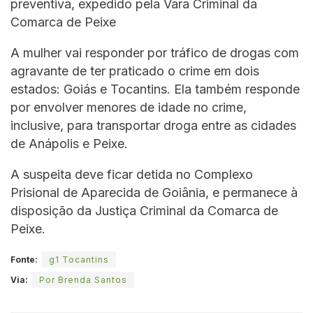
preventiva, expedido pela Vara Criminal da
Comarca de Peixe
A mulher vai responder por tráfico de drogas com
agravante de ter praticado o crime em dois
estados: Goiás e Tocantins. Ela também responde
por envolver menores de idade no crime,
inclusive, para transportar droga entre as cidades
de Anápolis e Peixe.
A suspeita deve ficar detida no Complexo
Prisional de Aparecida de Goiânia, e permanece à
disposição da Justiça Criminal da Comarca de
Peixe.
Fonte:
g1 Tocantins
Via:
Por Brenda Santos