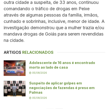
outra cidade a suspeita, de 33 anos, continuou
comandando o tráfico de drogas em Peixe
através de algumas pessoas da família, irmãos,
cunhado e sobrinhas, inclusive, menor de idade. A
investigação demonstrou que a mulher trazia e/ou
mandava drogas de Goiás para serem revendidas
na cidade.
ARTIGOS
RELACIONADOS
Adolescente de 16 anos é encontrado
morto ao lado de casa
05/08/2026
Suspeito de aplicar golpes em
negociações de fazendas é preso em
Palmas
05/08/2026