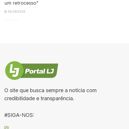
um retrocesso”
05/08/2026
O site que busca sempre a notícia com
credibilidade e transparência.
#SIGA-NOS: