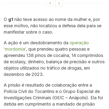
O
g1
não teve acesso ao nome da mulher e, por
esse motivo, não localizou a defesa dela para se
manifestar sobre o caso.
A ação é um desdobramento da
operação
‘mordomia’
, que prendeu quatro pessoas e
apreendeu 138 pinos de cocaína, 14 comprimidos
de ecstasy, dinheiro, balança de precisão e outros
objetos utilizados no tráfico de drogas, em
dezembro de 2023.
A prisão é resultado de colaboração entre a
Polícia Civil do Tocantins e o Grupo Especial de
Investigações Criminais (GEIC – Anápolis). Ela foi
detida em cumprimento a mandado de prisão