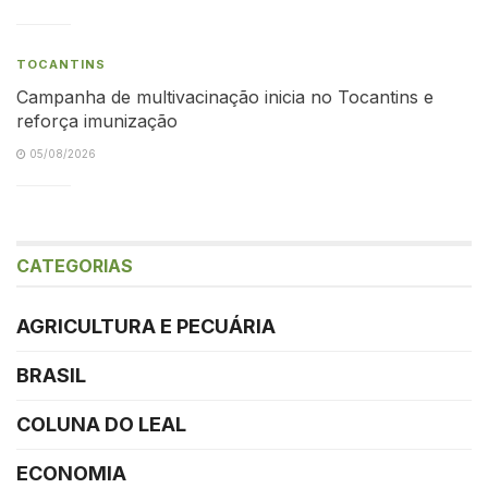
TOCANTINS
Campanha de multivacinação inicia no Tocantins e
reforça imunização
05/08/2026
CATEGORIAS
AGRICULTURA E PECUÁRIA
BRASIL
COLUNA DO LEAL
ECONOMIA