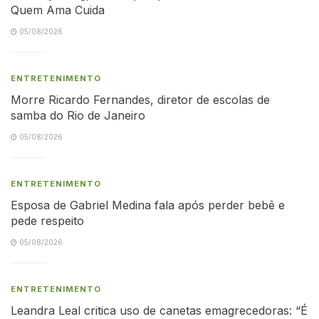
Quem Ama Cuida
05/08/2026
ENTRETENIMENTO
Morre Ricardo Fernandes, diretor de escolas de
samba do Rio de Janeiro
05/08/2026
ENTRETENIMENTO
Esposa de Gabriel Medina fala após perder bebê e
pede respeito
05/08/2026
ENTRETENIMENTO
Leandra Leal critica uso de canetas emagrecedoras: “É