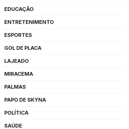
EDUCAÇÃO
ENTRETENIMENTO
ESPORTES
GOL DE PLACA
LAJEADO
MIRACEMA
PALMAS
PAPO DE SKYNA
POLÍTICA
SAÚDE