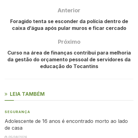
Anterior
Foragido tenta se esconder da polícia dentro de
caixa d’água após pular muros e ficar cercado
Próximo
Curso na área de finanças contribui para melhoria
da gestão do orçamento pessoal de servidores da
educação do Tocantins
LEIA TAMBÉM
SEGURANÇA
Adolescente de 16 anos é encontrado morto ao lado
de casa
05/08/2026