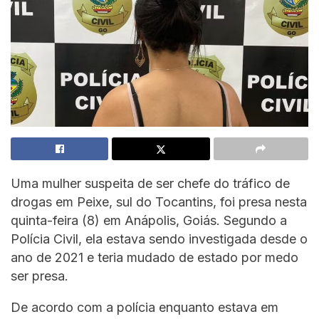
Uma mulher suspeita de ser chefe do tráfico de
drogas em Peixe, sul do Tocantins, foi presa nesta
quinta-feira (8) em Anápolis, Goiás. Segundo a
Polícia Civil, ela estava sendo investigada desde o
ano de 2021 e teria mudado de estado por medo
ser presa.
De acordo com a polícia enquanto estava em