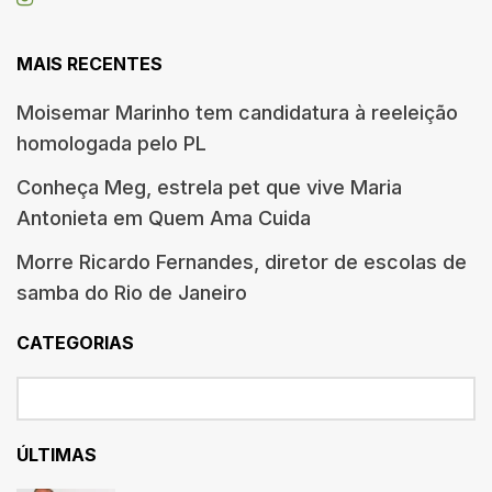
MAIS RECENTES
Moisemar Marinho tem candidatura à reeleição
homologada pelo PL
Conheça Meg, estrela pet que vive Maria
Antonieta em Quem Ama Cuida
Morre Ricardo Fernandes, diretor de escolas de
samba do Rio de Janeiro
CATEGORIAS
ÚLTIMAS