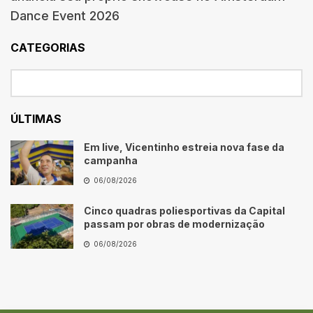
Dance Event 2026
CATEGORIAS
ÚLTIMAS
Em live, Vicentinho estreia nova fase da
campanha
06/08/2026
Cinco quadras poliesportivas da Capital
passam por obras de modernização
06/08/2026