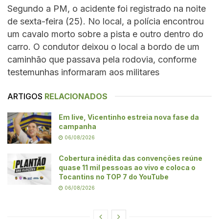
Segundo a PM, o acidente foi registrado na noite
de sexta-feira (25). No local, a polícia encontrou
um cavalo morto sobre a pista e outro dentro do
carro. O condutor deixou o local a bordo de um
caminhão que passava pela rodovia, conforme
testemunhas informaram aos militares
ARTIGOS
RELACIONADOS
Em live, Vicentinho estreia nova fase da
campanha
06/08/2026
Cobertura inédita das convenções reúne
quase 11 mil pessoas ao vivo e coloca o
Tocantins no TOP 7 do YouTube
06/08/2026