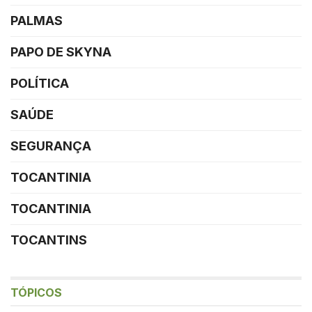
PALMAS
PAPO DE SKYNA
POLÍTICA
SAÚDE
SEGURANÇA
TOCANTINIA
TOCANTINIA
TOCANTINS
TÓPICOS