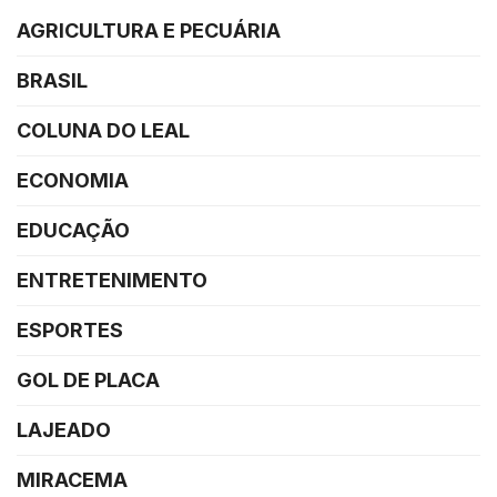
AGRICULTURA E PECUÁRIA
BRASIL
COLUNA DO LEAL
ECONOMIA
EDUCAÇÃO
ENTRETENIMENTO
ESPORTES
GOL DE PLACA
LAJEADO
MIRACEMA