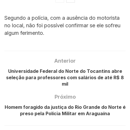
Segundo a polícia, com a ausência do motorista
no local, não foi possível confirmar se ele sofreu
algum ferimento.
Anterior
Universidade Federal do Norte do Tocantins abre
seleção para professores com salários de até R$ 8
mil
Próximo
Homem foragido da justiça do Rio Grande do Norte é
preso pela Polícia Militar em Araguaína