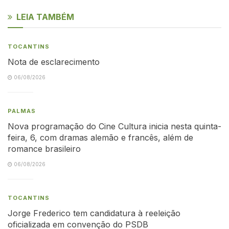
LEIA TAMBÉM
TOCANTINS
Nota de esclarecimento
06/08/2026
PALMAS
Nova programação do Cine Cultura inicia nesta quinta-
feira, 6, com dramas alemão e francês, além de
romance brasileiro
06/08/2026
TOCANTINS
Jorge Frederico tem candidatura à reeleição
oficializada em convenção do PSDB