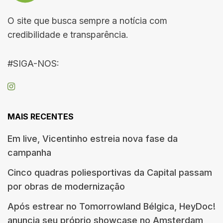
O site que busca sempre a notícia com
credibilidade e transparência.
#SIGA-NOS:
MAIS RECENTES
Em live, Vicentinho estreia nova fase da
campanha
Cinco quadras poliesportivas da Capital passam
por obras de modernização
Após estrear no Tomorrowland Bélgica, HeyDoc!
anuncia seu próprio showcase no Amsterdam