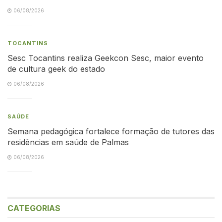
06/08/2026
TOCANTINS
Sesc Tocantins realiza Geekcon Sesc, maior evento
de cultura geek do estado
06/08/2026
SAÚDE
Semana pedagógica fortalece formação de tutores das
residências em saúde de Palmas
06/08/2026
CATEGORIAS