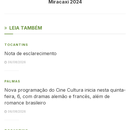
Miracaxi 2024
LEIA TAMBÉM
TOCANTINS
Nota de esclarecimento
06/08/2026
PALMAS
Nova programação do Cine Cultura inicia nesta quinta-
feira, 6, com dramas alemão e francês, além de
romance brasileiro
06/08/2026