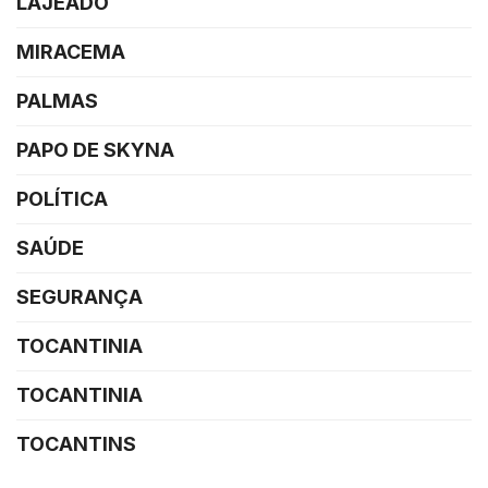
LAJEADO
MIRACEMA
PALMAS
PAPO DE SKYNA
POLÍTICA
SAÚDE
SEGURANÇA
TOCANTINIA
TOCANTINIA
TOCANTINS