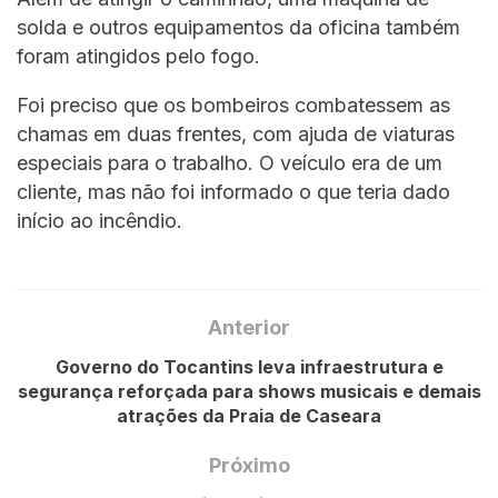
solda e outros equipamentos da oficina também
foram atingidos pelo fogo.
Foi preciso que os bombeiros combatessem as
chamas em duas frentes, com ajuda de viaturas
especiais para o trabalho. O veículo era de um
cliente, mas não foi informado o que teria dado
início ao incêndio.
Anterior
Governo do Tocantins leva infraestrutura e
segurança reforçada para shows musicais e demais
atrações da Praia de Caseara
Próximo