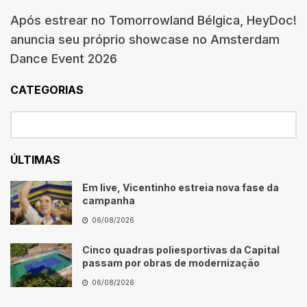
Após estrear no Tomorrowland Bélgica, HeyDoc!
anuncia seu próprio showcase no Amsterdam
Dance Event 2026
CATEGORIAS
ÚLTIMAS
Em live, Vicentinho estreia nova fase da
campanha
06/08/2026
Cinco quadras poliesportivas da Capital
passam por obras de modernização
06/08/2026