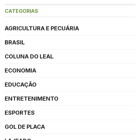
CATEGORIAS
AGRICULTURA E PECUÁRIA
BRASIL
COLUNA DO LEAL
ECONOMIA
EDUCAÇÃO
ENTRETENIMENTO
ESPORTES
GOL DE PLACA