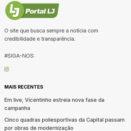
O site que busca sempre a notícia com
credibilidade e transparência.
#SIGA-NOS:
MAIS RECENTES
Em live, Vicentinho estreia nova fase da
campanha
Cinco quadras poliesportivas da Capital passam
por obras de modernização