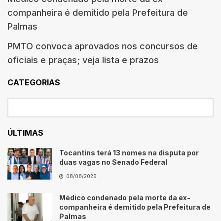
companheira é demitido pela Prefeitura de
Palmas
PMTO convoca aprovados nos concursos de
oficiais e praças; veja lista e prazos
CATEGORIAS
ÚLTIMAS
Tocantins terá 13 nomes na disputa por
duas vagas no Senado Federal
08/08/2026
Médico condenado pela morte da ex-
companheira é demitido pela Prefeitura de
Palmas