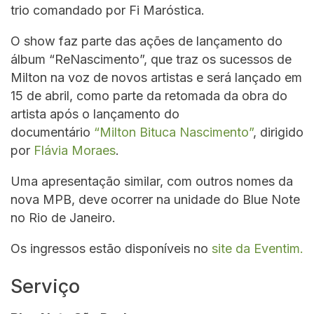
trio comandado por Fi Maróstica.
O show faz parte das ações de lançamento do
álbum “ReNascimento”, que traz os sucessos de
Milton na voz de novos artistas e será lançado em
15 de abril, como parte da retomada da obra do
artista após o lançamento do
documentário
“Milton Bituca Nascimento”
, dirigido
por
Flávia Moraes
.
Uma apresentação similar, com outros nomes da
nova MPB, deve ocorrer na unidade do Blue Note
no Rio de Janeiro.
Os ingressos estão disponíveis no
site da Eventim.
Serviço