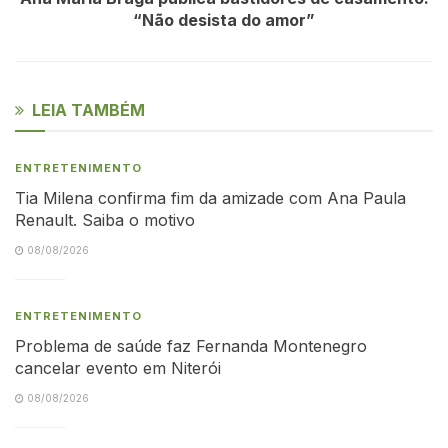
“Não desista do amor”
LEIA TAMBÉM
ENTRETENIMENTO
Tia Milena confirma fim da amizade com Ana Paula
Renault. Saiba o motivo
08/08/2026
ENTRETENIMENTO
Problema de saúde faz Fernanda Montenegro
cancelar evento em Niterói
08/08/2026