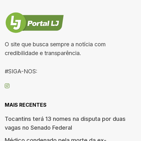
O site que busca sempre a notícia com
credibilidade e transparência.
#SIGA-NOS:
MAIS RECENTES
Tocantins terá 13 nomes na disputa por duas
vagas no Senado Federal
Médico condenado pela morte da ex-