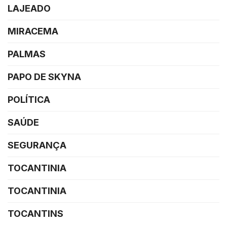
LAJEADO
MIRACEMA
PALMAS
PAPO DE SKYNA
POLÍTICA
SAÚDE
SEGURANÇA
TOCANTINIA
TOCANTINIA
TOCANTINS