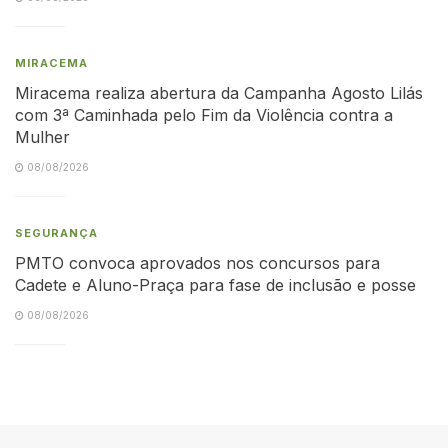
MIRACEMA
Miracema realiza abertura da Campanha Agosto Lilás
com 3ª Caminhada pelo Fim da Violência contra a
Mulher
08/08/2026
SEGURANÇA
PMTO convoca aprovados nos concursos para
Cadete e Aluno-Praça para fase de inclusão e posse
08/08/2026