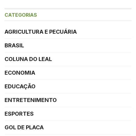
CATEGORIAS
AGRICULTURA E PECUÁRIA
BRASIL
COLUNA DO LEAL
ECONOMIA
EDUCAÇÃO
ENTRETENIMENTO
ESPORTES
GOL DE PLACA