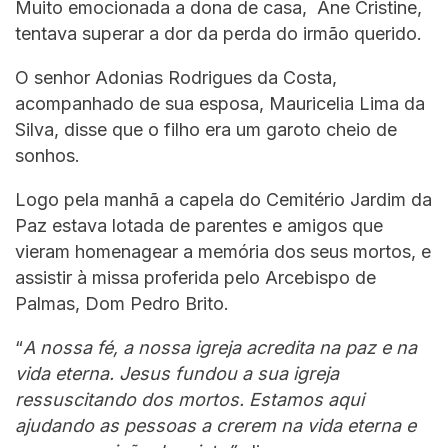
Muito emocionada a dona de casa, Ane Cristine,
tentava superar a dor da perda do irmão querido.
O senhor Adonias Rodrigues da Costa,
acompanhado de sua esposa, Mauricelia Lima da
Silva, disse que o filho era um garoto cheio de
sonhos.
Logo pela manhã a capela do Cemitério Jardim da
Paz estava lotada de parentes e amigos que
vieram homenagear a memória dos seus mortos, e
assistir à missa proferida pelo Arcebispo de
Palmas, Dom Pedro Brito.
“
A nossa fé, a nossa igreja acredita na paz e na
vida eterna. Jesus fundou a sua igreja
ressuscitando dos mortos. Estamos aqui
ajudando as pessoas a crerem na vida eterna e