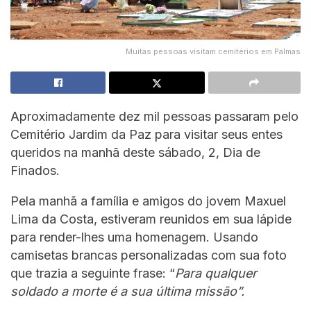
Muitas pessoas visitam cemitérios em Palmas
Aproximadamente dez mil pessoas passaram pelo
Cemitério Jardim da Paz para visitar seus entes
queridos na manhã deste sábado, 2, Dia de
Finados.
Pela manhã a família e amigos do jovem Maxuel
Lima da Costa, estiveram reunidos em sua lápide
para render-lhes uma homenagem. Usando
camisetas brancas personalizadas com sua foto
que trazia a seguinte frase: “
Para qualquer
soldado a morte é a sua última missão”.