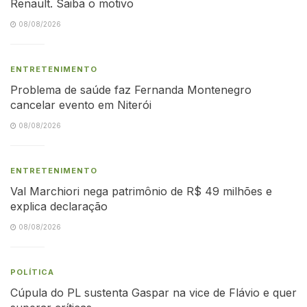
Renault. Saiba o motivo
08/08/2026
ENTRETENIMENTO
Problema de saúde faz Fernanda Montenegro
cancelar evento em Niterói
08/08/2026
ENTRETENIMENTO
Val Marchiori nega patrimônio de R$ 49 milhões e
explica declaração
08/08/2026
POLÍTICA
Cúpula do PL sustenta Gaspar na vice de Flávio e quer