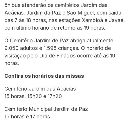
ônibus atenderão os cemitérios Jardim das
Acácias, Jardim da Paz e São Miguel, com saída
das 7 às 18 horas, nas estações Xambioá e Javaé,
com último horário de retorno às 19 horas.
O Cemitério Jardim de Paz abriga atualmente
9.050 adultos e 1.598 crianças. O horário de
visitação pelo Dia de Finados ocorre até as 19
horas.
Confira os horários das missas
Cemitério Jardim das Acácias
15 horas, 15h20 e 17h20
Cemitério Municipal Jardim da Paz
15 horas e 17 horas