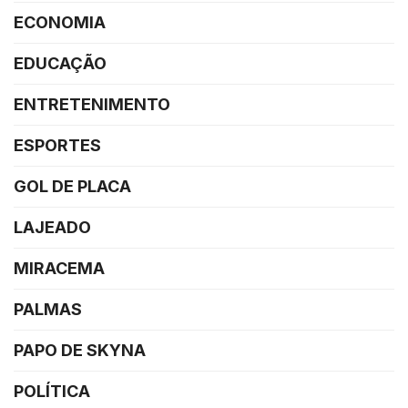
ECONOMIA
EDUCAÇÃO
ENTRETENIMENTO
ESPORTES
GOL DE PLACA
LAJEADO
MIRACEMA
PALMAS
PAPO DE SKYNA
POLÍTICA