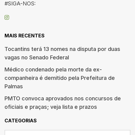
#SIGA-NOS:
MAIS RECENTES
Tocantins terá 13 nomes na disputa por duas
vagas no Senado Federal
Médico condenado pela morte da ex-
companheira é demitido pela Prefeitura de
Palmas
PMTO convoca aprovados nos concursos de
oficiais e praças; veja lista e prazos
CATEGORIAS