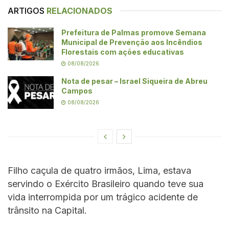
ARTIGOS
RELACIONADOS
Prefeitura de Palmas promove Semana
Municipal de Prevenção aos Incêndios
Florestais com ações educativas
08/08/2026
Nota de pesar – Israel Siqueira de Abreu
Campos
08/08/2026
Filho caçula de quatro irmãos, Lima, estava
servindo o Exército Brasileiro quando teve sua
vida interrompida por um trágico acidente de
trânsito na Capital.