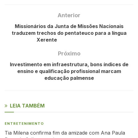
Anterior
Missionários da Junta de Missões Nacionais
traduzem trechos do pentateuco para a língua
Xerente
Próximo
Investimento em infraestrutura, bons índices de
ensino e qualificação profissional marcam
educação palmense
LEIA TAMBÉM
ENTRETENIMENTO
Tia Milena confirma fim da amizade com Ana Paula