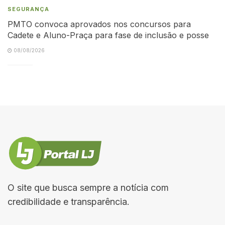
SEGURANÇA
PMTO convoca aprovados nos concursos para
Cadete e Aluno-Praça para fase de inclusão e posse
08/08/2026
O site que busca sempre a notícia com
credibilidade e transparência.