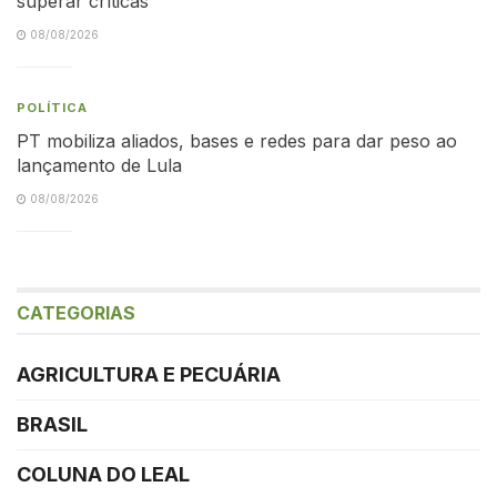
superar críticas
08/08/2026
POLÍTICA
PT mobiliza aliados, bases e redes para dar peso ao
lançamento de Lula
08/08/2026
CATEGORIAS
AGRICULTURA E PECUÁRIA
BRASIL
COLUNA DO LEAL