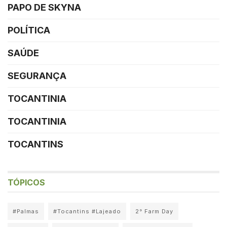
PAPO DE SKYNA
POLÍTICA
SAÚDE
SEGURANÇA
TOCANTINIA
TOCANTINIA
TOCANTINS
TÓPICOS
#Palmas
#Tocantins #Lajeado
2° Farm Day