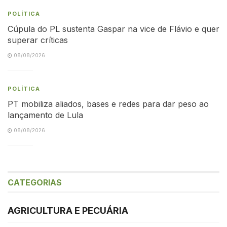
POLÍTICA
Cúpula do PL sustenta Gaspar na vice de Flávio e quer
superar críticas
08/08/2026
POLÍTICA
PT mobiliza aliados, bases e redes para dar peso ao
lançamento de Lula
08/08/2026
CATEGORIAS
AGRICULTURA E PECUÁRIA