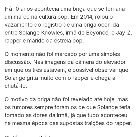
Há 10 anos acontecia uma briga que se tornaria
um marco na cultura pop. Em 2014, rolou o
vazamento do registro de uma briga ocorrida
entre Solange Knowles, irmã de Beyoncé, e Jay-Z,
rapper e marido da estrela pop.
O momento não foi marcado por uma simples
discussão. Nas imagens da câmera do elevador
em que os três estavam, é possível observar que
Solange grita muito com o rapper e chega a
chutá-lo.
O motivo da briga não foi revelado até hoje, mas
os rumores sempre foram os de que Solange teria
tomado as dores da irmã, já que tudo aconteceu
na mesma época das supostas traições do rapper.