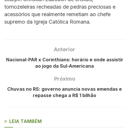
tornozeleiras recheadas de pedras preciosas e
acessórios que realmente remetiam ao chefe
supremo da Igreja Católica Romana.
Anterior
Nacional-PAR x Corinthians: horário e onde assistir
ao jogo da Sul-Americana
Próximo
Chuvas no RS: governo anuncia novas emendas e
repasse chega a R$ 1 bilhão
LEIA TAMBÉM