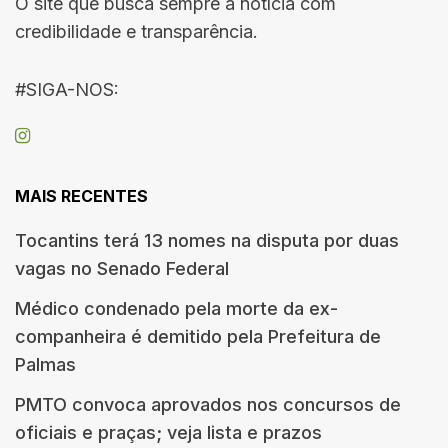
O site que busca sempre a notícia com
credibilidade e transparência.
#SIGA-NOS:
MAIS RECENTES
Tocantins terá 13 nomes na disputa por duas
vagas no Senado Federal
Médico condenado pela morte da ex-
companheira é demitido pela Prefeitura de
Palmas
PMTO convoca aprovados nos concursos de
oficiais e praças; veja lista e prazos