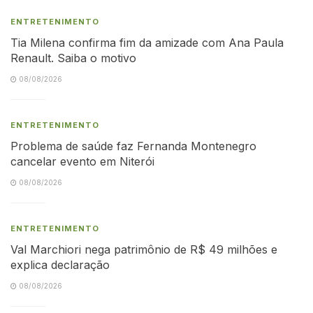
ENTRETENIMENTO
Tia Milena confirma fim da amizade com Ana Paula
Renault. Saiba o motivo
08/08/2026
ENTRETENIMENTO
Problema de saúde faz Fernanda Montenegro
cancelar evento em Niterói
08/08/2026
ENTRETENIMENTO
Val Marchiori nega patrimônio de R$ 49 milhões e
explica declaração
08/08/2026