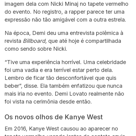
imagem dela com Nicki Minaj no tapete vermelho
do evento. No registro, a rapper parece ter uma
expressão não tão amigável com a outra estrela.
Na época, Demi deu uma entrevista polêmica à
revista
Billboard,
que até hoje é compartilhada
como sendo sobre Nicki.
“Tive uma experiência horrível. Uma celebridade
foi uma vadia e era terrível estar perto dela.
Lembro de ficar tão desconfortável que quis
beber”, disse. Ela também enfatizou que nunca
mais iria no evento. Demi Lovato realmente não
foi vista na cerimônia desde então.
Os novos olhos de Kanye West
Em 2016, Kanye West causou ao aparecer no