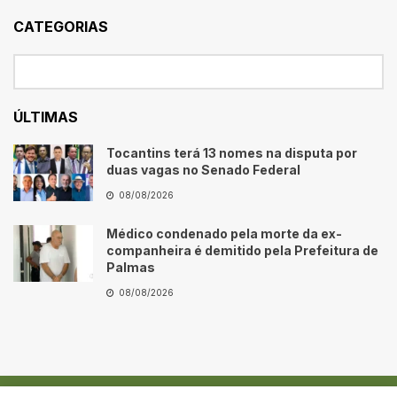
CATEGORIAS
ÚLTIMAS
Tocantins terá 13 nomes na disputa por
duas vagas no Senado Federal
08/08/2026
Médico condenado pela morte da ex-
companheira é demitido pela Prefeitura de
Palmas
08/08/2026