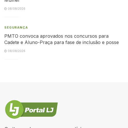
08/08/2026
SEGURANÇA
PMTO convoca aprovados nos concursos para
Cadete e Aluno-Praça para fase de inclusão e posse
08/08/2026