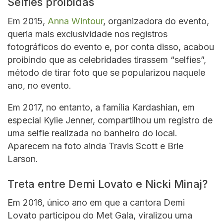
Selfies proibidas
Em 2015,
Anna Wintour
, organizadora do evento,
queria mais exclusividade nos registros
fotográficos do evento e, por conta disso, acabou
proibindo que as celebridades tirassem “selfies”,
método de tirar foto que se popularizou naquele
ano, no evento.
Em 2017, no entanto, a família Kardashian, em
especial Kylie Jenner, compartilhou um registro de
uma selfie realizada no banheiro do local.
Aparecem na foto ainda Travis Scott e Brie
Larson.
Treta entre Demi Lovato e Nicki Minaj?
Em 2016, único ano em que a cantora Demi
Lovato participou do Met Gala, viralizou uma