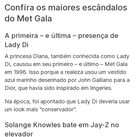
Confira os maiores escândalos
do Met Gala
A primeira – e última – presença de
Lady Di
A princesa Diana, também conhecida como Lady
Di, causou em seu primeiro – e último – Met Gala
em 1996. Isso porque a realeza usou um vestido
azul marinho desenhado por John Galliano para a
Dior, que havia sido inspirado em lingeries.
Na época, foi apontado que Lady Di deveria usar
um look mais “conservador”.
Solange Knowles bate em Jay-Z no
elevador