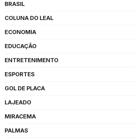
BRASIL
COLUNA DO LEAL
ECONOMIA
EDUCAÇÃO
ENTRETENIMENTO
ESPORTES
GOL DE PLACA
LAJEADO
MIRACEMA
PALMAS