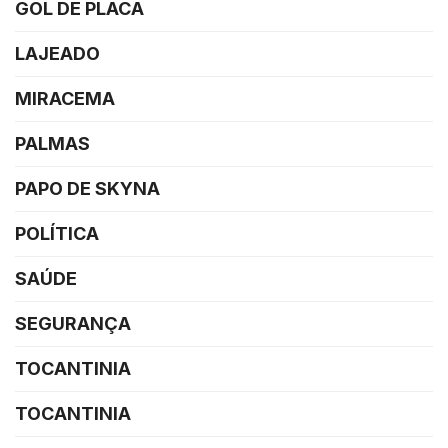
GOL DE PLACA
LAJEADO
MIRACEMA
PALMAS
PAPO DE SKYNA
POLÍTICA
SAÚDE
SEGURANÇA
TOCANTINIA
TOCANTINIA