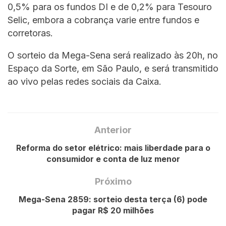
0,5% para os fundos DI e de 0,2% para Tesouro
Selic, embora a cobrança varie entre fundos e
corretoras.
O sorteio da Mega-Sena será realizado às 20h, no
Espaço da Sorte, em São Paulo, e será transmitido
ao vivo pelas redes sociais da Caixa.
Anterior
Reforma do setor elétrico: mais liberdade para o
consumidor e conta de luz menor
Próximo
Mega-Sena 2859: sorteio desta terça (6) pode
pagar R$ 20 milhões