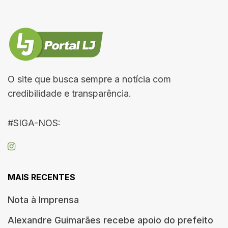
O site que busca sempre a notícia com
credibilidade e transparência.
#SIGA-NOS:
MAIS RECENTES
Nota à Imprensa
Alexandre Guimarães recebe apoio do prefeito