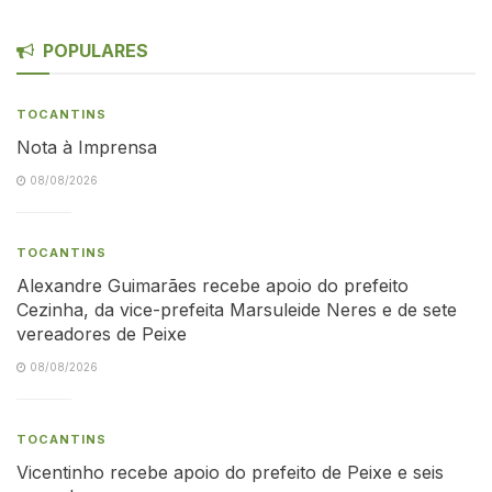
POPULARES
TOCANTINS
Nota à Imprensa
08/08/2026
TOCANTINS
Alexandre Guimarães recebe apoio do prefeito
Cezinha, da vice-prefeita Marsuleide Neres e de sete
vereadores de Peixe
08/08/2026
TOCANTINS
Vicentinho recebe apoio do prefeito de Peixe e seis