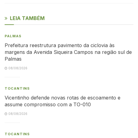
LEIA TAMBÉM
PALMAS
Prefeitura reestrutura pavimento da ciclovia às
margens da Avenida Siqueira Campos na região sul de
Palmas
08/08/2026
TOCANTINS
Vicentinho defende novas rotas de escoamento e
assume compromisso com a TO-010
08/08/2026
TOCANTINS