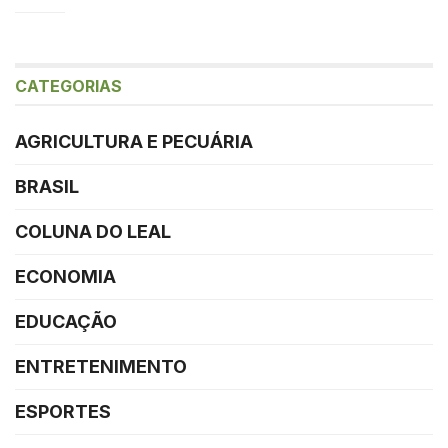
CATEGORIAS
AGRICULTURA E PECUÁRIA
BRASIL
COLUNA DO LEAL
ECONOMIA
EDUCAÇÃO
ENTRETENIMENTO
ESPORTES