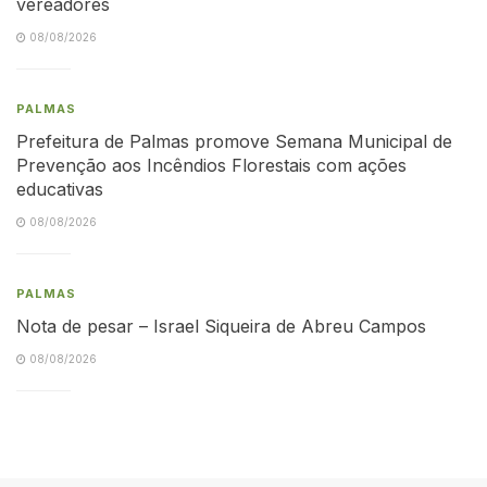
vereadores
08/08/2026
PALMAS
Prefeitura de Palmas promove Semana Municipal de
Prevenção aos Incêndios Florestais com ações
educativas
08/08/2026
PALMAS
Nota de pesar – Israel Siqueira de Abreu Campos
08/08/2026