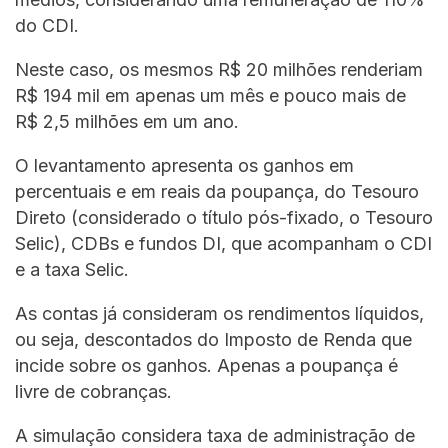
do CDI.
Neste caso, os mesmos R$ 20 milhões renderiam
R$ 194 mil em apenas um mês e pouco mais de
R$ 2,5 milhões em um ano.
O levantamento apresenta os ganhos em
percentuais e em reais da poupança, do Tesouro
Direto (considerado o título pós-fixado, o Tesouro
Selic), CDBs e fundos DI, que acompanham o CDI
e a taxa Selic.
As contas já consideram os rendimentos líquidos,
ou seja, descontados do Imposto de Renda que
incide sobre os ganhos. Apenas a poupança é
livre de cobranças.
A simulação considera taxa de administração de