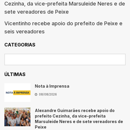
Cezinha, da vice-prefeita Marsuleide Neres e de
sete vereadores de Peixe
Vicentinho recebe apoio do prefeito de Peixe e
seis vereadores
CATEGORIAS
ÚLTIMAS
Nota à Imprensa
08/08/2026
Alexandre Guimarães recebe apoio do
prefeito Cezinha, da vice-prefeita
Marsuleide Neres e de sete vereadores de
Peixe