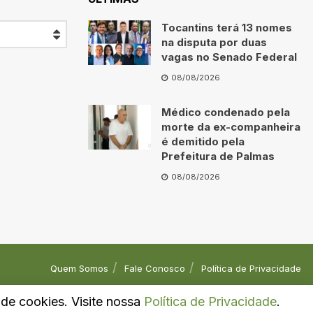
Tocantins terá 13 nomes
na disputa por duas
vagas no Senado Federal
08/08/2026
Médico condenado pela
morte da ex-companheira
é demitido pela
Prefeitura de Palmas
08/08/2026
Quem Somos
Fale Conosco
Política de Privacidade
o de cookies. Visite nossa
Política de Privacidade
.