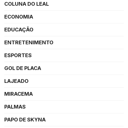
COLUNA DO LEAL
ECONOMIA
EDUCAÇÃO
ENTRETENIMENTO
ESPORTES
GOL DE PLACA
LAJEADO
MIRACEMA
PALMAS
PAPO DE SKYNA