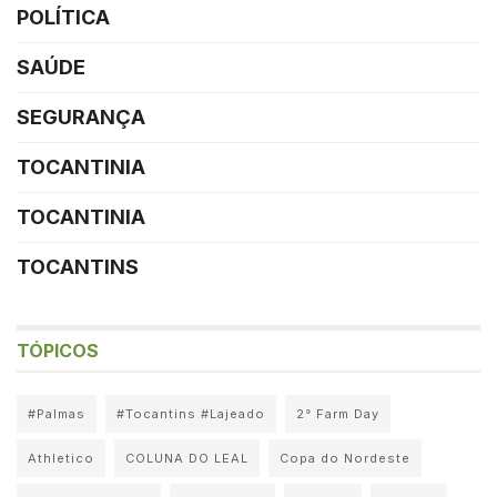
POLÍTICA
SAÚDE
SEGURANÇA
TOCANTINIA
TOCANTINIA
TOCANTINS
TÓPICOS
#Palmas
#Tocantins #Lajeado
2° Farm Day
Athletico
COLUNA DO LEAL
Copa do Nordeste