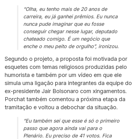
“Olha, eu tenho mais de 20 anos de
carreira, eu já ganhei prêmios. Eu nunca
nunca pude imaginar que eu fosse
conseguir chegar nesse lugar, deputado
chateado comigo. É um negócio que
enche o meu peito de orgulho”, ironizou.
Segundo o projeto, a proposta foi motivada por
esquetes com temas religiosos produzidas pelo
humorista e também por um vídeo em que ele
simula uma ligação para integrantes da equipe do
ex-presidente Jair Bolsonaro com xingamentos.
Porchat também comentou a próxima etapa da
tramitação e voltou a debochar da situação.
“Eu também sei que esse é só o primeiro
passo que agora ainda vai para o
Plenário. Eu preciso de 41 votos. Fica