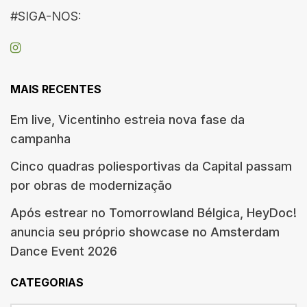
#SIGA-NOS:
MAIS RECENTES
Em live, Vicentinho estreia nova fase da
campanha
Cinco quadras poliesportivas da Capital passam
por obras de modernização
Após estrear no Tomorrowland Bélgica, HeyDoc!
anuncia seu próprio showcase no Amsterdam
Dance Event 2026
CATEGORIAS