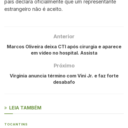
país declara oficialmente que um representante
estrangeiro não é aceito.
Anterior
Marcos Oliveira deixa CTI após cirurgia e aparece
em vídeo no hospital. Assista
Próximo
Virginia anuncia término com Vini Jr. e faz forte
desabafo
LEIA TAMBÉM
TOCANTINS