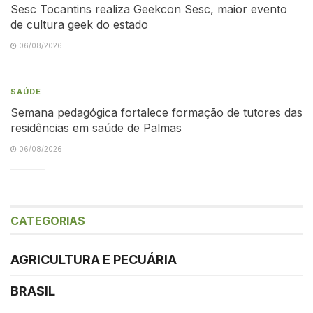
Sesc Tocantins realiza Geekcon Sesc, maior evento
de cultura geek do estado
06/08/2026
SAÚDE
Semana pedagógica fortalece formação de tutores das
residências em saúde de Palmas
06/08/2026
CATEGORIAS
AGRICULTURA E PECUÁRIA
BRASIL