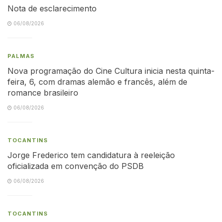
Nota de esclarecimento
06/08/2026
PALMAS
Nova programação do Cine Cultura inicia nesta quinta-
feira, 6, com dramas alemão e francês, além de
romance brasileiro
06/08/2026
TOCANTINS
Jorge Frederico tem candidatura à reeleição
oficializada em convenção do PSDB
06/08/2026
TOCANTINS