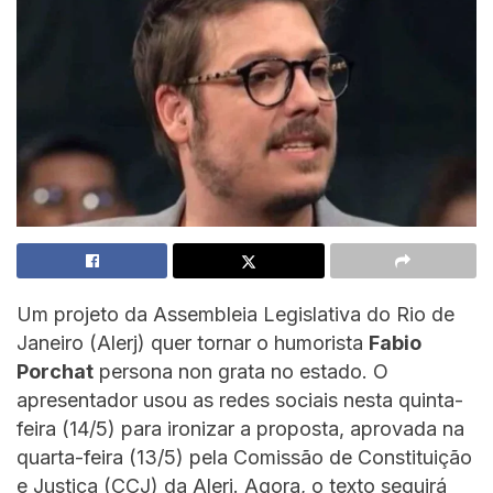
Um projeto da Assembleia Legislativa do Rio de
Janeiro (Alerj) quer tornar o humorista
Fabio
Porchat
persona non grata no estado. O
apresentador usou as redes sociais nesta quinta-
feira (14/5) para ironizar a proposta, aprovada na
quarta-feira (13/5) pela Comissão de Constituição
e Justiça (CCJ) da Alerj. Agora, o texto seguirá