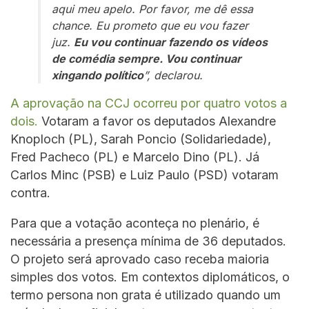
aqui meu apelo. Por favor, me dê essa
chance. Eu prometo que eu vou fazer
juz.
Eu vou continuar fazendo os vídeos
de comédia sempre. Vou continuar
xingando político
”, declarou.
A aprovação na CCJ ocorreu por quatro votos a
dois.
Votaram a favor os deputados Alexandre
Knoploch (PL), Sarah Poncio (Solidariedade),
Fred Pacheco (PL) e Marcelo Dino (PL). Já
Carlos Minc (PSB) e Luiz Paulo (PSD) votaram
contra.
Para que a votação aconteça no plenário, é
necessária a presença mínima de 36 deputados.
O projeto será aprovado caso receba maioria
simples dos votos. Em contextos diplomáticos, o
termo persona non grata é utilizado quando um