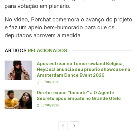
para votação em plenário.
No vídeo, Porchat comemora o avanço do projeto
e faz um apelo bem-humorado para que os
deputados aprovem a medida.
ARTIGOS
RELACIONADOS
Após estrear no Tomorrowland Bélgica,
HeyDoc! anuncia seu próprio showcase no
Amsterdam Dance Event 2026
06/08/2026
Diretor expõe “boicote” a O Agente
Secreto após empate no Grande Otelo
06/08/2026