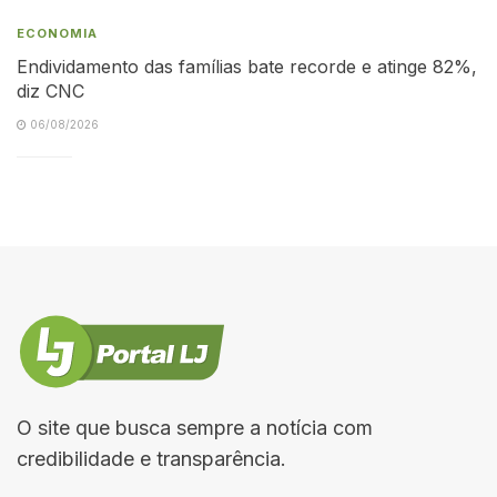
ECONOMIA
Endividamento das famílias bate recorde e atinge 82%,
diz CNC
06/08/2026
O site que busca sempre a notícia com
credibilidade e transparência.