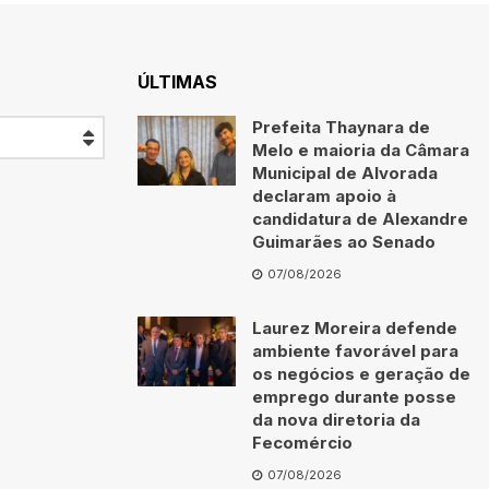
ÚLTIMAS
Prefeita Thaynara de
Melo e maioria da Câmara
Municipal de Alvorada
declaram apoio à
candidatura de Alexandre
Guimarães ao Senado
07/08/2026
Laurez Moreira defende
ambiente favorável para
os negócios e geração de
emprego durante posse
da nova diretoria da
Fecomércio
07/08/2026