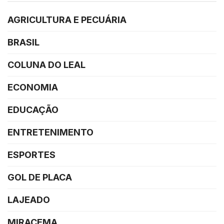
AGRICULTURA E PECUÁRIA
BRASIL
COLUNA DO LEAL
ECONOMIA
EDUCAÇÃO
ENTRETENIMENTO
ESPORTES
GOL DE PLACA
LAJEADO
MIRACEMA