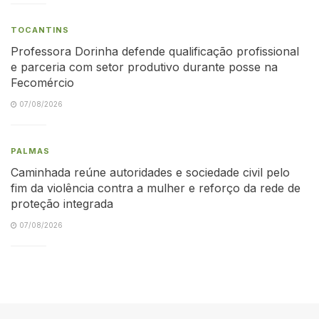
TOCANTINS
Professora Dorinha defende qualificação profissional
e parceria com setor produtivo durante posse na
Fecomércio
07/08/2026
PALMAS
Caminhada reúne autoridades e sociedade civil pelo
fim da violência contra a mulher e reforço da rede de
proteção integrada
07/08/2026