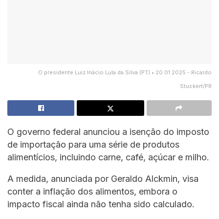
O presidente Luiz Inácio Lula da Silva (PT) • 20.01.2025 - Ricardo
Stuckert/PR
O governo federal anunciou a isenção do imposto
de importação para uma série de produtos
alimentícios, incluindo carne, café, açúcar e milho.
A medida, anunciada por Geraldo Alckmin, visa
conter a inflação dos alimentos, embora o
impacto fiscal ainda não tenha sido calculado.