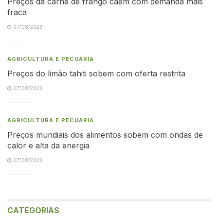
Preços da carne de frango caem com demanda mais
fraca
07/08/2026
AGRICULTURA E PECUÁRIA
Preços do limão tahiti sobem com oferta restrita
07/08/2026
AGRICULTURA E PECUÁRIA
Preços mundiais dos alimentos sobem com ondas de
calor e alta da energia
07/08/2026
CATEGORIAS