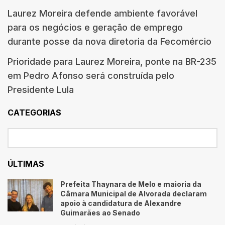
Laurez Moreira defende ambiente favorável
para os negócios e geração de emprego
durante posse da nova diretoria da Fecomércio
Prioridade para Laurez Moreira, ponte na BR-235
em Pedro Afonso será construída pelo
Presidente Lula
CATEGORIAS
ÚLTIMAS
Prefeita Thaynara de Melo e maioria da
Câmara Municipal de Alvorada declaram
apoio à candidatura de Alexandre
Guimarães ao Senado