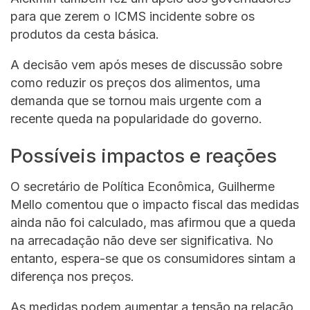
para que zerem o ICMS incidente sobre os
produtos da cesta básica.
A decisão vem após meses de discussão sobre
como reduzir os preços dos alimentos, uma
demanda que se tornou mais urgente com a
recente queda na popularidade do governo.
Possíveis impactos e reações
O secretário de Política Econômica, Guilherme
Mello comentou que o impacto fiscal das medidas
ainda não foi calculado, mas afirmou que a queda
na arrecadação não deve ser significativa. No
entanto, espera-se que os consumidores sintam a
diferença nos preços.
As medidas podem aumentar a tensão na relação