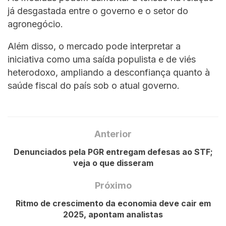
já desgastada entre o governo e o setor do
agronegócio.
Além disso, o mercado pode interpretar a
iniciativa como uma saída populista e de viés
heterodoxo, ampliando a desconfiança quanto à
saúde fiscal do país sob o atual governo.
Anterior
Denunciados pela PGR entregam defesas ao STF;
veja o que disseram
Próximo
Ritmo de crescimento da economia deve cair em
2025, apontam analistas