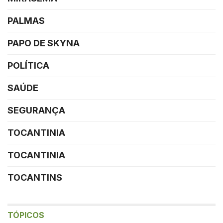
PALMAS
PAPO DE SKYNA
POLÍTICA
SAÚDE
SEGURANÇA
TOCANTINIA
TOCANTINIA
TOCANTINS
TÓPICOS