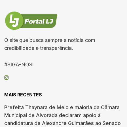
O site que busca sempre a notícia com
credibilidade e transparência.
#SIGA-NOS:
MAIS RECENTES
Prefeita Thaynara de Melo e maioria da Câmara
Municipal de Alvorada declaram apoio à
candidatura de Alexandre Guimarães ao Senado