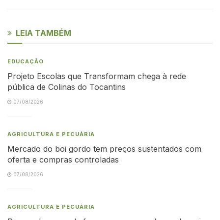
LEIA TAMBÉM
EDUCAÇÃO
Projeto Escolas que Transformam chega à rede
pública de Colinas do Tocantins
07/08/2026
AGRICULTURA E PECUÁRIA
Mercado do boi gordo tem preços sustentados com
oferta e compras controladas
07/08/2026
AGRICULTURA E PECUÁRIA