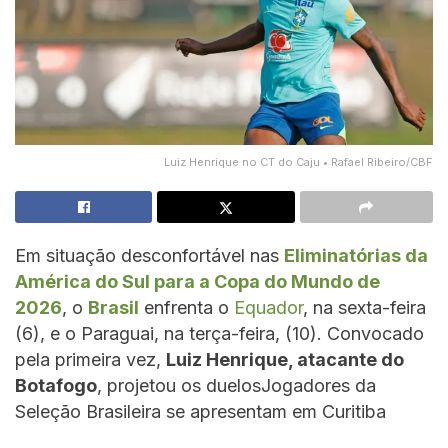
Luiz Henrique no CT do Caju • Rafael Ribeiro/CBF
Em situação desconfortável nas
Eliminatórias da
América do Sul para a Copa do Mundo de
2026
, o
Brasil
enfrenta o
Equador
, na sexta-feira
(6), e o Paraguai, na terça-feira, (10). Convocado
pela primeira vez,
Luiz Henrique, atacante do
Botafogo
, projetou os duelosJogadores da
Seleção Brasileira se apresentam em Curitiba