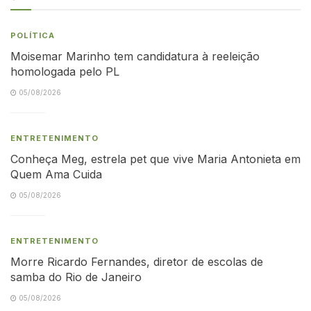
POLÍTICA
Moisemar Marinho tem candidatura à reeleição
homologada pelo PL
05/08/2026
ENTRETENIMENTO
Conheça Meg, estrela pet que vive Maria Antonieta em
Quem Ama Cuida
05/08/2026
ENTRETENIMENTO
Morre Ricardo Fernandes, diretor de escolas de
samba do Rio de Janeiro
05/08/2026