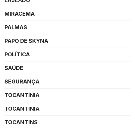
LAJEADO
MIRACEMA
PALMAS
PAPO DE SKYNA
POLÍTICA
SAÚDE
SEGURANÇA
TOCANTINIA
TOCANTINIA
TOCANTINS