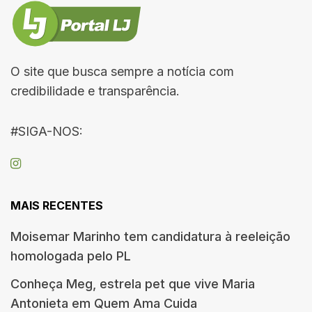
O site que busca sempre a notícia com
credibilidade e transparência.
#SIGA-NOS:
MAIS RECENTES
Moisemar Marinho tem candidatura à reeleição
homologada pelo PL
Conheça Meg, estrela pet que vive Maria
Antonieta em Quem Ama Cuida