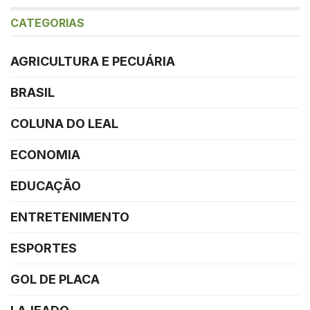
CATEGORIAS
AGRICULTURA E PECUÁRIA
BRASIL
COLUNA DO LEAL
ECONOMIA
EDUCAÇÃO
ENTRETENIMENTO
ESPORTES
GOL DE PLACA