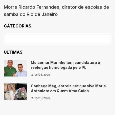
Morre Ricardo Fernandes, diretor de escolas de
samba do Rio de Janeiro
CATEGORIAS
ÚLTIMAS
Moisemar Marinho tem candidatura à
reeleição homologada pelo PL
05/08/2026
Conheça Meg, estrela pet que vive Maria
Antonieta em Quem Ama Cuida
05/08/2026