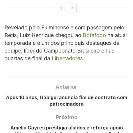
Revelado pelo Fluminense e com passagem pelo
Betis, Luiz Henrique chegou ao
Botafogo
na atual
temporada e é um dos principais destaques da
equipe, líder do Campeonato Brasileiro e nas
quartas de final da
Libertadores
.
Anterior
Após 10 anos, Gabigol anuncia fim de contrato com
patrocinadora
Próximo
Amélio Cayres prestigia aliados e reforça apoio