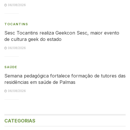
06/08/2026
TOCANTINS
Sesc Tocantins realiza Geekcon Sesc, maior evento
de cultura geek do estado
06/08/2026
SAÚDE
Semana pedagógica fortalece formação de tutores das
residências em saúde de Palmas
06/08/2026
CATEGORIAS