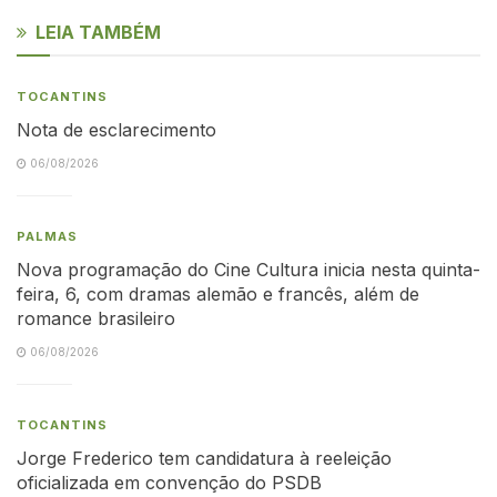
LEIA TAMBÉM
TOCANTINS
Nota de esclarecimento
06/08/2026
PALMAS
Nova programação do Cine Cultura inicia nesta quinta-
feira, 6, com dramas alemão e francês, além de
romance brasileiro
06/08/2026
TOCANTINS
Jorge Frederico tem candidatura à reeleição
oficializada em convenção do PSDB