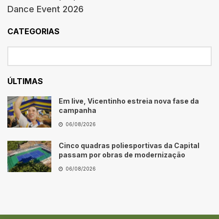
Dance Event 2026
CATEGORIAS
ÚLTIMAS
Em live, Vicentinho estreia nova fase da
campanha
06/08/2026
Cinco quadras poliesportivas da Capital
passam por obras de modernização
06/08/2026