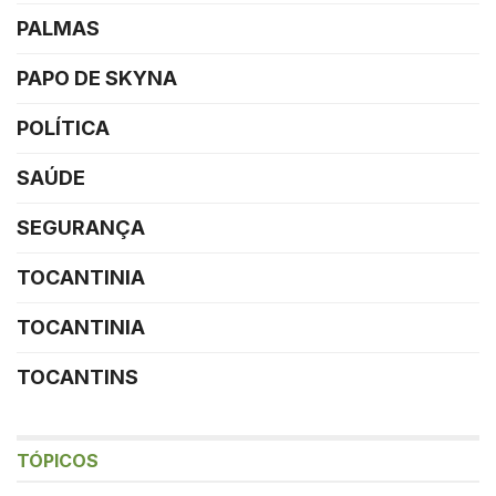
PALMAS
PAPO DE SKYNA
POLÍTICA
SAÚDE
SEGURANÇA
TOCANTINIA
TOCANTINIA
TOCANTINS
TÓPICOS