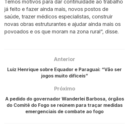
Temos motivos para dar continuidade ao trabalho
já feito e fazer ainda mais, novos postos de
saúde, trazer médicos especialistas, construir
novas obras estruturantes e ajudar ainda mais os
povoados e os que moram na zona rural”, disse.
Anterior
Luiz Henrique sobre Equador e Paraguai: “Vão ser
jogos muito difíceis”
Próximo
A pedido do governador Wanderlei Barbosa, órgãos
do Comitê do Fogo se reúnem para traçar medidas
emergenciais de combate ao fogo