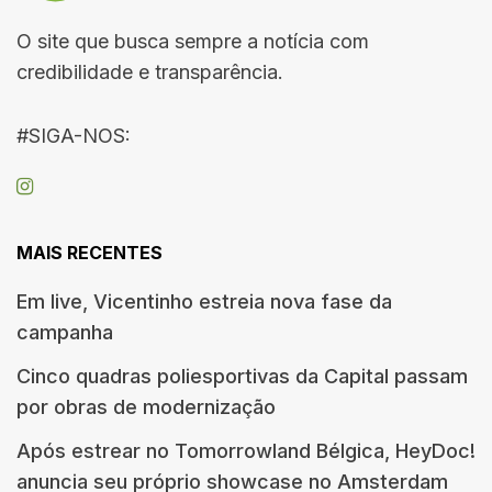
O site que busca sempre a notícia com
credibilidade e transparência.
#SIGA-NOS:
MAIS RECENTES
Em live, Vicentinho estreia nova fase da
campanha
Cinco quadras poliesportivas da Capital passam
por obras de modernização
Após estrear no Tomorrowland Bélgica, HeyDoc!
anuncia seu próprio showcase no Amsterdam