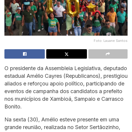
Foto: Lauane Santos
O presidente da Assembleia Legislativa, deputado
estadual Amélio Cayres (Republicanos), prestigiou
aliados e reforçou apoio político, participando de
eventos de campanha dos candidatos a prefeito
nos municípios de Xambioá, Sampaio e Carrasco
Bonito.
Na sexta (30), Amélio esteve presente em uma
grande reunião, realizada no Setor Sertãozinho,