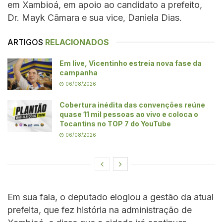
em Xambioá, em apoio ao candidato a prefeito,
Dr. Mayk Câmara e sua vice, Daniela Dias.
ARTIGOS
RELACIONADOS
Em live, Vicentinho estreia nova fase da
campanha
06/08/2026
Cobertura inédita das convenções reúne
quase 11 mil pessoas ao vivo e coloca o
Tocantins no TOP 7 do YouTube
06/08/2026
Em sua fala, o deputado elogiou a gestão da atual
prefeita, que fez história na administração de