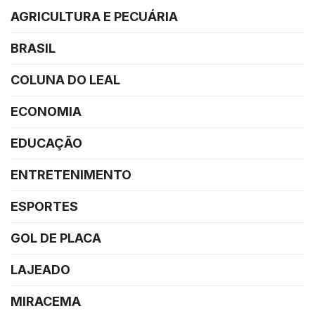
AGRICULTURA E PECUÁRIA
BRASIL
COLUNA DO LEAL
ECONOMIA
EDUCAÇÃO
ENTRETENIMENTO
ESPORTES
GOL DE PLACA
LAJEADO
MIRACEMA