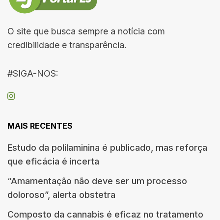
O site que busca sempre a notícia com
credibilidade e transparência.
#SIGA-NOS:
MAIS RECENTES
Estudo da polilaminina é publicado, mas reforça
que eficácia é incerta
“Amamentação não deve ser um processo
doloroso”, alerta obstetra
Composto da cannabis é eficaz no tratamento