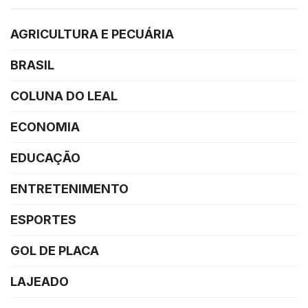
AGRICULTURA E PECUÁRIA
BRASIL
COLUNA DO LEAL
ECONOMIA
EDUCAÇÃO
ENTRETENIMENTO
ESPORTES
GOL DE PLACA
LAJEADO