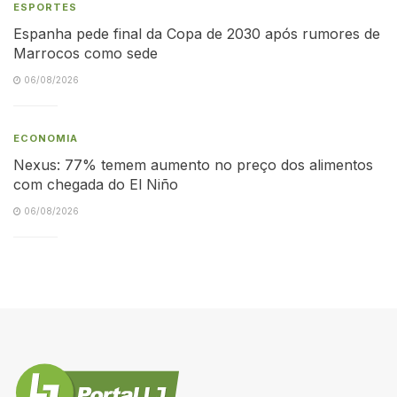
ESPORTES
Espanha pede final da Copa de 2030 após rumores de
Marrocos como sede
06/08/2026
ECONOMIA
Nexus: 77% temem aumento no preço dos alimentos
com chegada do El Niño
06/08/2026