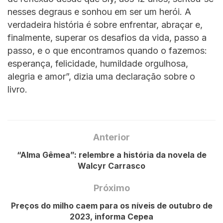
nesses degraus e sonhou em ser um herói. A
verdadeira história é sobre enfrentar, abraçar e,
finalmente, superar os desafios da vida, passo a
passo, e o que encontramos quando o fazemos:
esperança, felicidade, humildade orgulhosa,
alegria e amor”, dizia uma declaração sobre o
livro.
Anterior
“Alma Gêmea”: relembre a história da novela de
Walcyr Carrasco
Próximo
Preços do milho caem para os níveis de outubro de
2023, informa Cepea