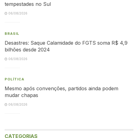
tempestades no Sul
06/08/2026
BRASIL
Desastres: Saque Calamidade do FGTS soma R$ 4,9
bilhões desde 2024
06/08/2026
POLÍTICA
Mesmo após convenções, partidos ainda podem
mudar chapas
06/08/2026
CATEGORIAS