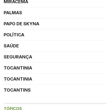
MIRACEMA
PALMAS
PAPO DE SKYNA
POLÍTICA
SAÚDE
SEGURANÇA
TOCANTINIA
TOCANTINIA
TOCANTINS
TÓPICOS