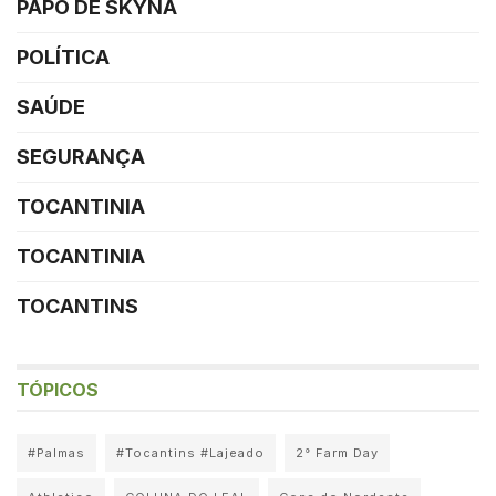
PAPO DE SKYNA
POLÍTICA
SAÚDE
SEGURANÇA
TOCANTINIA
TOCANTINIA
TOCANTINS
TÓPICOS
#Palmas
#Tocantins #Lajeado
2° Farm Day