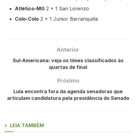
Atlético-MG
2 x 1 San Lorenzo
Colo-Colo
2 x 1 Junior Barranquilla
Anterior
Sul-Americana: veja os times classificados às
quartas de final
Próximo
Lula encontra fora da agenda senadoras que
articulam candidatura pela presidência do Senado
LEIA TAMBÉM