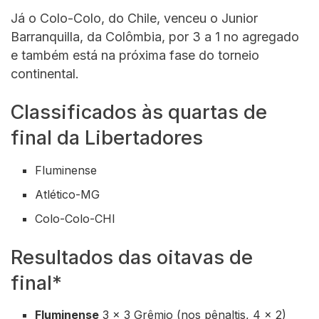
Já o Colo-Colo, do Chile, venceu o Junior
Barranquilla, da Colômbia, por 3 a 1 no agregado
e também está na próxima fase do torneio
continental.
Classificados às quartas de
final da Libertadores
Fluminense
Atlético-MG
Colo-Colo-CHI
Resultados das oitavas de
final*
Fluminense
3 x 3 Grêmio (nos pênaltis, 4 x 2)