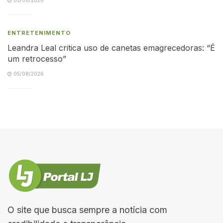
ENTRETENIMENTO
Leandra Leal critica uso de canetas emagrecedoras: “É
um retrocesso”
05/08/2026
O site que busca sempre a notícia com