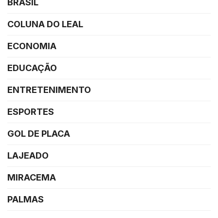
BRASIL
COLUNA DO LEAL
ECONOMIA
EDUCAÇÃO
ENTRETENIMENTO
ESPORTES
GOL DE PLACA
LAJEADO
MIRACEMA
PALMAS