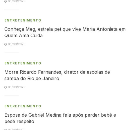
05/08/2026
ENTRETENIMENTO
Conheça Meg, estrela pet que vive Maria Antonieta em
Quem Ama Cuida
05/08/2026
ENTRETENIMENTO
Morre Ricardo Fernandes, diretor de escolas de
samba do Rio de Janeiro
05/08/2026
ENTRETENIMENTO
Esposa de Gabriel Medina fala após perder bebê e
pede respeito
05/08/2026