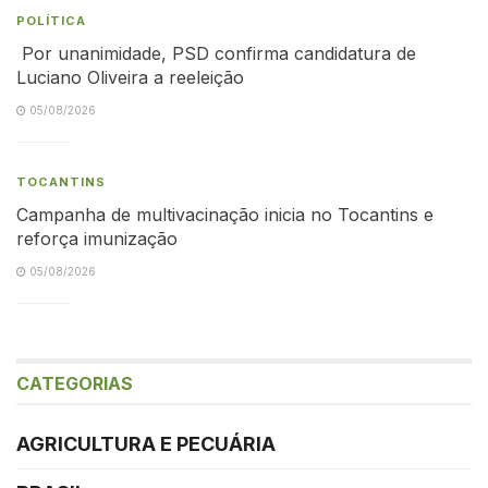
POLÍTICA
Por unanimidade, PSD confirma candidatura de
Luciano Oliveira a reeleição
05/08/2026
TOCANTINS
Campanha de multivacinação inicia no Tocantins e
reforça imunização
05/08/2026
CATEGORIAS
AGRICULTURA E PECUÁRIA