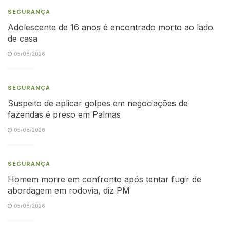
SEGURANÇA
Adolescente de 16 anos é encontrado morto ao lado
de casa
05/08/2026
SEGURANÇA
Suspeito de aplicar golpes em negociações de
fazendas é preso em Palmas
05/08/2026
SEGURANÇA
Homem morre em confronto após tentar fugir de
abordagem em rodovia, diz PM
05/08/2026