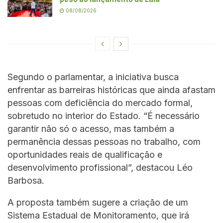
08/08/2026
Segundo o parlamentar, a iniciativa busca
enfrentar as barreiras históricas que ainda afastam
pessoas com deficiência do mercado formal,
sobretudo no interior do Estado. “É necessário
garantir não só o acesso, mas também a
permanência dessas pessoas no trabalho, com
oportunidades reais de qualificação e
desenvolvimento profissional”, destacou Léo
Barbosa.
A proposta também sugere a criação de um
Sistema Estadual de Monitoramento, que irá