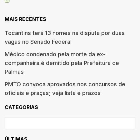
MAIS RECENTES
Tocantins terá 13 nomes na disputa por duas
vagas no Senado Federal
Médico condenado pela morte da ex-
companheira é demitido pela Prefeitura de
Palmas
PMTO convoca aprovados nos concursos de
oficiais e praças; veja lista e prazos
CATEGORIAS
ÚLTIMAS