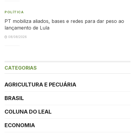
POLÍTICA
PT mobiliza aliados, bases e redes para dar peso ao
lançamento de Lula
08/08/2026
CATEGORIAS
AGRICULTURA E PECUÁRIA
BRASIL
COLUNA DO LEAL
ECONOMIA