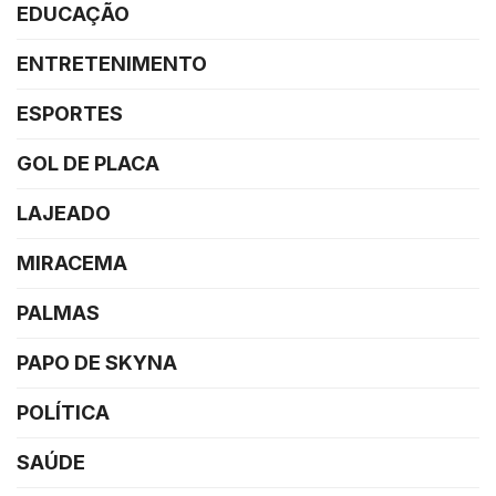
EDUCAÇÃO
ENTRETENIMENTO
ESPORTES
GOL DE PLACA
LAJEADO
MIRACEMA
PALMAS
PAPO DE SKYNA
POLÍTICA
SAÚDE