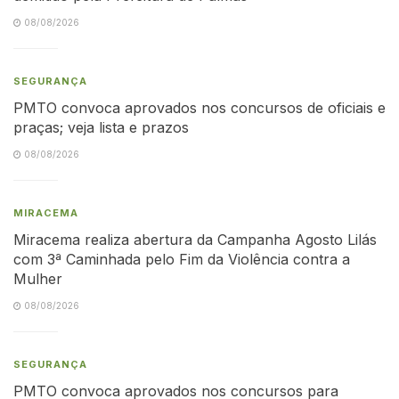
08/08/2026
SEGURANÇA
PMTO convoca aprovados nos concursos de oficiais e
praças; veja lista e prazos
08/08/2026
MIRACEMA
Miracema realiza abertura da Campanha Agosto Lilás
com 3ª Caminhada pelo Fim da Violência contra a
Mulher
08/08/2026
SEGURANÇA
PMTO convoca aprovados nos concursos para