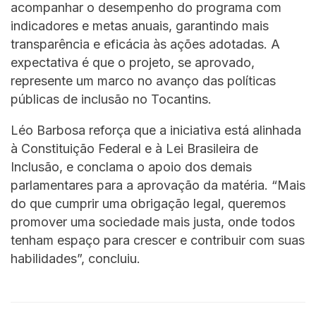
acompanhar o desempenho do programa com
indicadores e metas anuais, garantindo mais
transparência e eficácia às ações adotadas. A
expectativa é que o projeto, se aprovado,
represente um marco no avanço das políticas
públicas de inclusão no Tocantins.
Léo Barbosa reforça que a iniciativa está alinhada
à Constituição Federal e à Lei Brasileira de
Inclusão, e conclama o apoio dos demais
parlamentares para a aprovação da matéria. “Mais
do que cumprir uma obrigação legal, queremos
promover uma sociedade mais justa, onde todos
tenham espaço para crescer e contribuir com suas
habilidades”, concluiu.