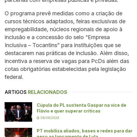
O programa prevê medidas como a criação de
cursos técnicos adaptados, feiras exclusivas de
empregabilidade, núcleos regionais de apoio à
inclusão e a concessão do selo “Empresa
Inclusiva – Tocantins” para instituições que se
destacarem nas práticas de inclusão. Além disso,
incentiva a reserva de vagas para PcDs além das
cotas obrigatórias estabelecidas pela legislação
federal.
ARTIGOS
RELACIONADOS
Cúpula do PL sustenta Gaspar na vice de
Flávio e quer superar críticas
08/08/2026
PT mobiliza aliados, bases e redes para dar
peso ao lançamento de Lula