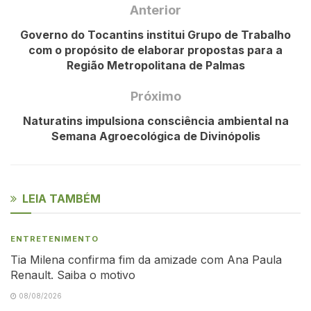
Anterior
Governo do Tocantins institui Grupo de Trabalho
com o propósito de elaborar propostas para a
Região Metropolitana de Palmas
Próximo
Naturatins impulsiona consciência ambiental na
Semana Agroecológica de Divinópolis
LEIA TAMBÉM
ENTRETENIMENTO
Tia Milena confirma fim da amizade com Ana Paula
Renault. Saiba o motivo
08/08/2026