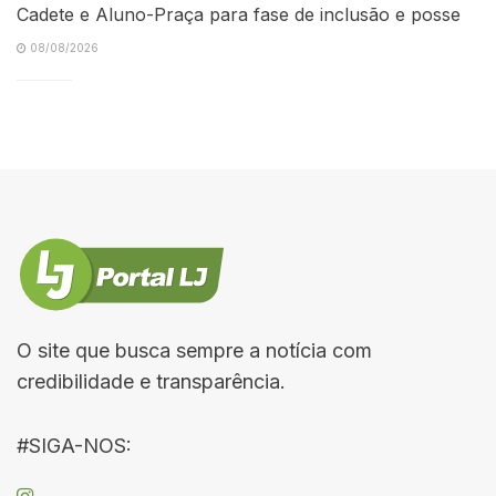
Cadete e Aluno-Praça para fase de inclusão e posse
08/08/2026
O site que busca sempre a notícia com
credibilidade e transparência.
#SIGA-NOS: