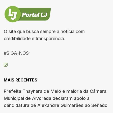
O site que busca sempre a notícia com
credibilidade e transparência.
#SIGA-NOS:
MAIS RECENTES
Prefeita Thaynara de Melo e maioria da Câmara
Municipal de Alvorada declaram apoio à
candidatura de Alexandre Guimarães ao Senado