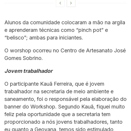
Alunos da comunidade colocaram a mão na argila
e aprenderam técnicas como “pinch pot” e
“belisco”; ambas para iniciantes.
O worshop ocorreu no Centro de Artesanato José
Gomes Sobrino.
Jovem trabalhador
O participante Kauã Ferreira, que é jovem
trabalhador na secretaria de meio ambiente e
saneamento, foi o responsável pela elaboração do
banner do Workshop. Segundo Kauã, fiquei muito
feliz pela oportunidade que a secretaria tem
proporcionado a nós jovens trabalhadores, tanto
eu quanto a Geovana, temos sido estimulado