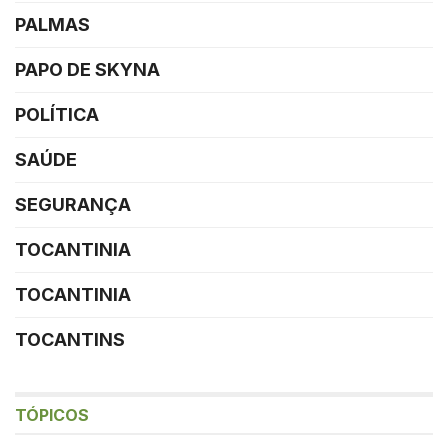
PALMAS
PAPO DE SKYNA
POLÍTICA
SAÚDE
SEGURANÇA
TOCANTINIA
TOCANTINIA
TOCANTINS
TÓPICOS