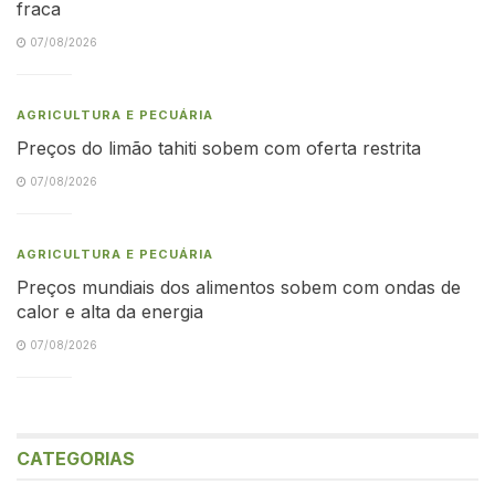
fraca
07/08/2026
AGRICULTURA E PECUÁRIA
Preços do limão tahiti sobem com oferta restrita
07/08/2026
AGRICULTURA E PECUÁRIA
Preços mundiais dos alimentos sobem com ondas de
calor e alta da energia
07/08/2026
CATEGORIAS