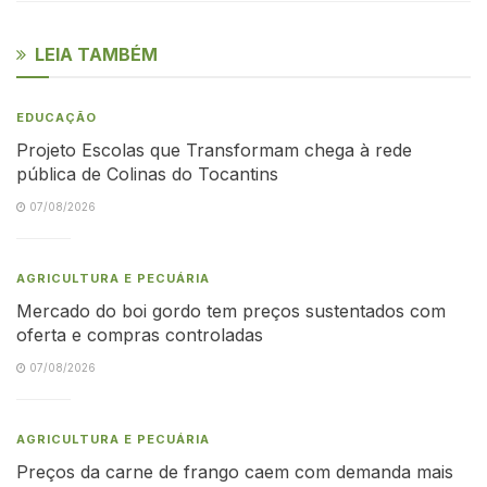
LEIA TAMBÉM
EDUCAÇÃO
Projeto Escolas que Transformam chega à rede
pública de Colinas do Tocantins
07/08/2026
AGRICULTURA E PECUÁRIA
Mercado do boi gordo tem preços sustentados com
oferta e compras controladas
07/08/2026
AGRICULTURA E PECUÁRIA
Preços da carne de frango caem com demanda mais