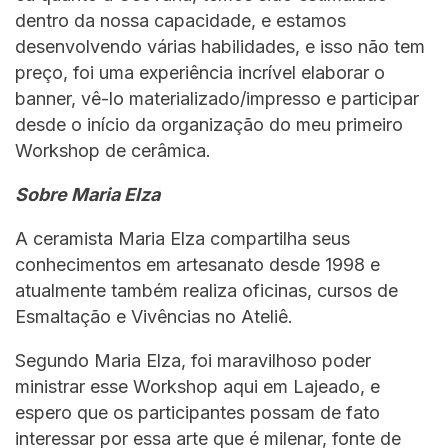
dentro da nossa capacidade, e estamos
desenvolvendo várias habilidades, e isso não tem
preço, foi uma experiência incrível elaborar o
banner, vê-lo materializado/impresso e participar
desde o início da organização do meu primeiro
Workshop de cerâmica.
Sobre Maria Elza
A ceramista Maria Elza compartilha seus
conhecimentos em artesanato desde 1998 e
atualmente também realiza oficinas, cursos de
Esmaltação e Vivências no Ateliê.
Segundo Maria Elza, foi maravilhoso poder
ministrar esse Workshop aqui em Lajeado, e
espero que os participantes possam de fato
interessar por essa arte que é milenar, fonte de