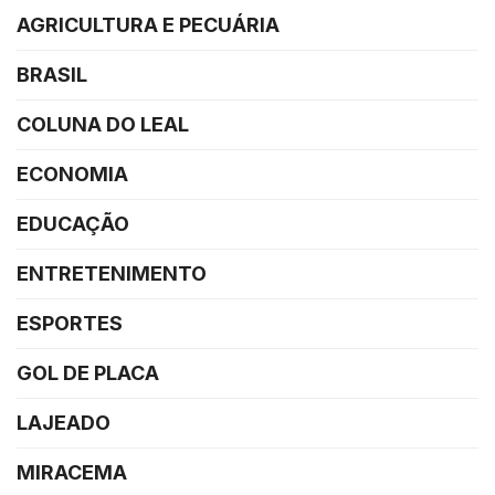
AGRICULTURA E PECUÁRIA
BRASIL
COLUNA DO LEAL
ECONOMIA
EDUCAÇÃO
ENTRETENIMENTO
ESPORTES
GOL DE PLACA
LAJEADO
MIRACEMA