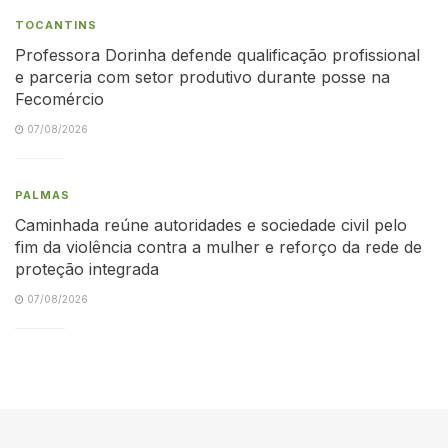
TOCANTINS
Professora Dorinha defende qualificação profissional
e parceria com setor produtivo durante posse na
Fecomércio
07/08/2026
PALMAS
Caminhada reúne autoridades e sociedade civil pelo
fim da violência contra a mulher e reforço da rede de
proteção integrada
07/08/2026