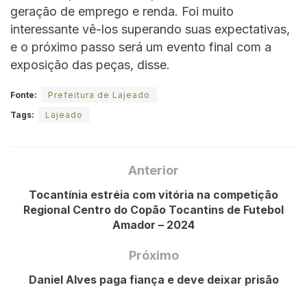
geração de emprego e renda. Foi muito
interessante vê-los superando suas expectativas,
e o próximo passo será um evento final com a
exposição das peças, disse.
Fonte:
Prefeitura de Lajeado
Tags:
Lajeado
Anterior
Tocantínia estréia com vitória na competição
Regional Centro do Copão Tocantins de Futebol
Amador – 2024
Próximo
Daniel Alves paga fiança e deve deixar prisão