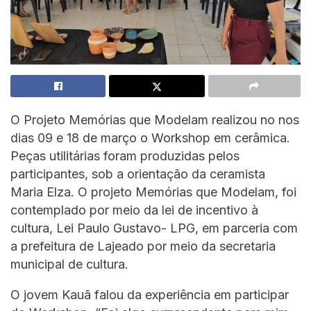
O Projeto Memórias que Modelam realizou no nos
dias 09 e 18 de março o Workshop em cerâmica.
Peças utilitárias foram produzidas pelos
participantes, sob a orientação da ceramista
Maria Elza. O projeto Memórias que Modelam, foi
contemplado por meio da lei de incentivo à
cultura, Lei Paulo Gustavo- LPG, em parceria com
a prefeitura de Lajeado por meio da secretaria
municipal de cultura.
O jovem Kauã falou da experiência em participar