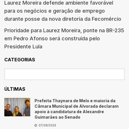
Laurez Moreira defende ambiente favorável
para os negócios e geração de emprego
durante posse da nova diretoria da Fecomércio
Prioridade para Laurez Moreira, ponte na BR-235
em Pedro Afonso será construída pelo
Presidente Lula
CATEGORIAS
ÚLTIMAS
Prefeita Thaynara de Melo e maioria da
Câmara Municipal de Alvorada declaram
apoio à candidatura de Alexandre
Guimarães ao Senado
07/08/2026