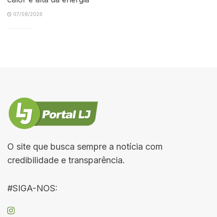
07/08/2026
O site que busca sempre a notícia com
credibilidade e transparência.
#SIGA-NOS: