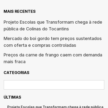
MAIS RECENTES
Projeto Escolas que Transformam chega à rede
pública de Colinas do Tocantins
Mercado do boi gordo tem preços sustentados
com oferta e compras controladas
Preços da carne de frango caem com demanda
mais fraca
CATEGORIAS
ÚLTIMAS
Projeto Escolas que Transformam chega à rede pública