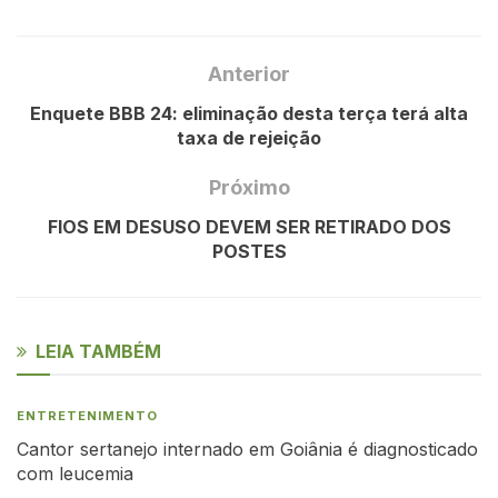
Anterior
Enquete BBB 24: eliminação desta terça terá alta
taxa de rejeição
Próximo
FIOS EM DESUSO DEVEM SER RETIRADO DOS
POSTES
LEIA TAMBÉM
ENTRETENIMENTO
Cantor sertanejo internado em Goiânia é diagnosticado
com leucemia