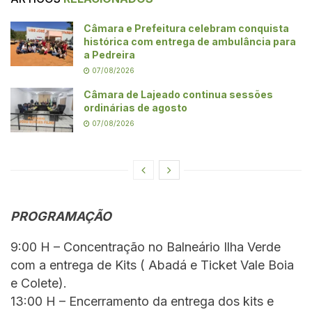
Câmara e Prefeitura celebram conquista
histórica com entrega de ambulância para
a Pedreira
07/08/2026
Câmara de Lajeado continua sessões
ordinárias de agosto
07/08/2026
PROGRAMAÇÃO
9:00 H – Concentração no Balneário Ilha Verde
com a entrega de Kits ( Abadá e Ticket Vale Boia
e Colete).
13:00 H – Encerramento da entrega dos kits e