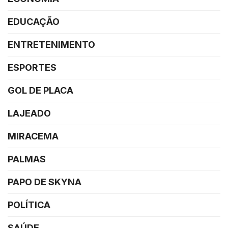
EDUCAÇÃO
ENTRETENIMENTO
ESPORTES
GOL DE PLACA
LAJEADO
MIRACEMA
PALMAS
PAPO DE SKYNA
POLÍTICA
SAÚDE