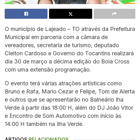
O município de Lajeado – TO através da Prefeitura
Municipal em parceria com a câmara de
vereadores, secretaria de turismo, deputado
Cleiton Cardoso e Governo do Tocantins realizará
dia 30 de março a décima edição do Boia Cross
com uma extensão programação.
O evento terá várias atrações artísticas como
Bruno e Rafa, Mario Cezar e Felipe, Tom de Alerta
e outros que se apresentarão no Balneário Iha
Verde à partir das 18:00 H, além do DJ João Vitor
e Encontro de Som Automotivo com início às
14:00 H também na Ilha Verde.
ARTIGOS
RELACIONADOS