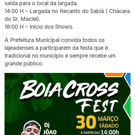
saída para o local da largada.
14:00 H – Largada no Recanto do Sabiá ( Chácara
do Sr. Maciel).
18:00 H – Início dos Shows.
A Prefeitura Municipal convida todos os
lajeadenses a participarem da festa que é
tradicional no município e sempre recebe um
grande público.