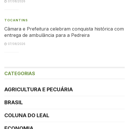
07/08/2026
TOCANTINS
Câmara e Prefeitura celebram conquista histórica com
entrega de ambulância para a Pedreira
07/08/2026
CATEGORIAS
AGRICULTURA E PECUÁRIA
BRASIL
COLUNA DO LEAL
ECONOMIA