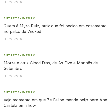
07/08/2026
ENTRETENIMENTO
Quem é Myra Ruiz, atriz que foi pedida em casamento
no palco de Wicked
07/08/2026
ENTRETENIMENTO
Morre a atriz Clodd Dias, de As Five e Manhãs de
Setembro
07/08/2026
ENTRETENIMENTO
Veja momento em que Zé Felipe manda beijo para Ana
Castela em show