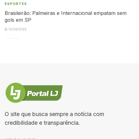
ESPORTES
Brasileirão: Palmeiras e Internacional empatam sem
gols em SP
10/08/2026
O site que busca sempre a notícia com
credibilidade e transparência.