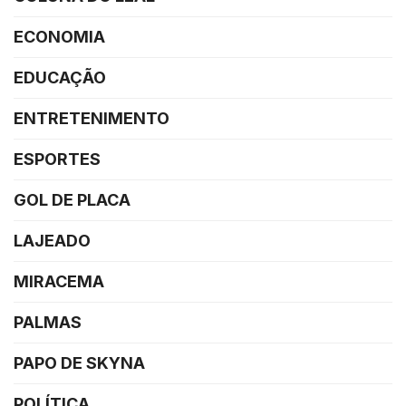
ECONOMIA
EDUCAÇÃO
ENTRETENIMENTO
ESPORTES
GOL DE PLACA
LAJEADO
MIRACEMA
PALMAS
PAPO DE SKYNA
POLÍTICA