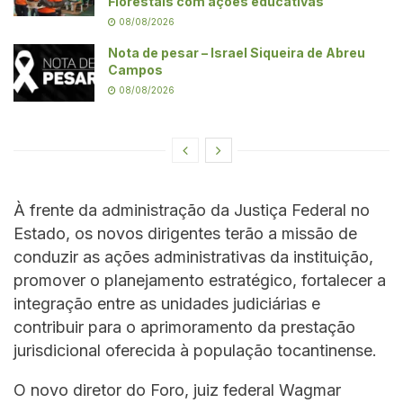
Florestais com ações educativas
08/08/2026
Nota de pesar – Israel Siqueira de Abreu
Campos
08/08/2026
À frente da administração da Justiça Federal no
Estado, os novos dirigentes terão a missão de
conduzir as ações administrativas da instituição,
promover o planejamento estratégico, fortalecer a
integração entre as unidades judiciárias e
contribuir para o aprimoramento da prestação
jurisdicional oferecida à população tocantinense.
O novo diretor do Foro, juiz federal Wagmar