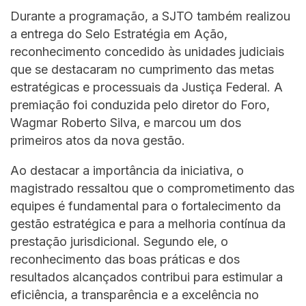
Durante a programação, a SJTO também realizou
a entrega do Selo Estratégia em Ação,
reconhecimento concedido às unidades judiciais
que se destacaram no cumprimento das metas
estratégicas e processuais da Justiça Federal. A
premiação foi conduzida pelo diretor do Foro,
Wagmar Roberto Silva, e marcou um dos
primeiros atos da nova gestão.
Ao destacar a importância da iniciativa, o
magistrado ressaltou que o comprometimento das
equipes é fundamental para o fortalecimento da
gestão estratégica e para a melhoria contínua da
prestação jurisdicional. Segundo ele, o
reconhecimento das boas práticas e dos
resultados alcançados contribui para estimular a
eficiência, a transparência e a excelência no