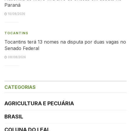
Paraná
10/08/2026
TOCANTINS
Tocantins terá 13 nomes na disputa por duas vagas no
Senado Federal
08/08/2026
CATEGORIAS
AGRICULTURA E PECUÁRIA
BRASIL
COLUNA DO LEAL