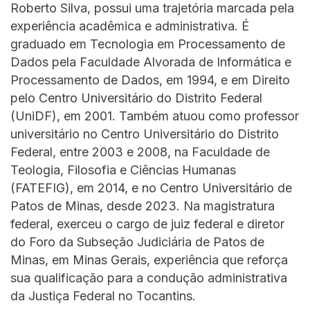
Roberto Silva, possui uma trajetória marcada pela
experiência acadêmica e administrativa. É
graduado em Tecnologia em Processamento de
Dados pela Faculdade Alvorada de Informática e
Processamento de Dados, em 1994, e em Direito
pelo Centro Universitário do Distrito Federal
(UniDF), em 2001. Também atuou como professor
universitário no Centro Universitário do Distrito
Federal, entre 2003 e 2008, na Faculdade de
Teologia, Filosofia e Ciências Humanas
(FATEFIG), em 2014, e no Centro Universitário de
Patos de Minas, desde 2023. Na magistratura
federal, exerceu o cargo de juiz federal e diretor
do Foro da Subseção Judiciária de Patos de
Minas, em Minas Gerais, experiência que reforça
sua qualificação para a condução administrativa
da Justiça Federal no Tocantins.