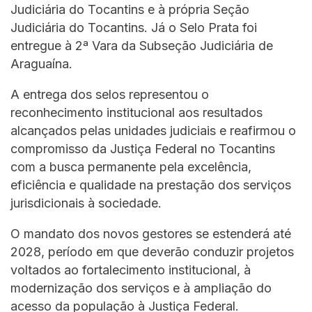
Judiciária do Tocantins e à própria Seção
Judiciária do Tocantins. Já o Selo Prata foi
entregue à 2ª Vara da Subseção Judiciária de
Araguaína.
A entrega dos selos representou o
reconhecimento institucional aos resultados
alcançados pelas unidades judiciais e reafirmou o
compromisso da Justiça Federal no Tocantins
com a busca permanente pela excelência,
eficiência e qualidade na prestação dos serviços
jurisdicionais à sociedade.
O mandato dos novos gestores se estenderá até
2028, período em que deverão conduzir projetos
voltados ao fortalecimento institucional, à
modernização dos serviços e à ampliação do
acesso da população à Justiça Federal.