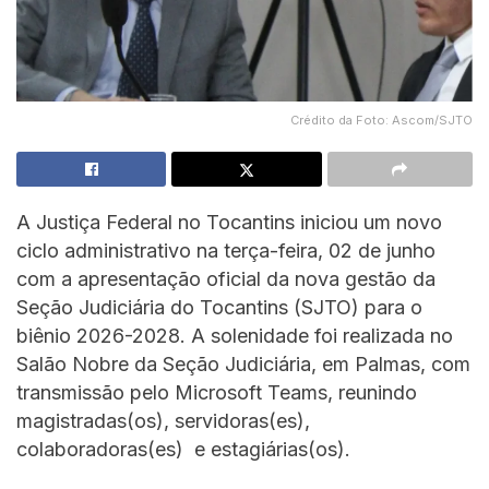
Crédito da Foto: Ascom/SJTO
A Justiça Federal no Tocantins iniciou um novo
ciclo administrativo na terça-feira, 02 de junho
com a apresentação oficial da nova gestão da
Seção Judiciária do Tocantins (SJTO) para o
biênio 2026-2028. A solenidade foi realizada no
Salão Nobre da Seção Judiciária, em Palmas, com
transmissão pelo Microsoft Teams, reunindo
magistradas(os), servidoras(es),
colaboradoras(es) e estagiárias(os).