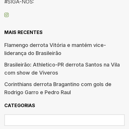
#SIGA-NOS:
MAIS RECENTES
Flamengo derrota Vitória e mantém vice-
liderança do Brasileirão
Brasileirão: Athletico-PR derrota Santos na Vila
com show de Viveros
Corinthians derrota Bragantino com gols de
Rodrigo Garro e Pedro Raul
CATEGORIAS