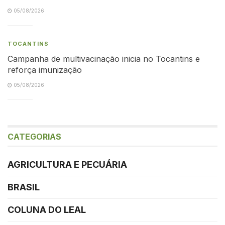
05/08/2026
TOCANTINS
Campanha de multivacinação inicia no Tocantins e
reforça imunização
05/08/2026
CATEGORIAS
AGRICULTURA E PECUÁRIA
BRASIL
COLUNA DO LEAL