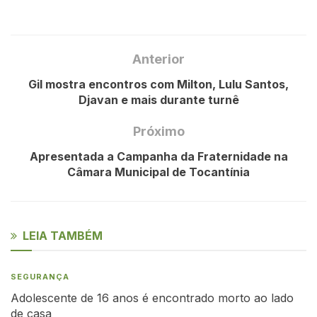
Anterior
Gil mostra encontros com Milton, Lulu Santos,
Djavan e mais durante turnê
Próximo
Apresentada a Campanha da Fraternidade na
Câmara Municipal de Tocantínia
LEIA TAMBÉM
SEGURANÇA
Adolescente de 16 anos é encontrado morto ao lado
de casa