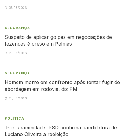
05/08/2026
SEGURANÇA
Suspeito de aplicar golpes em negociações de
fazendas é preso em Palmas
05/08/2026
SEGURANÇA
Homem morre em confronto após tentar fugir de
abordagem em rodovia, diz PM
05/08/2026
POLÍTICA
Por unanimidade, PSD confirma candidatura de
Luciano Oliveira a reeleição