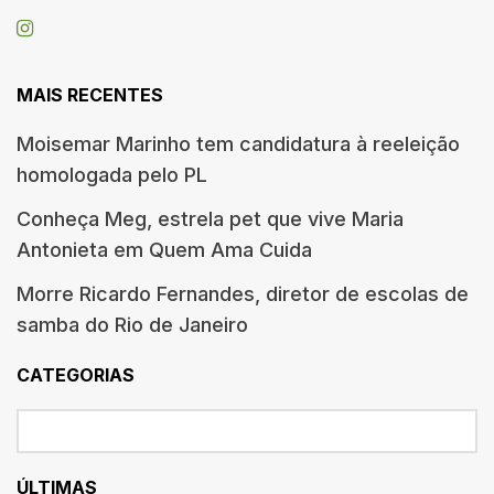
MAIS RECENTES
Moisemar Marinho tem candidatura à reeleição
homologada pelo PL
Conheça Meg, estrela pet que vive Maria
Antonieta em Quem Ama Cuida
Morre Ricardo Fernandes, diretor de escolas de
samba do Rio de Janeiro
CATEGORIAS
ÚLTIMAS