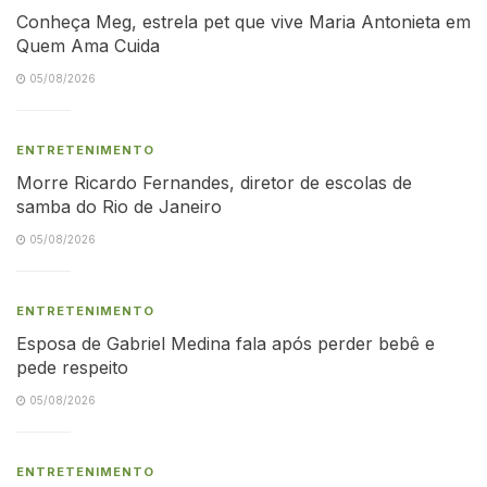
Conheça Meg, estrela pet que vive Maria Antonieta em
Quem Ama Cuida
05/08/2026
ENTRETENIMENTO
Morre Ricardo Fernandes, diretor de escolas de
samba do Rio de Janeiro
05/08/2026
ENTRETENIMENTO
Esposa de Gabriel Medina fala após perder bebê e
pede respeito
05/08/2026
ENTRETENIMENTO