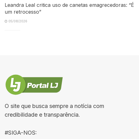
Leandra Leal critica uso de canetas emagrecedoras: “É
um retrocesso”
05/08/2026
O site que busca sempre a notícia com
credibilidade e transparência.
#SIGA-NOS: