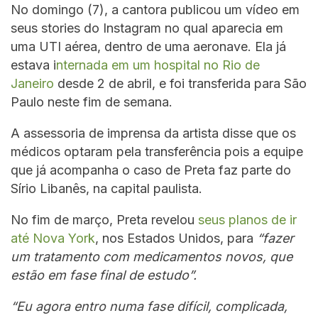
No domingo (7), a cantora publicou um vídeo em
seus stories do Instagram no qual aparecia em
uma UTI aérea, dentro de uma aeronave. Ela já
estava i
nternada em um hospital no Rio de
Janeiro
desde 2 de abril, e foi transferida para São
Paulo neste fim de semana.
A assessoria de imprensa da artista disse que os
médicos optaram pela transferência pois a equipe
que já acompanha o caso de Preta faz parte do
Sírio Libanês, na capital paulista.
No fim de março, Preta revelou
seus planos de ir
até Nova York
, nos Estados Unidos, para
“fazer
um tratamento com medicamentos novos, que
estão em fase final de estudo”.
“Eu agora entro numa fase difícil, complicada,