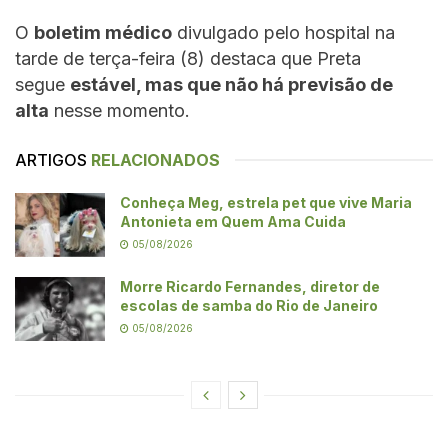
O
boletim médico
divulgado pelo hospital na
tarde de terça-feira (8) destaca que Preta
segue
estável, mas que não há previsão de
alta
nesse momento.
ARTIGOS
RELACIONADOS
Conheça Meg, estrela pet que vive Maria
Antonieta em Quem Ama Cuida
05/08/2026
Morre Ricardo Fernandes, diretor de
escolas de samba do Rio de Janeiro
05/08/2026