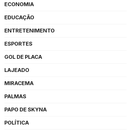
ECONOMIA
EDUCAÇÃO
ENTRETENIMENTO
ESPORTES
GOL DE PLACA
LAJEADO
MIRACEMA
PALMAS
PAPO DE SKYNA
POLÍTICA