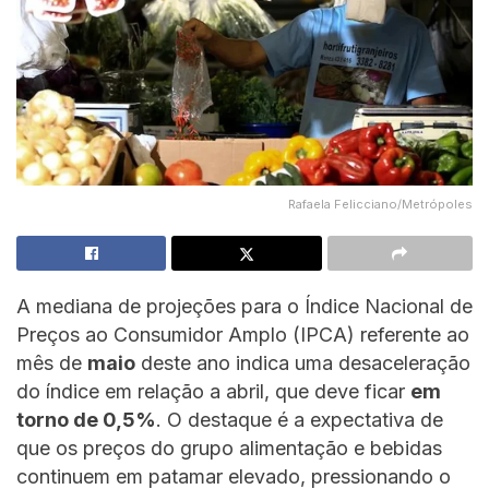
Rafaela Felicciano/Metrópoles
A mediana de projeções para o Índice Nacional de
Preços ao Consumidor Amplo (IPCA) referente ao
mês de
maio
deste ano indica uma desaceleração
do índice em relação a abril, que deve ficar
em
torno de 0,5%
. O destaque é a expectativa de
que os preços do grupo alimentação e bebidas
continuem em patamar elevado, pressionando o