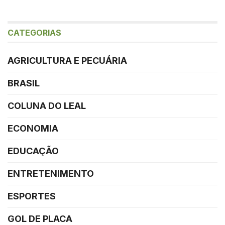
CATEGORIAS
AGRICULTURA E PECUÁRIA
BRASIL
COLUNA DO LEAL
ECONOMIA
EDUCAÇÃO
ENTRETENIMENTO
ESPORTES
GOL DE PLACA