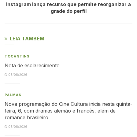
Instagram lança recurso que permite reorganizar a
grade do perfil
LEIA TAMBÉM
TOCANTINS
Nota de esclarecimento
06/08/2026
PALMAS
Nova programação do Cine Cultura inicia nesta quinta-
feira, 6, com dramas alemão e francês, além de
romance brasileiro
06/08/2026