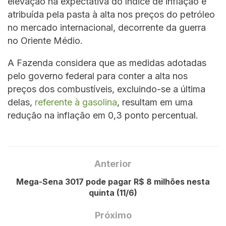
elevação na expectativa do índice de inflação é
atribuída pela pasta à alta nos preços do petróleo
no mercado internacional, decorrente da guerra
no Oriente Médio.
A Fazenda considera que as medidas adotadas
pelo governo federal para conter a alta nos
preços dos combustíveis, excluindo-se a última
delas,
referente à gasolina
, resultam em uma
redução na inflação em 0,3 ponto percentual.
Anterior
Mega-Sena 3017 pode pagar R$ 8 milhões nesta
quinta (11/6)
Próximo