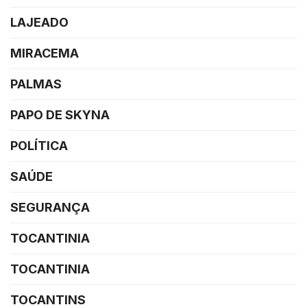
LAJEADO
MIRACEMA
PALMAS
PAPO DE SKYNA
POLÍTICA
SAÚDE
SEGURANÇA
TOCANTINIA
TOCANTINIA
TOCANTINS