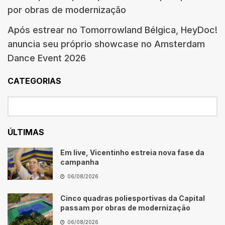
por obras de modernização
Após estrear no Tomorrowland Bélgica, HeyDoc!
anuncia seu próprio showcase no Amsterdam
Dance Event 2026
CATEGORIAS
ÚLTIMAS
Em live, Vicentinho estreia nova fase da
campanha
06/08/2026
Cinco quadras poliesportivas da Capital
passam por obras de modernização
06/08/2026