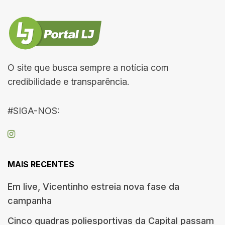
O site que busca sempre a notícia com
credibilidade e transparência.
#SIGA-NOS:
MAIS RECENTES
Em live, Vicentinho estreia nova fase da
campanha
Cinco quadras poliesportivas da Capital passam