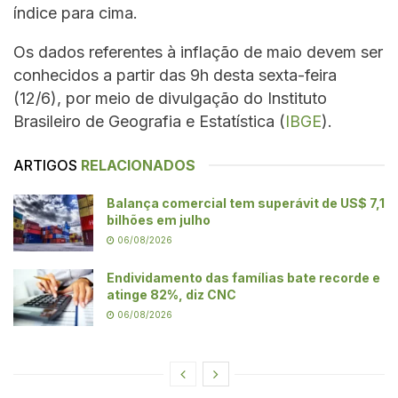
índice para cima.
Os dados referentes à inflação de maio devem ser
conhecidos a partir das 9h desta sexta-feira
(12/6), por meio de divulgação do Instituto
Brasileiro de Geografia e Estatística (
IBGE
).
ARTIGOS
RELACIONADOS
Balança comercial tem superávit de US$ 7,1
bilhões em julho
06/08/2026
Endividamento das famílias bate recorde e
atinge 82%, diz CNC
06/08/2026