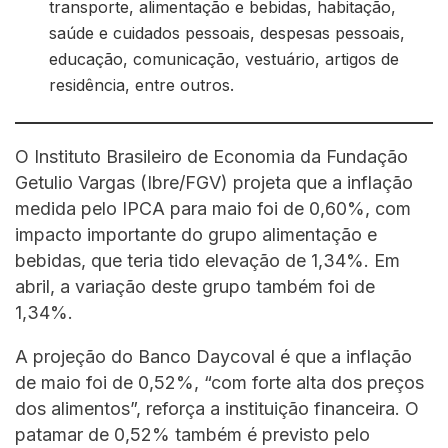
transporte, alimentação e bebidas, habitação,
saúde e cuidados pessoais, despesas pessoais,
educação, comunicação, vestuário, artigos de
residência, entre outros.
O Instituto Brasileiro de Economia da Fundação
Getulio Vargas (Ibre/FGV) projeta que a inflação
medida pelo IPCA para maio foi de 0,60%, com
impacto importante do grupo alimentação e
bebidas, que teria tido elevação de 1,34%. Em
abril, a variação deste grupo também foi de
1,34%.
A projeção do Banco Daycoval é que a inflação
de maio foi de 0,52%, “com forte alta dos preços
dos alimentos”, reforça a instituição financeira. O
patamar de 0,52% também é previsto pelo