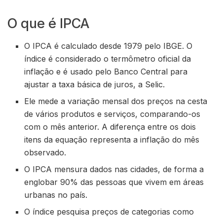
O que é IPCA
O IPCA é calculado desde 1979 pelo IBGE. O
índice é considerado o termômetro oficial da
inflação e é usado pelo Banco Central para
ajustar a taxa básica de juros, a Selic.
Ele mede a variação mensal dos preços na cesta
de vários produtos e serviços, comparando-os
com o mês anterior. A diferença entre os dois
itens da equação representa a inflação do mês
observado.
O IPCA mensura dados nas cidades, de forma a
englobar 90% das pessoas que vivem em áreas
urbanas no país.
O índice pesquisa preços de categorias como