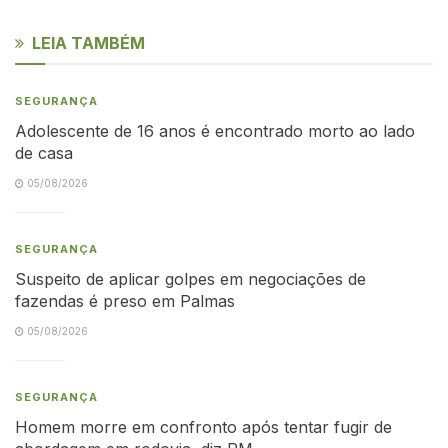
LEIA TAMBÉM
SEGURANÇA
Adolescente de 16 anos é encontrado morto ao lado
de casa
05/08/2026
SEGURANÇA
Suspeito de aplicar golpes em negociações de
fazendas é preso em Palmas
05/08/2026
SEGURANÇA
Homem morre em confronto após tentar fugir de