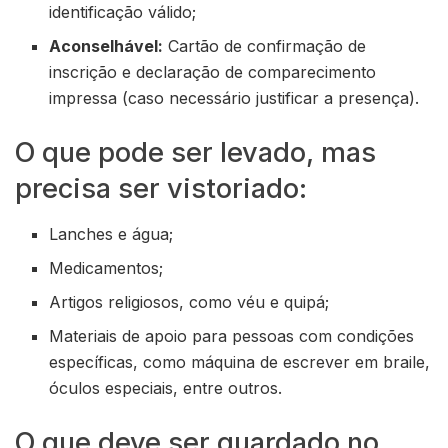
identificação válido;
Aconselhável:
Cartão de confirmação de
inscrição e declaração de comparecimento
impressa (caso necessário justificar a presença).
O que pode ser levado, mas
precisa ser vistoriado:
Lanches e água;
Medicamentos;
Artigos religiosos, como véu e quipá;
Materiais de apoio para pessoas com condições
específicas, como máquina de escrever em braile,
óculos especiais, entre outros.
O que deve ser guardado no