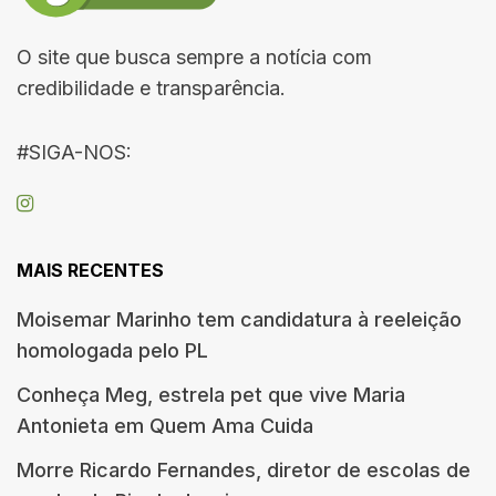
O site que busca sempre a notícia com
credibilidade e transparência.
#SIGA-NOS:
MAIS RECENTES
Moisemar Marinho tem candidatura à reeleição
homologada pelo PL
Conheça Meg, estrela pet que vive Maria
Antonieta em Quem Ama Cuida
Morre Ricardo Fernandes, diretor de escolas de