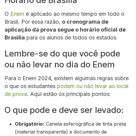
Horário de Brasília
O
Enem
é aplicado ao mesmo tempo em todo o
Brasil. Por essa razão,
o cronograma de
aplicação da prova segue o horário oficial de
Brasília
para os alunos de todos os estados.
Lembre-se do que você pode
ou não levar no dia do Enem
Para o Enem 2024, existem algumas regras sobre
o que os estudantes
podem ou não levar ao local
de prova
. Aqui estão os principais pontos:
O que pode e deve ser levado:
Obrigatório:
Caneta esferográfica de tinta preta
(material transparente) e documento de