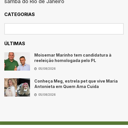
samba do Rio de Janeiro
CATEGORIAS
ÚLTIMAS
Moisemar Marinho tem candidatura à
reeleição homologada pelo PL
05/08/2026
Conheça Meg, estrela pet que vive Maria
Antonieta em Quem Ama Cuida
05/08/2026