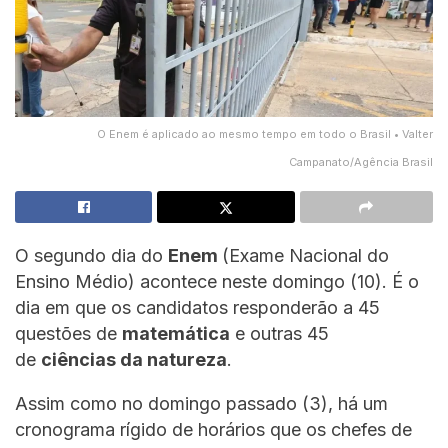
O Enem é aplicado ao mesmo tempo em todo o Brasil • Valter
Campanato/Agência Brasil
O segundo dia do
Enem
(Exame Nacional do
Ensino Médio) acontece neste domingo (10). É o
dia em que os candidatos responderão a 45
questões de
matemática
e outras 45
de
ciências da natureza
.
Assim como no domingo passado (3), há um
cronograma rígido de horários que os chefes de