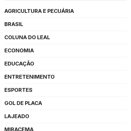
AGRICULTURA E PECUÁRIA
BRASIL
COLUNA DO LEAL
ECONOMIA
EDUCAÇÃO
ENTRETENIMENTO
ESPORTES
GOL DE PLACA
LAJEADO
MIRACEMA