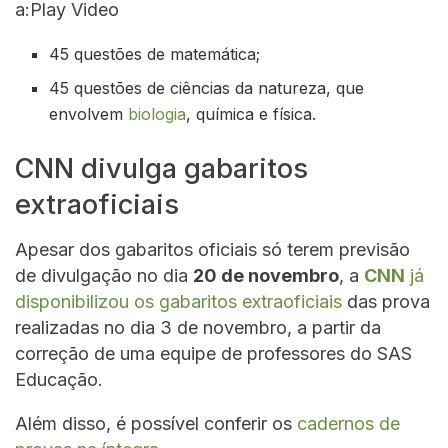
a:Play Video
45 questões de matemática;
45 questões de ciências da natureza, que
envolvem
biologia
, química e física.
CNN divulga gabaritos
extraoficiais
Apesar dos gabaritos oficiais só terem previsão
de divulgação no dia
20 de novembro
, a
CNN
já
disponibilizou os gabaritos extraoficiais
das prova
realizadas no dia 3 de novembro, a partir da
correção de uma equipe de professores do SAS
Educação.
Além disso, é possível conferir os
cadernos de