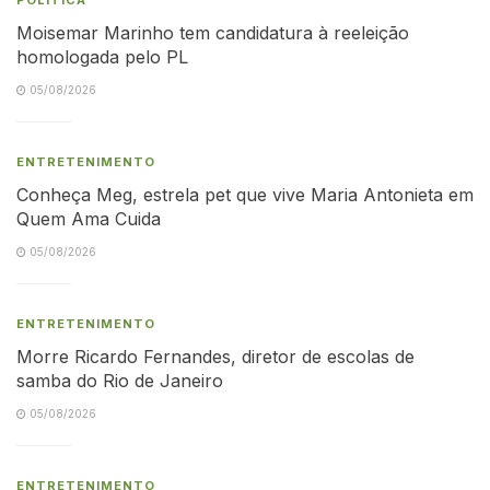
Moisemar Marinho tem candidatura à reeleição
homologada pelo PL
05/08/2026
ENTRETENIMENTO
Conheça Meg, estrela pet que vive Maria Antonieta em
Quem Ama Cuida
05/08/2026
ENTRETENIMENTO
Morre Ricardo Fernandes, diretor de escolas de
samba do Rio de Janeiro
05/08/2026
ENTRETENIMENTO