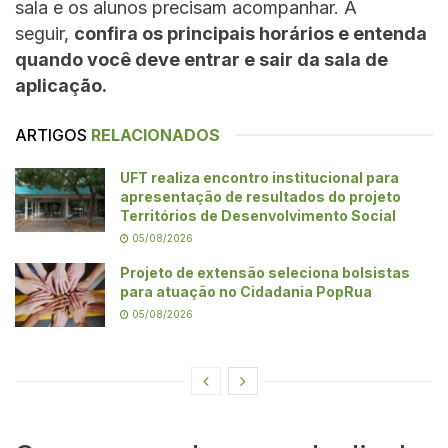
sala e os alunos precisam acompanhar. A
seguir,
confira os principais horários e entenda
quando você deve entrar e sair da sala de
aplicação.
ARTIGOS
RELACIONADOS
UFT realiza encontro institucional para
apresentação de resultados do projeto
Territórios de Desenvolvimento Social
05/08/2026
Projeto de extensão seleciona bolsistas
para atuação no Cidadania PopRua
05/08/2026