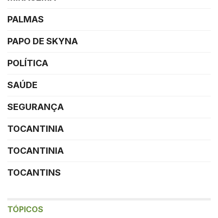
PALMAS
PAPO DE SKYNA
POLÍTICA
SAÚDE
SEGURANÇA
TOCANTINIA
TOCANTINIA
TOCANTINS
TÓPICOS