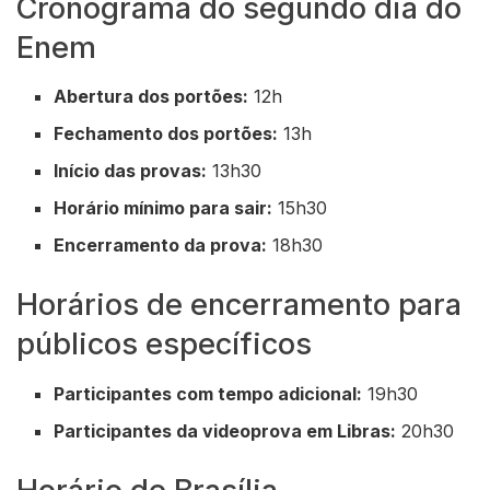
Cronograma do segundo dia do
Enem
Abertura dos portões:
12h
Fechamento dos portões:
13h
Início das provas:
13h30
Horário mínimo para sair:
15h30
Encerramento da prova:
18h30
Horários de encerramento para
públicos específicos
Participantes com tempo adicional:
19h30
Participantes da videoprova em Libras:
20h30