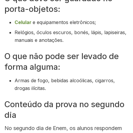
porta-objetos:
Celular
e equipamentos eletrônicos;
Relógios, óculos escuros, bonés, lápis, lapiseiras,
manuais e anotações.
O que não pode ser levado de
forma alguma:
Armas de fogo, bebidas alcoólicas, cigarros,
drogas ilícitas.
Conteúdo da prova no segundo
dia
No segundo dia de Enem, os alunos respondem