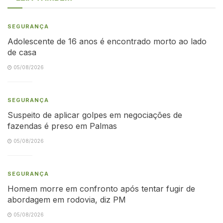
SEGURANÇA
Adolescente de 16 anos é encontrado morto ao lado
de casa
05/08/2026
SEGURANÇA
Suspeito de aplicar golpes em negociações de
fazendas é preso em Palmas
05/08/2026
SEGURANÇA
Homem morre em confronto após tentar fugir de
abordagem em rodovia, diz PM
05/08/2026