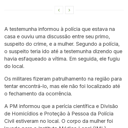
A testemunha informou à polícia que estava na
casa e ouviu uma discussão entre seu primo,
suspeito do crime, e a mulher. Segundo a polícia,
o suspeito teria ido até a testemunha dizendo que
havia esfaqueado a vítima. Em seguida, ele fugiu
do local.
Os militares fizeram patrulhamento na região para
tentar encontrá-lo, mas ele não foi localizado até
o fechamento da ocorrência.
A PM informou que a perícia científica e Divisão
de Homicídios e Proteção à Pessoa da Polícia
Civil estiveram no local. O corpo da mulher foi