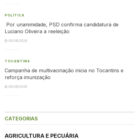
POLÍTICA
Por unanimidade, PSD confirma candidatura de
Luciano Oliveira a reeleição
05/08/2026
TOCANTINS
Campanha de multivacinação inicia no Tocantins e
reforça imunização
05/08/2026
CATEGORIAS
AGRICULTURA E PECUÁRIA