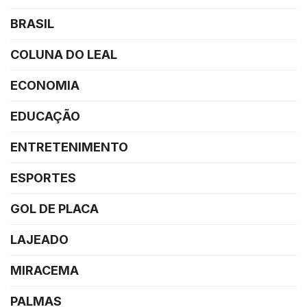
BRASIL
COLUNA DO LEAL
ECONOMIA
EDUCAÇÃO
ENTRETENIMENTO
ESPORTES
GOL DE PLACA
LAJEADO
MIRACEMA
PALMAS