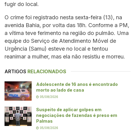
fugir do local.
O crime foi registrado nesta sexta-feira (13), na
avenida Bahia, por volta das 18h. Conforme a PM,
a vítima teve ferimento na região do pulmão. Uma
equipe do Serviço de Atendimento Móvel de
Urgência (Samu) esteve no local e tentou
reanimar a mulher, mas ela não resistiu e morreu.
ARTIGOS
RELACIONADOS
Adolescente de 16 anos é encontrado
morto ao lado de casa
05/08/2026
Suspeito de aplicar golpes em
negociações de fazendas é preso em
Palmas
05/08/2026