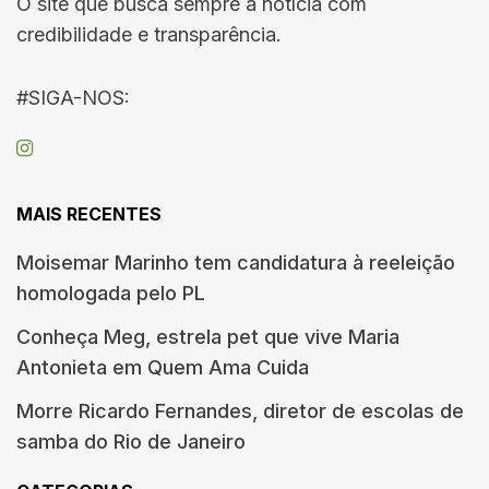
O site que busca sempre a notícia com
credibilidade e transparência.
#SIGA-NOS:
MAIS RECENTES
Moisemar Marinho tem candidatura à reeleição
homologada pelo PL
Conheça Meg, estrela pet que vive Maria
Antonieta em Quem Ama Cuida
Morre Ricardo Fernandes, diretor de escolas de
samba do Rio de Janeiro