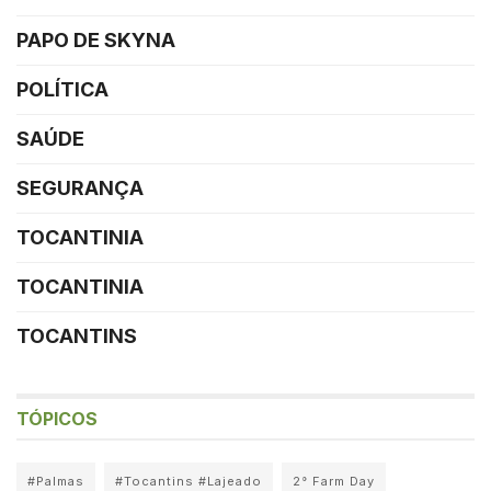
PAPO DE SKYNA
POLÍTICA
SAÚDE
SEGURANÇA
TOCANTINIA
TOCANTINIA
TOCANTINS
TÓPICOS
#Palmas
#Tocantins #Lajeado
2° Farm Day