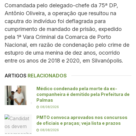
Comandada pelo delegado-chefe da 75ª DP,
Antônio Oliveira, a operação que resultou na
caputra do indivíduo foi deflagrada para
cumprimento de mandado de prisão, expedido
pela 1ª Vara Criminal da Comarca de Porto
Nacional, em razão de condenação pelo crime de
estupro de uma menina de dez anos, ocorrido
entre os anos de 2018 e 2020, em Silvanópolis.
ARTIGOS
RELACIONADOS
Médico condenado pela morte da ex-
companheira é demitido pela Prefeitura de
Palmas
08/08/2026
PMTO convoca aprovados nos concursos
de oficiais e praças; veja lista e prazos
08/08/2026