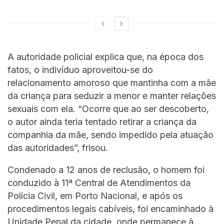
A autoridade policial explica que, na época dos
fatos, o indivíduo aproveitou-se do
relacionamento amoroso que mantinha com a mãe
da criança para seduzir a menor e manter relações
sexuais com ela. “Ocorre que ao ser descoberto,
o autor ainda teria tentado retirar a criança da
companhia da mãe, sendo impedido pela atuação
das autoridades”, frisou.
Condenado a 12 anos de reclusão, o homem foi
conduzido à 11ª Central de Atendimentos da
Polícia Civil, em Porto Nacional, e após os
procedimentos legais cabíveis, foi encaminhado à
Unidade Penal da cidade, onde permanece à