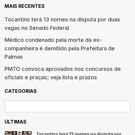
MAIS RECENTES
Tocantins terá 13 nomes na disputa por duas
vagas no Senado Federal
Médico condenado pela morte da ex-
companheira é demitido pela Prefeitura de
Palmas
PMTO convoca aprovados nos concursos de
oficiais e praças; veja lista e prazos
CATEGORIAS
ÚLTIMAS
Tocantins terá 13 nomes na disputa por