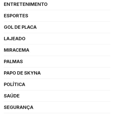
ENTRETENIMENTO
ESPORTES
GOL DE PLACA
LAJEADO
MIRACEMA
PALMAS
PAPO DE SKYNA
POLÍTICA
SAÚDE
SEGURANÇA