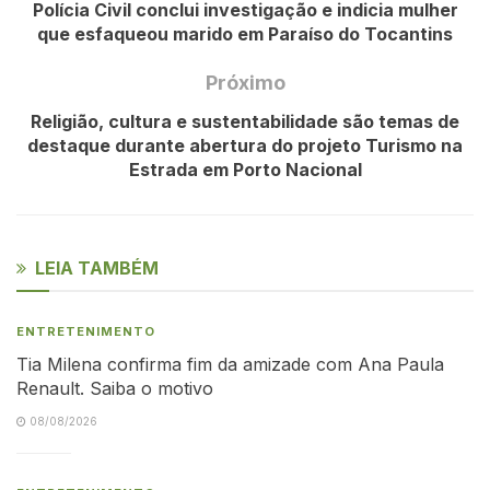
Polícia Civil conclui investigação e indicia mulher
que esfaqueou marido em Paraíso do Tocantins
Próximo
Religião, cultura e sustentabilidade são temas de
destaque durante abertura do projeto Turismo na
Estrada em Porto Nacional
LEIA TAMBÉM
ENTRETENIMENTO
Tia Milena confirma fim da amizade com Ana Paula
Renault. Saiba o motivo
08/08/2026