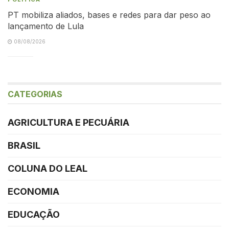
PT mobiliza aliados, bases e redes para dar peso ao
lançamento de Lula
08/08/2026
CATEGORIAS
AGRICULTURA E PECUÁRIA
BRASIL
COLUNA DO LEAL
ECONOMIA
EDUCAÇÃO