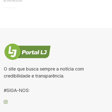
08/08/2026
O site que busca sempre a notícia com
credibilidade e transparência.
#SIGA-NOS: