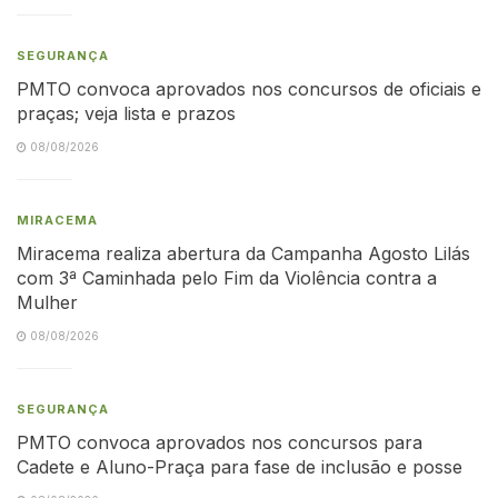
SEGURANÇA
PMTO convoca aprovados nos concursos de oficiais e
praças; veja lista e prazos
08/08/2026
MIRACEMA
Miracema realiza abertura da Campanha Agosto Lilás
com 3ª Caminhada pelo Fim da Violência contra a
Mulher
08/08/2026
SEGURANÇA
PMTO convoca aprovados nos concursos para
Cadete e Aluno-Praça para fase de inclusão e posse