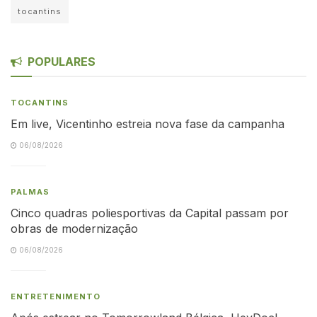
tocantins
POPULARES
TOCANTINS
Em live, Vicentinho estreia nova fase da campanha
06/08/2026
PALMAS
Cinco quadras poliesportivas da Capital passam por
obras de modernização
06/08/2026
ENTRETENIMENTO