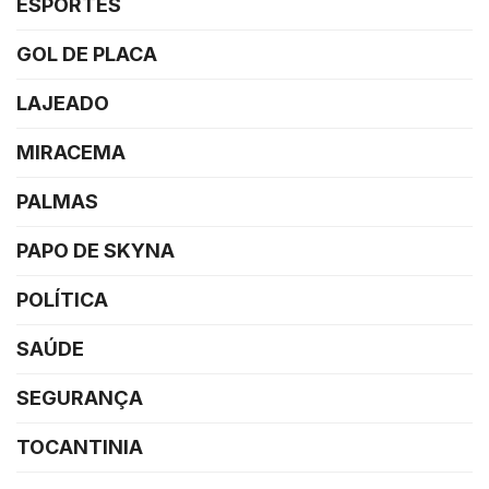
ESPORTES
GOL DE PLACA
LAJEADO
MIRACEMA
PALMAS
PAPO DE SKYNA
POLÍTICA
SAÚDE
SEGURANÇA
TOCANTINIA