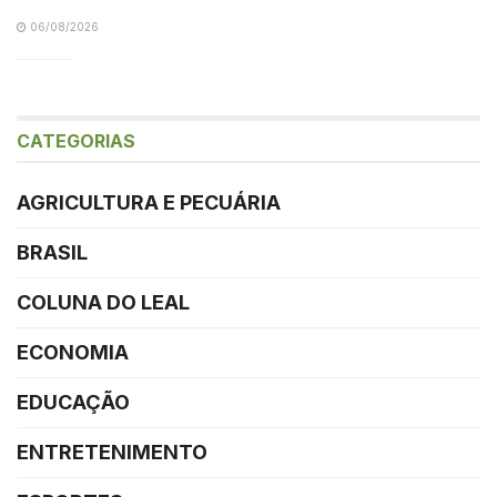
06/08/2026
CATEGORIAS
AGRICULTURA E PECUÁRIA
BRASIL
COLUNA DO LEAL
ECONOMIA
EDUCAÇÃO
ENTRETENIMENTO