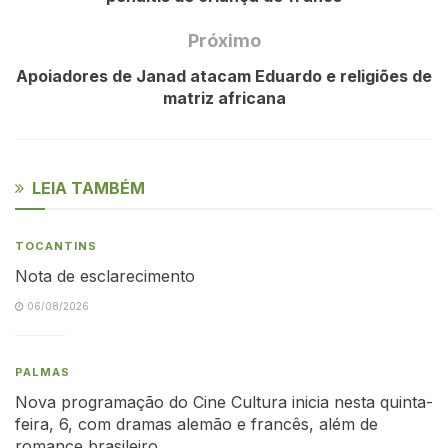
Próximo
Apoiadores de Janad atacam Eduardo e religiões de
matriz africana
LEIA TAMBÉM
TOCANTINS
Nota de esclarecimento
06/08/2026
PALMAS
Nova programação do Cine Cultura inicia nesta quinta-
feira, 6, com dramas alemão e francês, além de
romance brasileiro