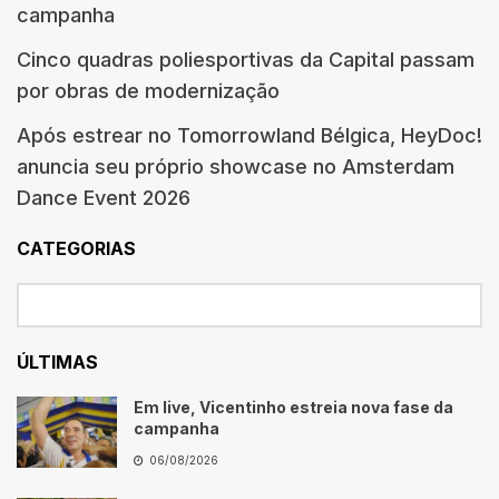
campanha
Cinco quadras poliesportivas da Capital passam
por obras de modernização
Após estrear no Tomorrowland Bélgica, HeyDoc!
anuncia seu próprio showcase no Amsterdam
Dance Event 2026
CATEGORIAS
ÚLTIMAS
Em live, Vicentinho estreia nova fase da
campanha
06/08/2026