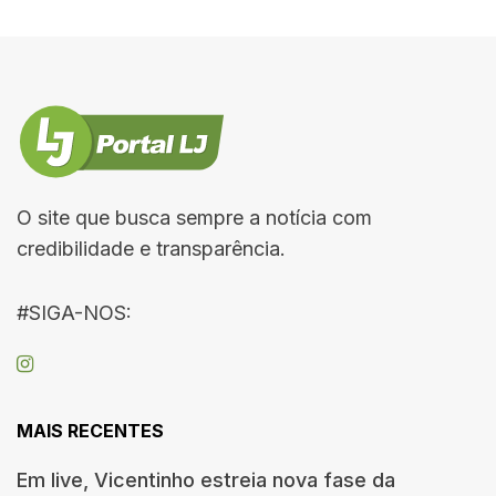
O site que busca sempre a notícia com
credibilidade e transparência.
#SIGA-NOS:
MAIS RECENTES
Em live, Vicentinho estreia nova fase da