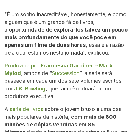
“É um sonho inacreditável, honestamente, e como
alguém que é um grande fã de livros,
a
oportunidade de explorá-los talvez um pouco
mais profundamente do que você pode em
apenas um filme de duas horas
, essa é a razão
pela qual estamos nesta jornada”, explicou.
Produzida por
Francesca Gardiner
e
Mark
Mylod
, ambos de “
Succession
”, a série será
baseada em cada um dos sete volumes escritos
por
J.K. Rowling
, que também atuará como
produtora executiva.
A
série de livros
sobre o jovem bruxo é uma das
mais populares da história,
com mais de 600
milhões de cópias vendidas em 85