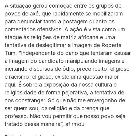
A situação gerou comoção entre os grupos de
povos de axé, que rapidamente se mobilizaram
para denunciar tanto a postagem quanto os
comentários ofensivos. A ação é vista como um
ataque às religiões de matriz africana e uma
tentativa de deslegitimar a imagem de Roberta
Tum. “Independente do dano que tentaram causar
à imagem do candidato manipulando imagens e
incitando discursos de ódio, preconceito religioso
e racismo religioso, existe uma questão maior
aqui. É sobre a exposição da nossa cultura e
religiosidade de forma pejorativa, a tentativa de
nos constranger. Só que não me envergonho de
ser quem sou, da religião e da crença que
professo. Não vou permitir que nosso povo seja
tratado dessa maneira”, afirmou.