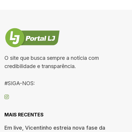
O site que busca sempre a notícia com
credibilidade e transparência.
#SIGA-NOS:
MAIS RECENTES
Em live, Vicentinho estreia nova fase da