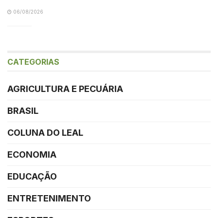
06/08/2026
CATEGORIAS
AGRICULTURA E PECUÁRIA
BRASIL
COLUNA DO LEAL
ECONOMIA
EDUCAÇÃO
ENTRETENIMENTO