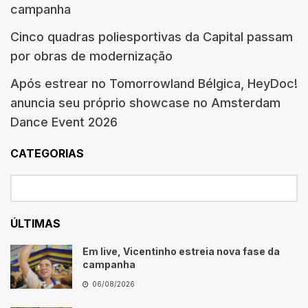
campanha
Cinco quadras poliesportivas da Capital passam
por obras de modernização
Após estrear no Tomorrowland Bélgica, HeyDoc!
anuncia seu próprio showcase no Amsterdam
Dance Event 2026
CATEGORIAS
ÚLTIMAS
Em live, Vicentinho estreia nova fase da
campanha
06/08/2026