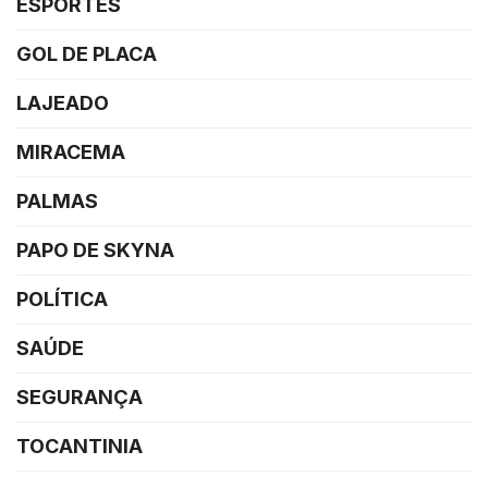
ESPORTES
GOL DE PLACA
LAJEADO
MIRACEMA
PALMAS
PAPO DE SKYNA
POLÍTICA
SAÚDE
SEGURANÇA
TOCANTINIA