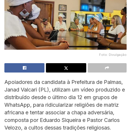
Foto: Divulgação
Apoiadores da candidata à Prefeitura de Palmas,
Janad Valcari (PL), utilizam um vídeo produzido e
distribuído desde o último dia 12 em grupos de
WhatsApp, para ridicularizar religiões de matriz
africana e tentar associar a chapa adversária,
composta por Eduardo Siqueira e Pastor Carlos
Velozo, a cultos dessas tradições religiosas.