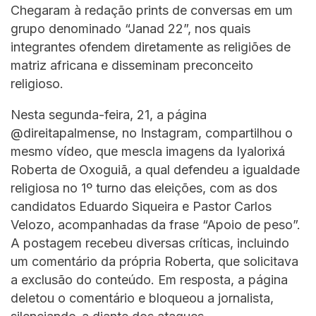
Chegaram à redação prints de conversas em um
grupo denominado “Janad 22”, nos quais
integrantes ofendem diretamente as religiões de
matriz africana e disseminam preconceito
religioso.
Nesta segunda-feira, 21, a página
@direitapalmense, no Instagram, compartilhou o
mesmo vídeo, que mescla imagens da Iyalorixá
Roberta de Oxoguiã, a qual defendeu a igualdade
religiosa no 1º turno das eleições, com as dos
candidatos Eduardo Siqueira e Pastor Carlos
Velozo, acompanhadas da frase “Apoio de peso”.
A postagem recebeu diversas críticas, incluindo
um comentário da própria Roberta, que solicitava
a exclusão do conteúdo. Em resposta, a página
deletou o comentário e bloqueou a jornalista,