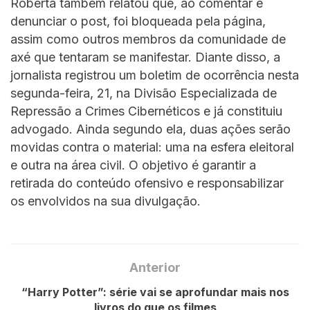
Roberta também relatou que, ao comentar e
denunciar o post, foi bloqueada pela página,
assim como outros membros da comunidade de
axé que tentaram se manifestar. Diante disso, a
jornalista registrou um boletim de ocorrência nesta
segunda-feira, 21, na Divisão Especializada de
Repressão a Crimes Cibernéticos e já constituiu
advogado. Ainda segundo ela, duas ações serão
movidas contra o material: uma na esfera eleitoral
e outra na área civil. O objetivo é garantir a
retirada do conteúdo ofensivo e responsabilizar
os envolvidos na sua divulgação.
Anterior
“Harry Potter”: série vai se aprofundar mais nos
livros do que os filmes