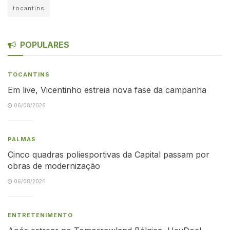
tocantins
POPULARES
TOCANTINS
Em live, Vicentinho estreia nova fase da campanha
06/08/2026
PALMAS
Cinco quadras poliesportivas da Capital passam por
obras de modernização
06/08/2026
ENTRETENIMENTO