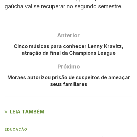
gaúcha vai se recuperar no segundo semestre.
Anterior
Cinco músicas para conhecer Lenny Kravitz,
atração da final da Champions League
Próximo
Moraes autorizou prisão de suspeitos de ameaçar
seus familiares
LEIA TAMBÉM
EDUCAÇÃO