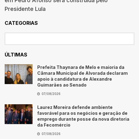
em Pedro Afonso será construída pelo
Presidente Lula
CATEGORIAS
ÚLTIMAS
Prefeita Thaynara de Melo e maioria da
Câmara Municipal de Alvorada declaram
apoio à candidatura de Alexandre
Guimarães ao Senado
07/08/2026
Laurez Moreira defende ambiente
favorável para os negócios e geração de
emprego durante posse da nova diretoria
da Fecomércio
07/08/2026