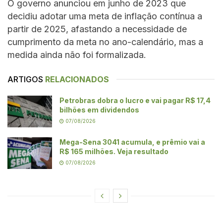
O governo anunciou em junho de 2023 que
decidiu adotar uma meta de inflação contínua a
partir de 2025, afastando a necessidade de
cumprimento da meta no ano-calendário, mas a
medida ainda não foi formalizada.
ARTIGOS
RELACIONADOS
Petrobras dobra o lucro e vai pagar R$ 17,4
bilhões em dividendos
07/08/2026
Mega-Sena 3041 acumula, e prêmio vai a
R$ 165 milhões. Veja resultado
07/08/2026