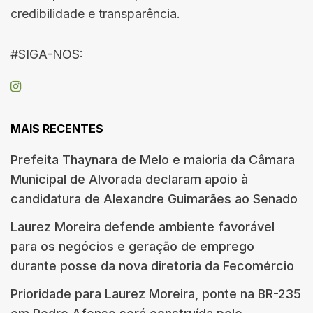
credibilidade e transparência.
#SIGA-NOS:
MAIS RECENTES
Prefeita Thaynara de Melo e maioria da Câmara
Municipal de Alvorada declaram apoio à
candidatura de Alexandre Guimarães ao Senado
Laurez Moreira defende ambiente favorável
para os negócios e geração de emprego
durante posse da nova diretoria da Fecomércio
Prioridade para Laurez Moreira, ponte na BR-235