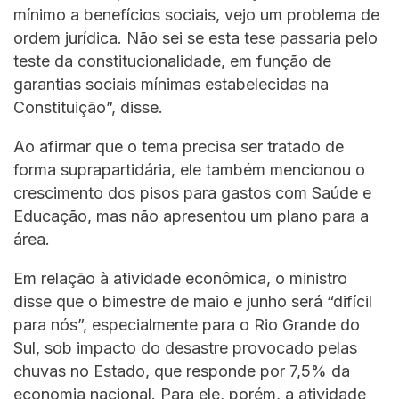
mínimo a benefícios sociais, vejo um problema de
ordem jurídica. Não sei se esta tese passaria pelo
teste da constitucionalidade, em função de
garantias sociais mínimas estabelecidas na
Constituição”, disse.
Ao afirmar que o tema precisa ser tratado de
forma suprapartidária, ele também mencionou o
crescimento dos pisos para gastos com Saúde e
Educação, mas não apresentou um plano para a
área.
Em relação à atividade econômica, o ministro
disse que o bimestre de maio e junho será “difícil
para nós”, especialmente para o Rio Grande do
Sul, sob impacto do desastre provocado pelas
chuvas no Estado, que responde por 7,5% da
economia nacional. Para ele, porém, a atividade