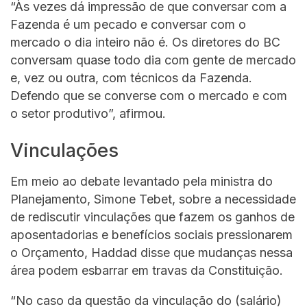
“Às vezes dá impressão de que conversar com a
Fazenda é um pecado e conversar com o
mercado o dia inteiro não é. Os diretores do BC
conversam quase todo dia com gente de mercado
e, vez ou outra, com técnicos da Fazenda.
Defendo que se converse com o mercado e com
o setor produtivo”, afirmou.
Vinculações
Em meio ao debate levantado pela ministra do
Planejamento, Simone Tebet, sobre a necessidade
de rediscutir vinculações que fazem os ganhos de
aposentadorias e benefícios sociais pressionarem
o Orçamento, Haddad disse que mudanças nessa
área podem esbarrar em travas da Constituição.
“No caso da questão da vinculação do (salário)