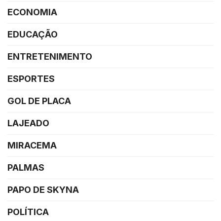
ECONOMIA
EDUCAÇÃO
ENTRETENIMENTO
ESPORTES
GOL DE PLACA
LAJEADO
MIRACEMA
PALMAS
PAPO DE SKYNA
POLÍTICA