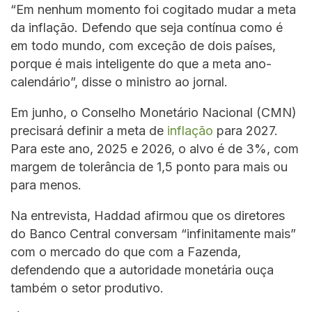
“Em nenhum momento foi cogitado mudar a meta
da inflação. Defendo que seja contínua como é
em todo mundo, com exceção de dois países,
porque é mais inteligente do que a meta ano-
calendário”, disse o ministro ao jornal.
Em junho, o Conselho Monetário Nacional (CMN)
precisará definir a meta de
inflação
para 2027.
Para este ano, 2025 e 2026, o alvo é de 3%, com
margem de tolerância de 1,5 ponto para mais ou
para menos.
Na entrevista, Haddad afirmou que os diretores
do Banco Central conversam “infinitamente mais”
com o mercado do que com a Fazenda,
defendendo que a autoridade monetária ouça
também o setor produtivo.