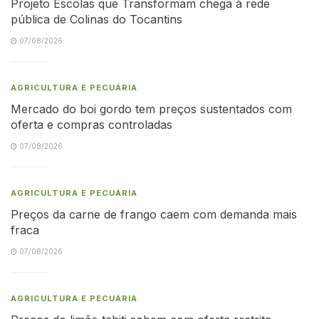
Projeto Escolas que Transformam chega à rede
pública de Colinas do Tocantins
07/08/2026
AGRICULTURA E PECUÁRIA
Mercado do boi gordo tem preços sustentados com
oferta e compras controladas
07/08/2026
AGRICULTURA E PECUÁRIA
Preços da carne de frango caem com demanda mais
fraca
07/08/2026
AGRICULTURA E PECUÁRIA