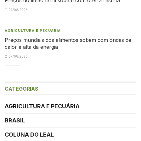
Preços do limão tahiti sobem com oferta restrita
07/08/2026
AGRICULTURA E PECUÁRIA
Preços mundiais dos alimentos sobem com ondas de
calor e alta da energia
07/08/2026
CATEGORIAS
AGRICULTURA E PECUÁRIA
BRASIL
COLUNA DO LEAL