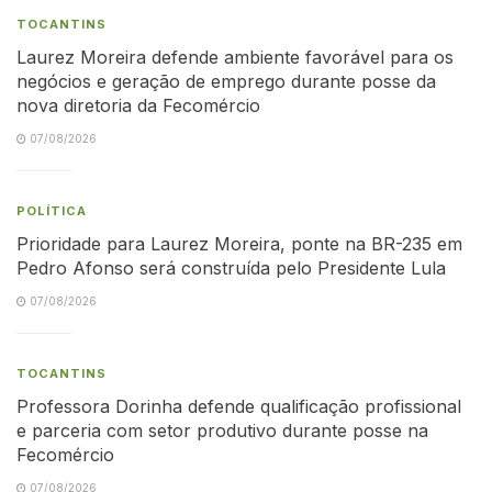
TOCANTINS
Laurez Moreira defende ambiente favorável para os
negócios e geração de emprego durante posse da
nova diretoria da Fecomércio
07/08/2026
POLÍTICA
Prioridade para Laurez Moreira, ponte na BR-235 em
Pedro Afonso será construída pelo Presidente Lula
07/08/2026
TOCANTINS
Professora Dorinha defende qualificação profissional
e parceria com setor produtivo durante posse na
Fecomércio
07/08/2026