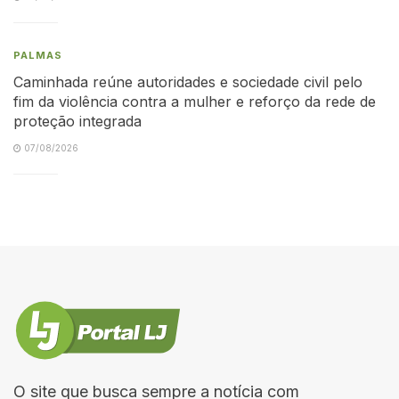
PALMAS
Caminhada reúne autoridades e sociedade civil pelo
fim da violência contra a mulher e reforço da rede de
proteção integrada
07/08/2026
O site que busca sempre a notícia com