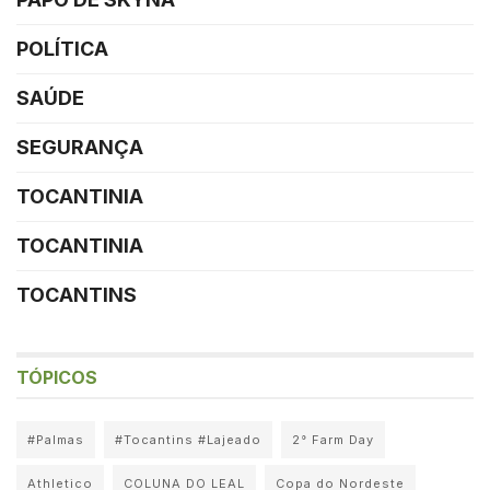
POLÍTICA
SAÚDE
SEGURANÇA
TOCANTINIA
TOCANTINIA
TOCANTINS
TÓPICOS
#Palmas
#Tocantins #Lajeado
2° Farm Day
Athletico
COLUNA DO LEAL
Copa do Nordeste