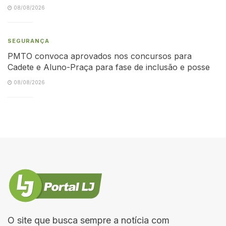
08/08/2026
SEGURANÇA
PMTO convoca aprovados nos concursos para
Cadete e Aluno-Praça para fase de inclusão e posse
08/08/2026
O site que busca sempre a notícia com