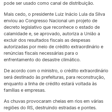
pode ser usado como canal de distribuição.
Mais cedo, o presidente Luiz Inácio Lula da Silva
enviou ao Congresso Nacional um projeto de
decreto legislativo que reconhece o estado de
calamidade e, se aprovado, autoriza a União a
excluir dos resultados fiscais as despesas
autorizadas por meio de crédito extraordinário e
renúncias fiscais necessárias para o
enfrentamento do desastre climático.
De acordo com o ministro, o crédito extraordinário
será destinado às prefeituras, para reconstrução,
enquanto a linha de crédito estará voltada às
famílias e empresas.
As chuvas provocaram cheias em rios em várias
regiões do RS, destruindo estradas e pontes.