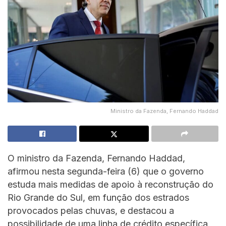
Ministro da Fazenda, Fernando Haddad
O ministro da Fazenda, Fernando Haddad,
afirmou nesta segunda-feira (6) que o governo
estuda mais medidas de apoio à reconstrução do
Rio Grande do Sul, em função dos estrados
provocados pelas chuvas, e destacou a
possibilidade de uma linha de crédito específica