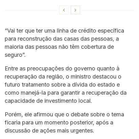
“Vai ter que ter uma linha de crédito específica
para reconstrução das casas das pessoas, a
maioria das pessoas não têm cobertura de
seguro”.
Entre as preocupações do governo quanto à
recuperação da região, o ministro destacou o
futuro tratamento sobre a dívida do estado e
como manejá-la para garantir a recuperação da
capacidade de investimento local.
Porém, ele afirmou que o debate sobre o tema
ficaria para um momento posterior, após a
discussão de ações mais urgentes.