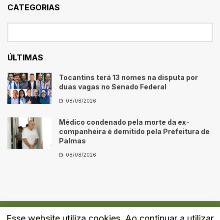
CATEGORIAS
ÚLTIMAS
Tocantins terá 13 nomes na disputa por
duas vagas no Senado Federal
08/08/2026
Médico condenado pela morte da ex-
companheira é demitido pela Prefeitura de
Palmas
08/08/2026
Esse website utiliza cookies. Ao continuar a utilizar