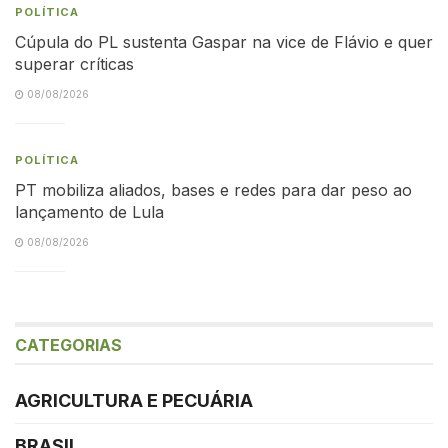
POLÍTICA
Cúpula do PL sustenta Gaspar na vice de Flávio e quer
superar críticas
08/08/2026
POLÍTICA
PT mobiliza aliados, bases e redes para dar peso ao
lançamento de Lula
08/08/2026
CATEGORIAS
AGRICULTURA E PECUÁRIA
BRASIL