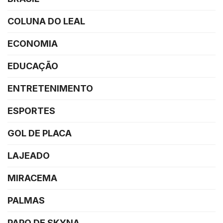
COLUNA DO LEAL
ECONOMIA
EDUCAÇÃO
ENTRETENIMENTO
ESPORTES
GOL DE PLACA
LAJEADO
MIRACEMA
PALMAS
PAPO DE SKYNA