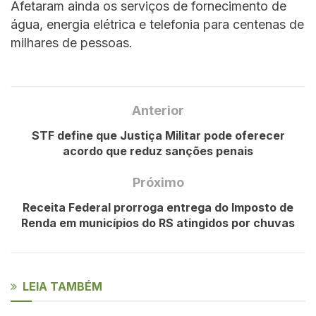
Afetaram ainda os serviços de fornecimento de
água, energia elétrica e telefonia para centenas de
milhares de pessoas.
Anterior
STF define que Justiça Militar pode oferecer
acordo que reduz sanções penais
Próximo
Receita Federal prorroga entrega do Imposto de
Renda em municípios do RS atingidos por chuvas
LEIA TAMBÉM