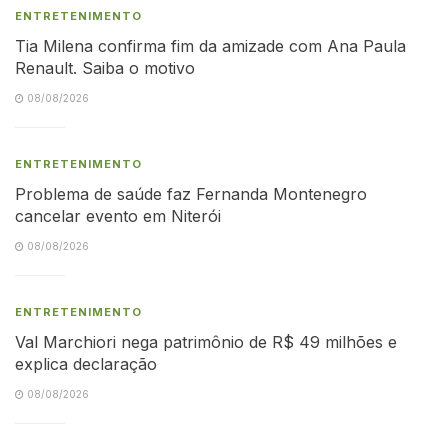
ENTRETENIMENTO
Tia Milena confirma fim da amizade com Ana Paula
Renault. Saiba o motivo
08/08/2026
ENTRETENIMENTO
Problema de saúde faz Fernanda Montenegro
cancelar evento em Niterói
08/08/2026
ENTRETENIMENTO
Val Marchiori nega patrimônio de R$ 49 milhões e
explica declaração
08/08/2026