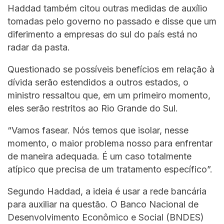
Haddad também citou outras medidas de auxílio
tomadas pelo governo no passado e disse que um
diferimento a empresas do sul do país está no
radar da pasta.
Questionado se possíveis benefícios em relação à
dívida serão estendidos a outros estados, o
ministro ressaltou que, em um primeiro momento,
eles serão restritos ao Rio Grande do Sul.
“Vamos fasear. Nós temos que isolar, nesse
momento, o maior problema nosso para enfrentar
de maneira adequada. É um caso totalmente
atípico que precisa de um tratamento específico”.
Segundo Haddad, a ideia é usar a rede bancária
para auxiliar na questão. O Banco Nacional de
Desenvolvimento Econômico e Social (BNDES)