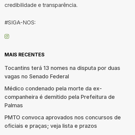
credibilidade e transparência.
#SIGA-NOS:
MAIS RECENTES
Tocantins terá 13 nomes na disputa por duas
vagas no Senado Federal
Médico condenado pela morte da ex-
companheira é demitido pela Prefeitura de
Palmas
PMTO convoca aprovados nos concursos de
oficiais e praças; veja lista e prazos