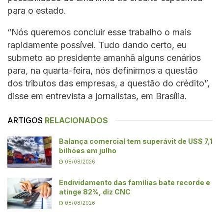
para o estado.
“Nós queremos concluir esse trabalho o mais
rapidamente possível. Tudo dando certo, eu
submeto ao presidente amanhã alguns cenários
para, na quarta-feira, nós definirmos a questão
dos tributos das empresas, a questão do crédito”,
disse em entrevista a jornalistas, em Brasília.
ARTIGOS
RELACIONADOS
Balança comercial tem superávit de US$ 7,1
bilhões em julho
08/08/2026
Endividamento das famílias bate recorde e
atinge 82%, diz CNC
08/08/2026