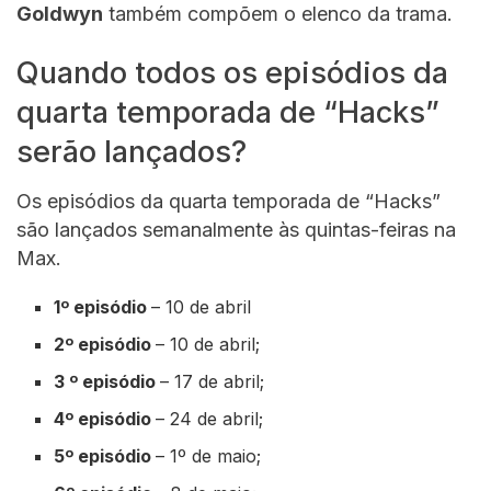
Goldwyn
também compõem o elenco da trama.
Quando todos os episódios da
quarta temporada de “Hacks”
serão lançados?
Os episódios da quarta temporada de “Hacks”
são lançados semanalmente às quintas-feiras na
Max.
1º episódio
– 10 de abril
2º episódio
– 10 de abril;
3 º episódio
– 17 de abril;
4º episódio
– 24 de abril;
5º episódio
– 1º de maio;