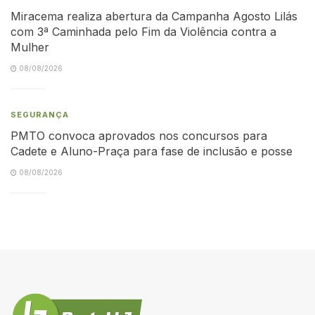
Miracema realiza abertura da Campanha Agosto Lilás
com 3ª Caminhada pelo Fim da Violência contra a
Mulher
08/08/2026
SEGURANÇA
PMTO convoca aprovados nos concursos para
Cadete e Aluno-Praça para fase de inclusão e posse
08/08/2026