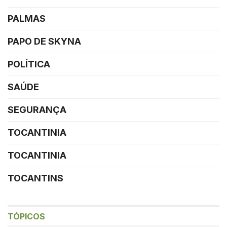
PALMAS
PAPO DE SKYNA
POLÍTICA
SAÚDE
SEGURANÇA
TOCANTINIA
TOCANTINIA
TOCANTINS
TÓPICOS