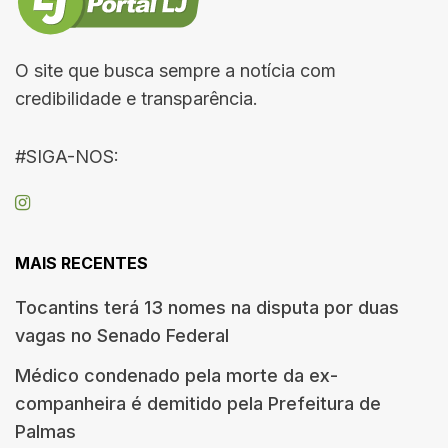
O site que busca sempre a notícia com
credibilidade e transparência.
#SIGA-NOS:
MAIS RECENTES
Tocantins terá 13 nomes na disputa por duas
vagas no Senado Federal
Médico condenado pela morte da ex-
companheira é demitido pela Prefeitura de
Palmas