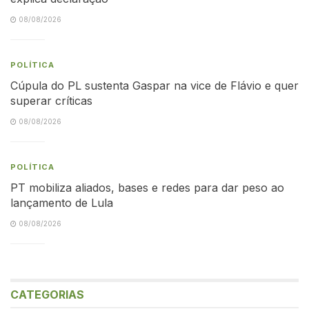
08/08/2026
POLÍTICA
Cúpula do PL sustenta Gaspar na vice de Flávio e quer
superar críticas
08/08/2026
POLÍTICA
PT mobiliza aliados, bases e redes para dar peso ao
lançamento de Lula
08/08/2026
CATEGORIAS