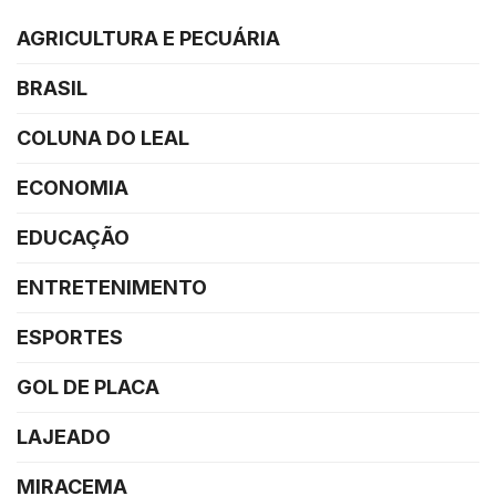
AGRICULTURA E PECUÁRIA
BRASIL
COLUNA DO LEAL
ECONOMIA
EDUCAÇÃO
ENTRETENIMENTO
ESPORTES
GOL DE PLACA
LAJEADO
MIRACEMA