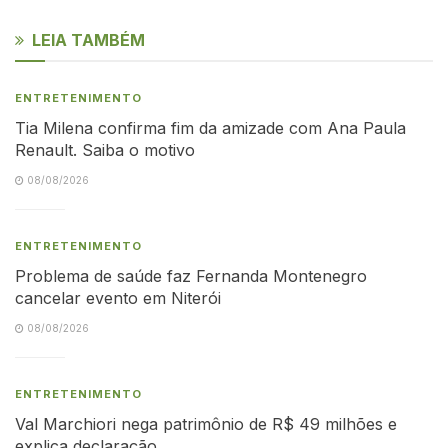
LEIA TAMBÉM
ENTRETENIMENTO
Tia Milena confirma fim da amizade com Ana Paula
Renault. Saiba o motivo
08/08/2026
ENTRETENIMENTO
Problema de saúde faz Fernanda Montenegro
cancelar evento em Niterói
08/08/2026
ENTRETENIMENTO
Val Marchiori nega patrimônio de R$ 49 milhões e
explica declaração