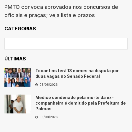
PMTO convoca aprovados nos concursos de
oficiais e praças; veja lista e prazos
CATEGORIAS
ÚLTIMAS
Tocantins terá 13 nomes na disputa por
duas vagas no Senado Federal
08/08/2026
Médico condenado pela morte da ex-
companheira é demitido pela Prefeitura de
Palmas
08/08/2026