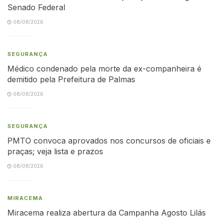
Senado Federal
08/08/2026
SEGURANÇA
Médico condenado pela morte da ex-companheira é
demitido pela Prefeitura de Palmas
08/08/2026
SEGURANÇA
PMTO convoca aprovados nos concursos de oficiais e
praças; veja lista e prazos
08/08/2026
MIRACEMA
Miracema realiza abertura da Campanha Agosto Lilás