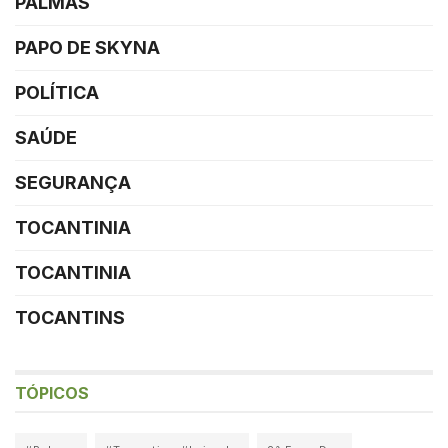
PALMAS
PAPO DE SKYNA
POLÍTICA
SAÚDE
SEGURANÇA
TOCANTINIA
TOCANTINIA
TOCANTINS
TÓPICOS