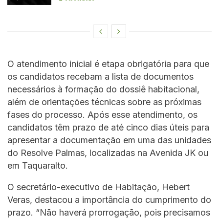
O atendimento inicial é etapa obrigatória para que
os candidatos recebam a lista de documentos
necessários à formação do dossiê habitacional,
além de orientações técnicas sobre as próximas
fases do processo. Após esse atendimento, os
candidatos têm prazo de até cinco dias úteis para
apresentar a documentação em uma das unidades
do Resolve Palmas, localizadas na Avenida JK ou
em Taquaralto.
O secretário-executivo de Habitação, Hebert
Veras, destacou a importância do cumprimento do
prazo. “Não haverá prorrogação, pois precisamos