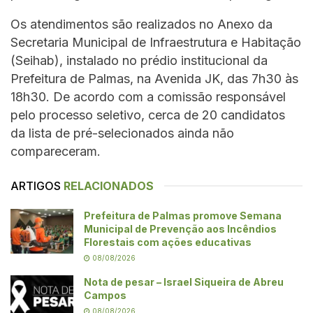
Os atendimentos são realizados no Anexo da
Secretaria Municipal de Infraestrutura e Habitação
(Seihab), instalado no prédio institucional da
Prefeitura de Palmas, na Avenida JK, das 7h30 às
18h30. De acordo com a comissão responsável
pelo processo seletivo, cerca de 20 candidatos
da lista de pré-selecionados ainda não
compareceram.
ARTIGOS
RELACIONADOS
Prefeitura de Palmas promove Semana
Municipal de Prevenção aos Incêndios
Florestais com ações educativas
08/08/2026
Nota de pesar – Israel Siqueira de Abreu
Campos
08/08/2026