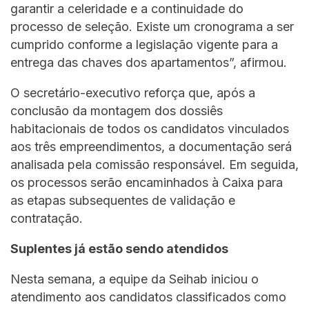
garantir a celeridade e a continuidade do
processo de seleção. Existe um cronograma a ser
cumprido conforme a legislação vigente para a
entrega das chaves dos apartamentos”, afirmou.
O secretário-executivo reforça que, após a
conclusão da montagem dos dossiês
habitacionais de todos os candidatos vinculados
aos três empreendimentos, a documentação será
analisada pela comissão responsável. Em seguida,
os processos serão encaminhados à Caixa para
as etapas subsequentes de validação e
contratação.
Suplentes já estão sendo atendidos
Nesta semana, a equipe da Seihab iniciou o
atendimento aos candidatos classificados como