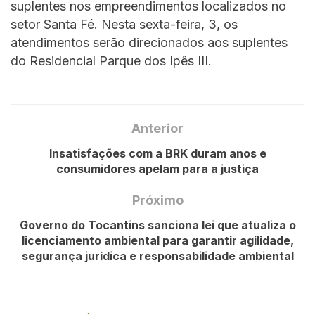
suplentes nos empreendimentos localizados no
setor Santa Fé. Nesta sexta-feira, 3, os
atendimentos serão direcionados aos suplentes
do Residencial Parque dos Ipês III.
Anterior
Insatisfações com a BRK duram anos e
consumidores apelam para a justiça
Próximo
Governo do Tocantins sanciona lei que atualiza o
licenciamento ambiental para garantir agilidade,
segurança jurídica e responsabilidade ambiental