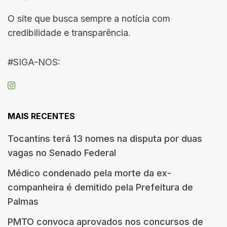
O site que busca sempre a notícia com
credibilidade e transparência.
#SIGA-NOS:
MAIS RECENTES
Tocantins terá 13 nomes na disputa por duas
vagas no Senado Federal
Médico condenado pela morte da ex-
companheira é demitido pela Prefeitura de
Palmas
PMTO convoca aprovados nos concursos de