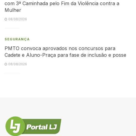
com 3ª Caminhada pelo Fim da Violência contra a
Mulher
08/08/2026
SEGURANÇA
PMTO convoca aprovados nos concursos para
Cadete e Aluno-Praça para fase de inclusão e posse
08/08/2026