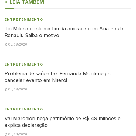
LEIA TAMBÉM
ENTRETENIMENTO
Tia Milena confirma fim da amizade com Ana Paula
Renault. Saiba o motivo
08/08/2026
ENTRETENIMENTO
Problema de saúde faz Fernanda Montenegro
cancelar evento em Niterói
08/08/2026
ENTRETENIMENTO
Val Marchiori nega patrimônio de R$ 49 milhões e
explica declaração
08/08/2026