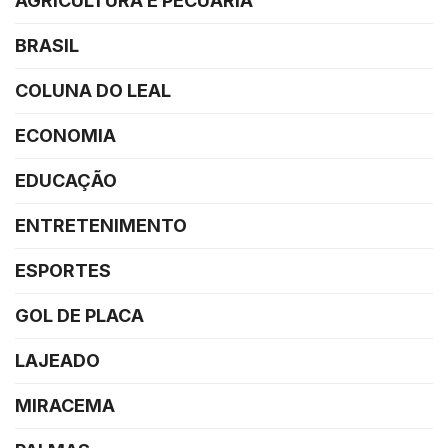
AGRICULTURA E PECUÁRIA
BRASIL
COLUNA DO LEAL
ECONOMIA
EDUCAÇÃO
ENTRETENIMENTO
ESPORTES
GOL DE PLACA
LAJEADO
MIRACEMA