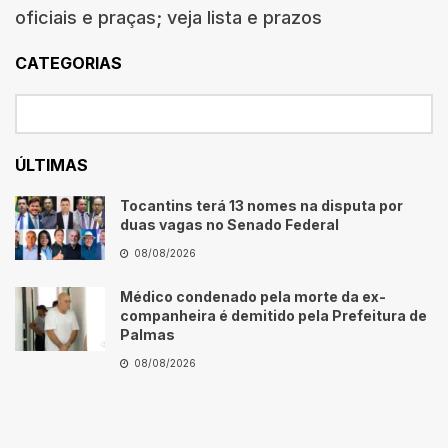
oficiais e praças; veja lista e prazos
CATEGORIAS
ÚLTIMAS
Tocantins terá 13 nomes na disputa por
duas vagas no Senado Federal
08/08/2026
Médico condenado pela morte da ex-
companheira é demitido pela Prefeitura de
Palmas
08/08/2026