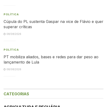
POLÍTICA
Cúpula do PL sustenta Gaspar na vice de Flávio e quer
superar críticas
08/08/2026
POLÍTICA
PT mobiliza aliados, bases e redes para dar peso ao
lançamento de Lula
08/08/2026
CATEGORIAS