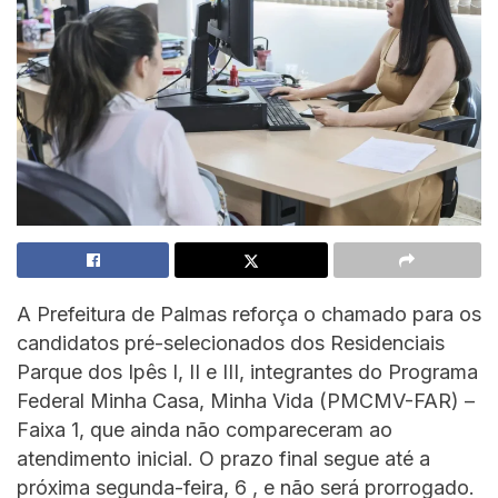
A Prefeitura de Palmas reforça o chamado para os
candidatos pré-selecionados dos Residenciais
Parque dos Ipês I, II e III, integrantes do Programa
Federal Minha Casa, Minha Vida (PMCMV-FAR) –
Faixa 1, que ainda não compareceram ao
atendimento inicial. O prazo final segue até a
próxima segunda-feira, 6 , e não será prorrogado.